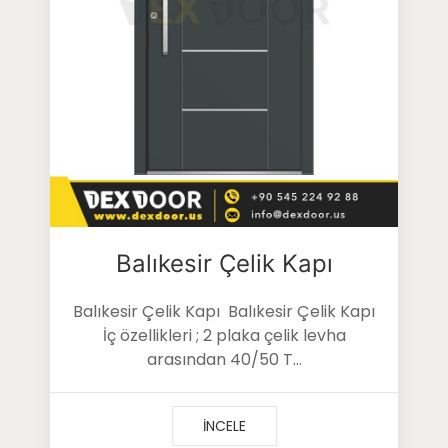
Balıkesir Çelik Kapı
Balıkesir Çelik Kapı Balıkesir Çelik Kapı
İç özellikleri ; 2 plaka çelik levha
arasından 40/50 T...
İNCELE