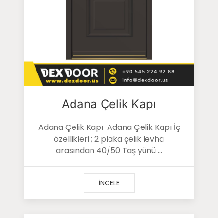
Adana Çelik Kapı
Adana Çelik Kapı Adana Çelik Kapı İç
özellikleri ; 2 plaka çelik levha
arasından 40/50 Taş yünü ...
İNCELE