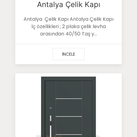
Antalya Çelik Kapı
Antalya Çelik Kapı Antalya Çelik Kapı
İç özellikleri ; 2 plaka çelik levha
arasından 40/50 Taş y...
İNCELE