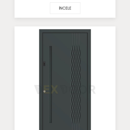
İNCELE