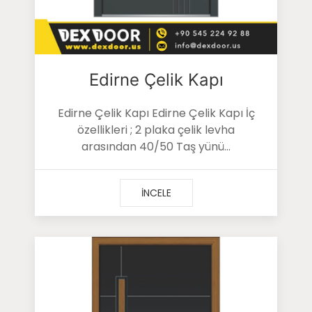
Edirne Çelik Kapı
Edirne Çelik Kapı Edirne Çelik Kapı İç
özellikleri ; 2 plaka çelik levha
arasından 40/50 Taş yünü...
İNCELE