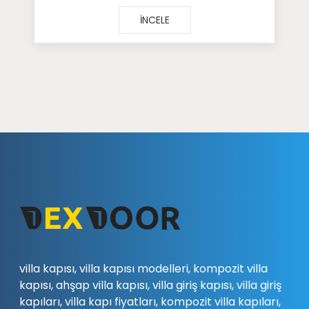
İNCELE
villa kapısı, villa kapısı modelleri, kompozit villa
kapısı, ahşap villa kapısı, villa giriş kapısı, villa giriş
kapıları, villa kapı fiyatları, kompozit villa kapıları,