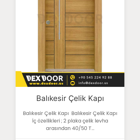
Balıkesir Çelik Kapı
Balıkesir Çelik Kapı Balıkesir Çelik Kapı
İç özellikleri ; 2 plaka çelik levha
arasından 40/50 T...