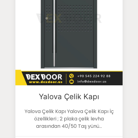
Yalova Çelik Kapı
Yalova Çelik Kapı Yalova Çelik Kapı İç
özellikleri ; 2 plaka çelik levha
arasından 40/50 Taş yünü...