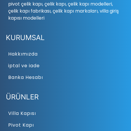
pivot çelik kapı, çelik kapı, çelik kapı modelleri,
çelik kapı fabrikası, çelik kapı markaları, villa giriş
kapısı modelleri
KURUMSAL
Hakkımızda
iptal ve iade
Banka Hesabı
ÜRÜNLER
Villa Kapısı
Pivot Kapı