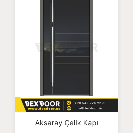
Aksaray Çelik Kapı