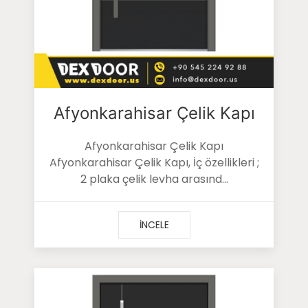
Afyonkarahisar Çelik Kapı
Afyonkarahisar Çelik Kapı
Afyonkarahisar Çelik Kapı, İç özellikleri ;
2 plaka çelik levha arasınd...
İNCELE