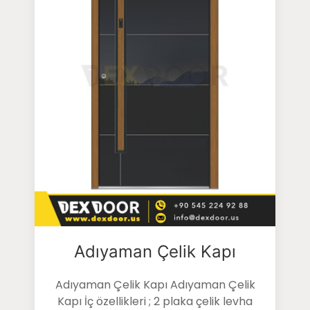
Adıyaman Çelik Kapı
Adıyaman Çelik Kapı Adıyaman Çelik
Kapı İç özellikleri ; 2 plaka çelik levha