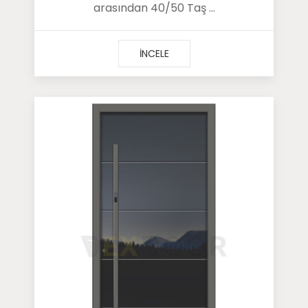
arasından 40/50 Taş ...
İNCELE