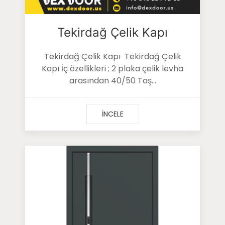
Tekirdağ Çelik Kapı
Tekirdağ Çelik Kapı Tekirdağ Çelik
Kapı İç özellikleri ; 2 plaka çelik levha
arasından 40/50 Taş...
İNCELE