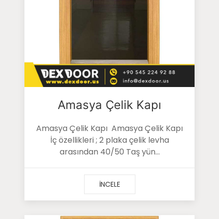
Amasya Çelik Kapı
Amasya Çelik Kapı Amasya Çelik Kapı
İç özellikleri ; 2 plaka çelik levha
arasından 40/50 Taş yün...
İNCELE