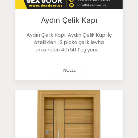
Aydın Çelik Kapı
Aydın Çelik Kapı Aydın Çelik Kapı İç
özellikleri ; 2 plaka çelik levha
arasından 40/50 Taş yünü ...
İNCELE