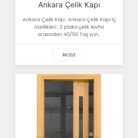
Ankara Çelik Kapı
Ankara Çelik Kapı Ankara Çelik Kapı İç
özellikleri ; 2 plaka çelik levha
arasından 40/50 Taş yün...
İNCELE