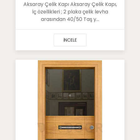
Aksaray Çelik Kapı Aksaray Çelik Kapı,
İç özellikleri ; 2 plaka çelik levha
arasından 40/50 Taş y...
İNCELE