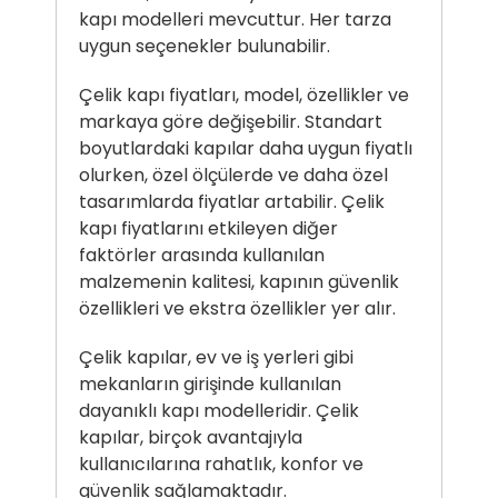
kapı modelleri mevcuttur. Her tarza
uygun seçenekler bulunabilir.
Çelik kapı fiyatları, model, özellikler ve
markaya göre değişebilir. Standart
boyutlardaki kapılar daha uygun fiyatlı
olurken, özel ölçülerde ve daha özel
tasarımlarda fiyatlar artabilir. Çelik
kapı fiyatlarını etkileyen diğer
faktörler arasında kullanılan
malzemenin kalitesi, kapının güvenlik
özellikleri ve ekstra özellikler yer alır.
Çelik kapılar, ev ve iş yerleri gibi
mekanların girişinde kullanılan
dayanıklı kapı modelleridir. Çelik
kapılar, birçok avantajıyla
kullanıcılarına rahatlık, konfor ve
güvenlik sağlamaktadır.