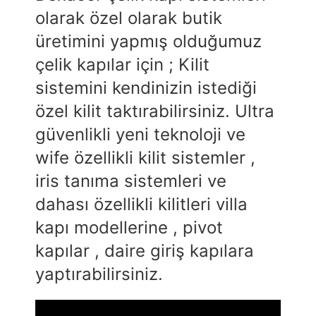
olarak özel olarak butik
üretimini yapmış olduğumuz
çelik kapılar için ; Kilit
sistemini kendinizin istediği
özel kilit taktırabilirsiniz. Ultra
güvenlikli yeni teknoloji ve
wife özellikli kilit sistemler ,
iris tanıma sistemleri ve
dahası özellikli kilitleri villa
kapı modellerine , pivot
kapılar , daire giriş kapılara
yaptırabilirsiniz.