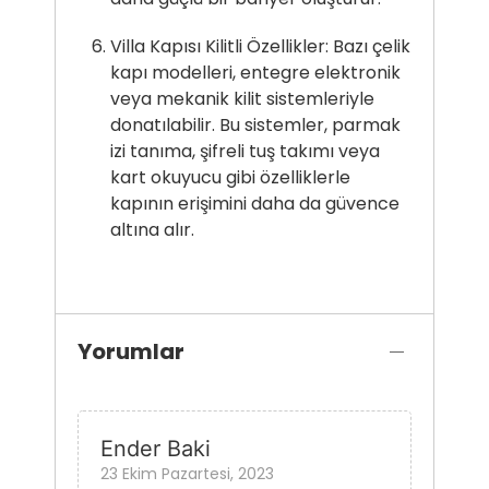
Villa Kapısı Kilitli Özellikler: Bazı çelik
kapı modelleri, entegre elektronik
veya mekanik kilit sistemleriyle
donatılabilir. Bu sistemler, parmak
izi tanıma, şifreli tuş takımı veya
kart okuyucu gibi özelliklerle
kapının erişimini daha da güvence
altına alır.
Yorumlar
Ender Baki
23 Ekim Pazartesi, 2023