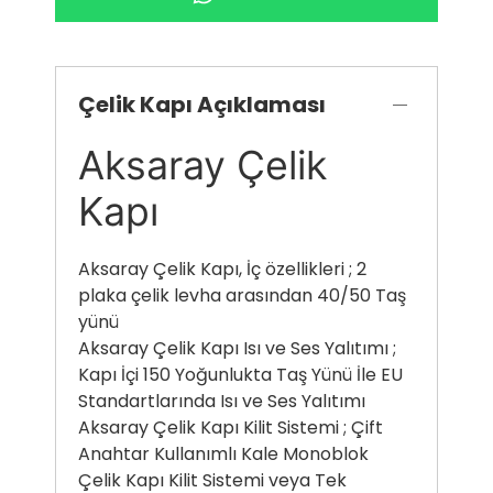
Çelik Kapı Açıklaması
Aksaray Çelik
Kapı
Aksaray Çelik Kapı, İç özellikleri ; 2
plaka çelik levha arasından 40/50 Taş
yünü
Aksaray Çelik Kapı Isı ve Ses Yalıtımı ;
Kapı İçi 150 Yoğunlukta Taş Yünü İle EU
Standartlarında Isı ve Ses Yalıtımı
Aksaray Çelik Kapı Kilit Sistemi ; Çift
Anahtar Kullanımlı Kale Monoblok
Çelik Kapı Kilit Sistemi veya Tek