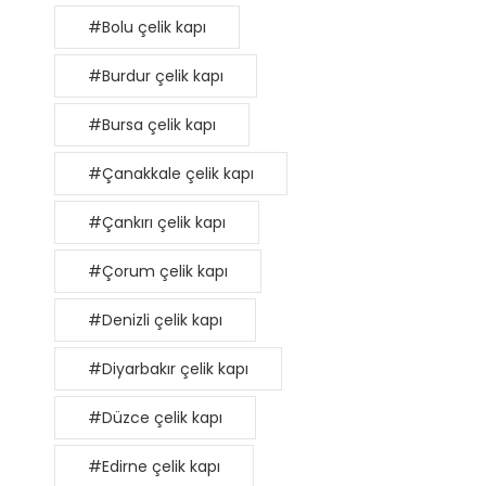
#Bolu çelik kapı
#Burdur çelik kapı
#Bursa çelik kapı
#Çanakkale çelik kapı
#Çankırı çelik kapı
#Çorum çelik kapı
#Denizli çelik kapı
#Diyarbakır çelik kapı
#Düzce çelik kapı
#Edirne çelik kapı