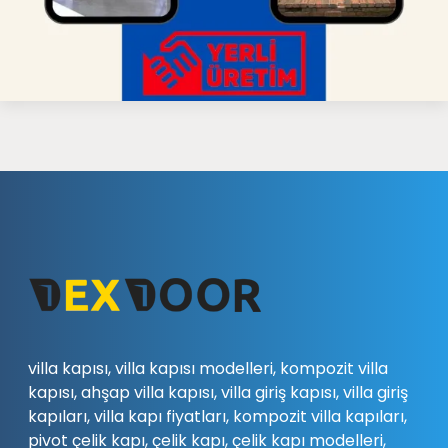
villa kapısı, villa kapısı modelleri, kompozit villa
kapısı, ahşap villa kapısı, villa giriş kapısı, villa giriş
kapıları, villa kapı fiyatları, kompozit villa kapıları,
pivot çelik kapı, çelik kapı, çelik kapı modelleri,