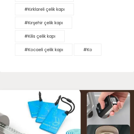
#Kırklareli çelik kapı
#Kırşehir çelik kapı
#Kilis çelik kapı
#Kocaeli çelik kapı
#Ko