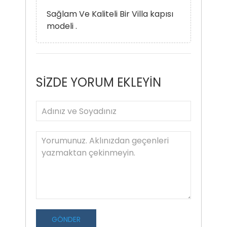
Sağlam Ve Kaliteli Bir Villa kapısı
modeli .
SİZDE YORUM EKLEYİN
GÖNDER