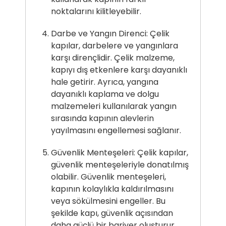
noktalarını kilitleyebilir.
Darbe ve Yangın Direnci: Çelik
kapılar, darbelere ve yangınlara
karşı dirençlidir. Çelik malzeme,
kapıyı dış etkenlere karşı dayanıklı
hale getirir. Ayrıca, yangına
dayanıklı kaplama ve dolgu
malzemeleri kullanılarak yangın
sırasında kapının alevlerin
yayılmasını engellemesi sağlanır.
Güvenlik Menteşeleri: Çelik kapılar,
güvenlik menteşeleriyle donatılmış
olabilir. Güvenlik menteşeleri,
kapının kolaylıkla kaldırılmasını
veya sökülmesini engeller. Bu
şekilde kapı, güvenlik açısından
daha güçlü bir bariyer oluşturur.