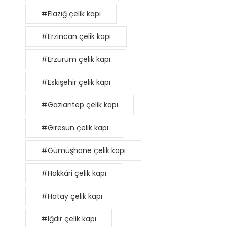
#Elazığ çelik kapı
#Erzincan çelik kapı
#Erzurum çelik kapı
#Eskişehir çelik kapı
#Gaziantep çelik kapı
#Giresun çelik kapı
#Gümüşhane çelik kapı
#Hakkâri çelik kapı
#Hatay çelik kapı
#Iğdır çelik kapı