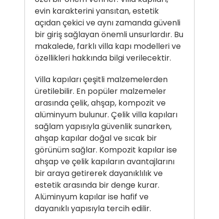
evin karakterini yansıtan, estetik
açıdan çekici ve aynı zamanda güvenli
bir giriş sağlayan önemli unsurlardır. Bu
makalede, farklı villa kapı modelleri ve
özellikleri hakkında bilgi verilecektir.
Villa kapıları çeşitli malzemelerden
üretilebilir. En popüler malzemeler
arasında çelik, ahşap, kompozit ve
alüminyum bulunur. Çelik villa kapıları
sağlam yapısıyla güvenlik sunarken,
ahşap kapılar doğal ve sıcak bir
görünüm sağlar. Kompozit kapılar ise
ahşap ve çelik kapıların avantajlarını
bir araya getirerek dayanıklılık ve
estetik arasında bir denge kurar.
Alüminyum kapılar ise hafif ve
dayanıklı yapısıyla tercih edilir.