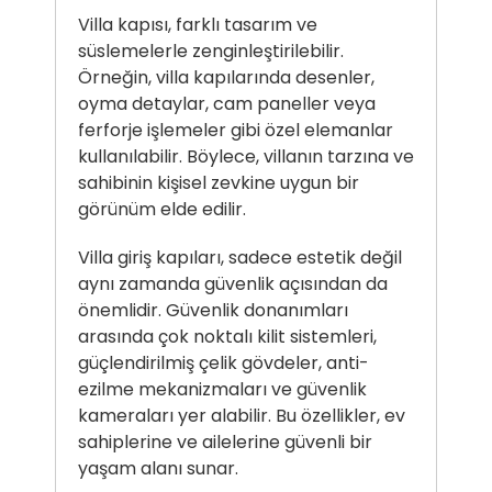
Villa kapısı
, farklı tasarım ve
süslemelerle zenginleştirilebilir.
Örneğin, villa kapılarında desenler,
oyma detaylar, cam paneller veya
ferforje işlemeler gibi özel elemanlar
kullanılabilir. Böylece, villanın tarzına ve
sahibinin kişisel zevkine uygun bir
görünüm elde edilir.
Villa giriş kapıları, sadece estetik değil
aynı zamanda güvenlik açısından da
önemlidir. Güvenlik donanımları
arasında çok noktalı kilit sistemleri,
güçlendirilmiş çelik gövdeler, anti-
ezilme mekanizmaları ve güvenlik
kameraları yer alabilir. Bu özellikler, ev
sahiplerine ve ailelerine güvenli bir
yaşam alanı sunar.