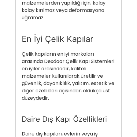
malzemelerden yapıldığı için, kolay
kolay kırılmaz veya deformasyona
uğramaz.
En İyi Çelik Kapılar
Çelik kapıların en iyi markaları
arasında Dexdoor Çelik Kapı Sistemleri
en iyiler arasındadır, kaliteli
malzemeler kullanılarak üretilir ve
güvenlik, dayanıklılık, yalıtım, estetik ve
diğer özellikleri açısından oldukça üst
düzeydedir.
Daire Dış Kapı Özellikleri
Daire dış kapıları, evlerin veya iş