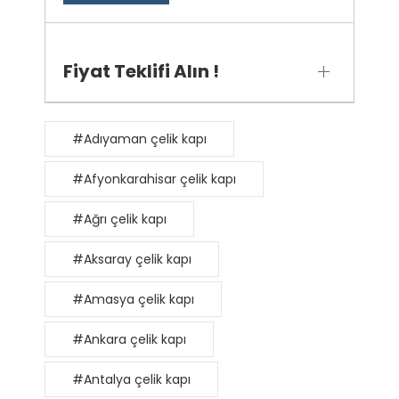
Fiyat Teklifi Alın !
#Adıyaman çelik kapı
#Afyonkarahisar çelik kapı
#Ağrı çelik kapı
#Aksaray çelik kapı
#Amasya çelik kapı
#Ankara çelik kapı
#Antalya çelik kapı