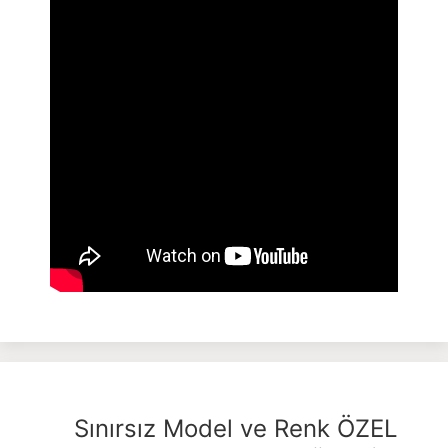
Sınırsız Model ve Renk ÖZEL