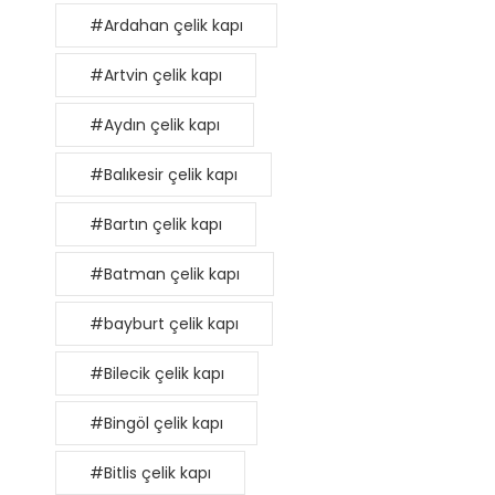
#Ardahan çelik kapı
#Artvin çelik kapı
#Aydın çelik kapı
#Balıkesir çelik kapı
#Bartın çelik kapı
#Batman çelik kapı
#bayburt çelik kapı
#Bilecik çelik kapı
#Bingöl çelik kapı
#Bitlis çelik kapı