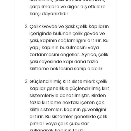
çarpılmalara ve diğer dış etkilere
karşı dayanıklıdır.
Çelik Gövde ve Şasi: Çelik kapıların
içeriğinde bulunan çelik gövde ve
şasi, kapının sağlamlığını artırır. Bu
yapı, kapının bükülmesini veya
zorlanmasını engeller. Ayrıca, çelik
şasi sayesinde kapı daha fazla
kilitleme noktasına sahip olabilir.
Güçlendirilmiş Kilit Sistemleri: Çelik
kapılar genellikle güçlendirilmiş kilit
sistemleriyle donatılmıştır. Birden
fazla kilitleme noktası içeren çok
kilitli sistemler, kapının güvenliğini
artırır. Bu sistemler genellikle çelik
pimler veya çelik çubuklar
kullanarak kapının farklı