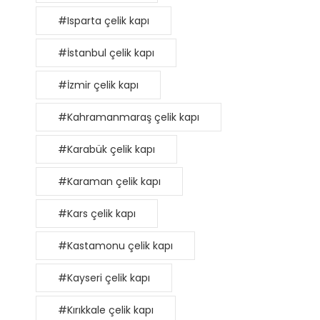
#Isparta çelik kapı
#İstanbul çelik kapı
#İzmir çelik kapı
#Kahramanmaraş çelik kapı
#Karabük çelik kapı
#Karaman çelik kapı
#Kars çelik kapı
#Kastamonu çelik kapı
#Kayseri çelik kapı
#Kırıkkale çelik kapı