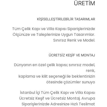
ÜRETİM
KİŞİSELLEŞTİRİLEBİLİR TASARIMLAR
Tüm Çelik Kapı ve Villa Kapısı Siparişlerinizde
Ölçünüze ve Taleplerinize Uygun Tasarımlar.
Sınırsız Renk ve Model.
ÜCRETSİZ KEŞİF VE MONTAJ
Dünyanın en özel çelik kapısı; sınırsız model,
renk,
kaplama ve kilit seçeneği ile beklentinizin
ötesinde çözümler sunuyo
İstanbul İçi Tüm Çelik Kapı ve Villa Kapısı
Ücretsiz Keşif ve Ücretsiz Montaj. Avrupa
Siparişlerinizde Adresinize Hızlı Teslimat