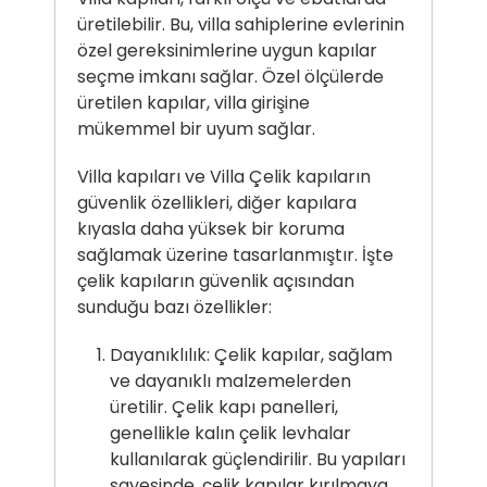
üretilebilir. Bu, villa sahiplerine evlerinin
özel gereksinimlerine uygun kapılar
seçme imkanı sağlar. Özel ölçülerde
üretilen kapılar, villa girişine
mükemmel bir uyum sağlar.
Villa kapıları ve Villa Çelik kapıların
güvenlik özellikleri, diğer kapılara
kıyasla daha yüksek bir koruma
sağlamak üzerine tasarlanmıştır. İşte
çelik kapıların güvenlik açısından
sunduğu bazı özellikler:
Dayanıklılık: Çelik kapılar, sağlam
ve dayanıklı malzemelerden
üretilir. Çelik kapı panelleri,
genellikle kalın çelik levhalar
kullanılarak güçlendirilir. Bu yapıları
sayesinde, çelik kapılar kırılmaya,