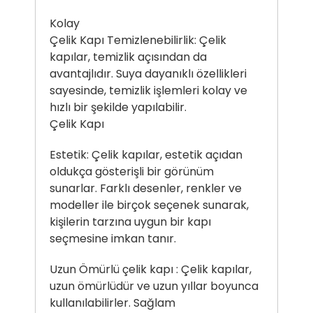
Kolay
Çelik Kapı Temizlenebilirlik: Çelik
kapılar, temizlik açısından da
avantajlıdır. Suya dayanıklı özellikleri
sayesinde, temizlik işlemleri kolay ve
hızlı bir şekilde yapılabilir.
Çelik Kapı
Estetik: Çelik kapılar, estetik açıdan
oldukça gösterişli bir görünüm
sunarlar. Farklı desenler, renkler ve
modeller ile birçok seçenek sunarak,
kişilerin tarzına uygun bir kapı
seçmesine imkan tanır.
Uzun Ömürlü
çelik kapı
: Çelik kapılar,
uzun ömürlüdür ve uzun yıllar boyunca
kullanılabilirler. Sağlam