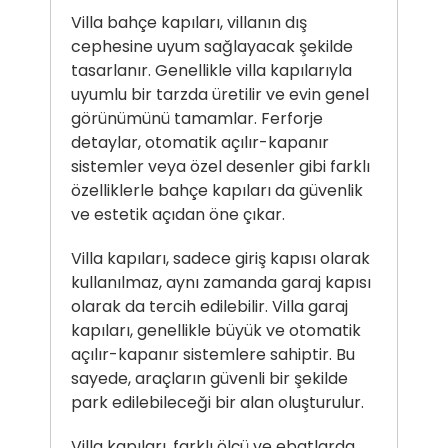
Villa bahçe kapıları, villanın dış
cephesine uyum sağlayacak şekilde
tasarlanır. Genellikle villa kapılarıyla
uyumlu bir tarzda üretilir ve evin genel
görünümünü tamamlar. Ferforje
detaylar, otomatik açılır-kapanır
sistemler veya özel desenler gibi farklı
özelliklerle bahçe kapıları da güvenlik
ve estetik açıdan öne çıkar.
Villa kapıları, sadece giriş kapısı olarak
kullanılmaz, aynı zamanda garaj kapısı
olarak da tercih edilebilir. Villa garaj
kapıları, genellikle büyük ve otomatik
açılır-kapanır sistemlere sahiptir. Bu
sayede, araçların güvenli bir şekilde
park edilebileceği bir alan oluşturulur.
Villa kapıları, farklı ölçü ve ebatlarda