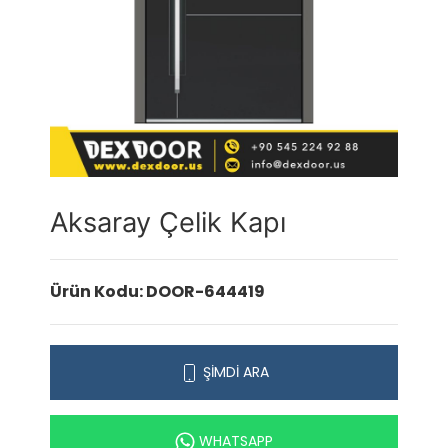
Aksaray Çelik Kapı
Ürün Kodu: DOOR-644419
ŞİMDİ ARA
WHATSAPP