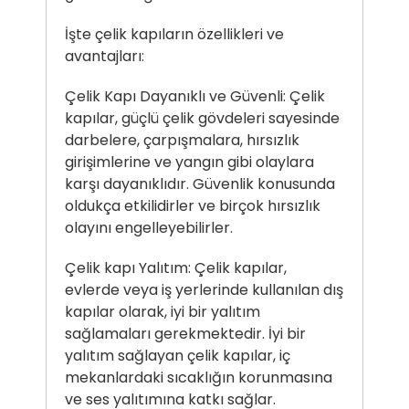
İşte çelik kapıların özellikleri ve
avantajları:
Çelik Kapı Dayanıklı ve Güvenli: Çelik
kapılar, güçlü çelik gövdeleri sayesinde
darbelere, çarpışmalara, hırsızlık
girişimlerine ve yangın gibi olaylara
karşı dayanıklıdır. Güvenlik konusunda
oldukça etkilidirler ve birçok hırsızlık
olayını engelleyebilirler.
Çelik kapı Yalıtım: Çelik kapılar,
evlerde veya iş yerlerinde kullanılan dış
kapılar olarak, iyi bir yalıtım
sağlamaları gerekmektedir. İyi bir
yalıtım sağlayan çelik kapılar, iç
mekanlardaki sıcaklığın korunmasına
ve ses yalıtımına katkı sağlar.