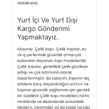
alabilirsiniz.
Yurt İçi Ve Yurt Dışı
Kargo Gönderimi
Yapmaktayız.
Aksaray Çelik kapı ; Çelik kapılar, ev
ve iş yerlerinde güvenlik amacıyla
kullanılan dayanıklı kapı modelleridir.
Çelik kapılar, genellikle çelik gövdeye
sahip ve çok katmanlı olarak
tasarlanmıştır. Bu tasarım, kapının dış
etkilere karşı dayanıklılığını arttırır ve
kapının güvenlik sağlaması için gerekli
bir özelliktir.Çelik kapı modelleri, farklı
renklerde ve desenlerde sunulabilir.
Modern, minimalist ya da klasik tarzda