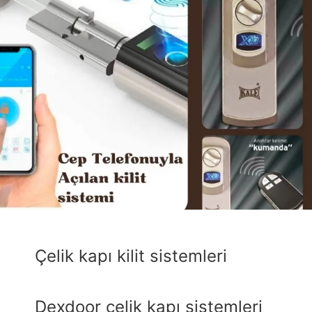
Çelik kapı kilit sistemleri
Dexdoor çelik kapı sistemleri