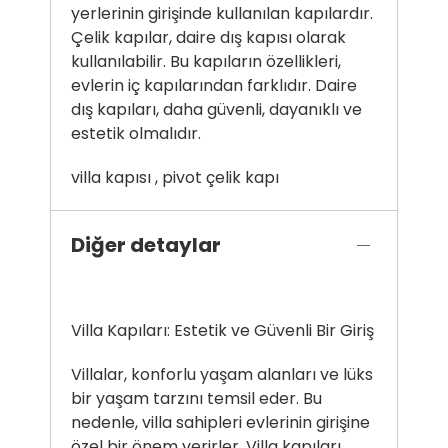
yerlerinin girişinde kullanılan kapılardır.
Çelik kapılar, daire dış kapısı olarak
kullanılabilir. Bu kapıların özellikleri,
evlerin iç kapılarından farklıdır. Daire
dış kapıları, daha güvenli, dayanıklı ve
estetik olmalıdır.
villa kapısı
,
pivot çelik kapı
Diğer detaylar
Villa Kapıları: Estetik ve Güvenli Bir Giriş
Villalar, konforlu yaşam alanları ve lüks
bir yaşam tarzını temsil eder. Bu
nedenle, villa sahipleri evlerinin girişine
özel bir önem verirler. Villa kapıları,