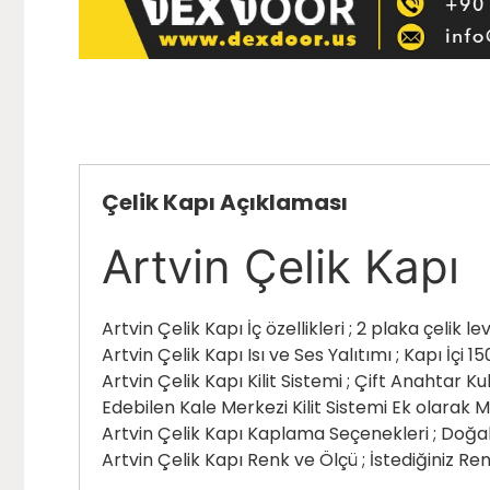
Çelik Kapı Açıklaması
Artvin Çelik Kapı
Artvin Çelik Kapı İç özellikleri ; 2 plaka çeli
Artvin Çelik Kapı Isı ve Ses Yalıtımı ; Kapı İçi
Artvin Çelik Kapı Kilit Sistemi ; Çift Anahtar 
Edebilen Kale Merkezi Kilit Sistemi Ek olarak M
Artvin Çelik Kapı Kaplama Seçenekleri ; Doğ
Artvin Çelik Kapı Renk ve Ölçü ; İstediğiniz 