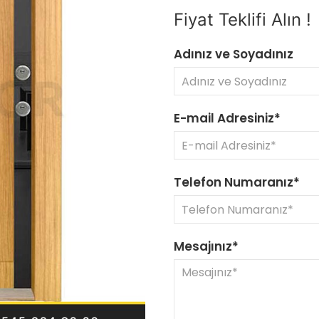
Fiyat Teklifi Alın !
Adınız ve Soyadınız
E-mail Adresiniz*
Telefon Numaranız*
Mesajınız*