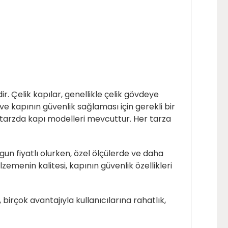
ir. Çelik kapılar, genellikle çelik gövdeye
 ve kapının güvenlik sağlaması için gerekli bir
ik tarzda kapı modelleri mevcuttur. Her tarza
gun fiyatlı olurken, özel ölçülerde ve daha
lzemenin kalitesi, kapının güvenlik özellikleri
, birçok avantajıyla kullanıcılarına rahatlık,