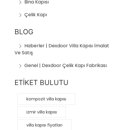
Bina Kapısı
Çelik Kapı
BLOG
Haberler | Dexdoor Villa Kapısı İmalat
Ve Satış
Genel | Dexdoor Çelik Kapı Fabrikası
ETİKET BULUTU
kompozit villa kapısı
izmir villa kapısı
villa kapısı fiyatları