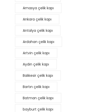
Amasya çelik kapı
Ankara çelik kapı
Antalya çelik kapı
Ardahan çelik kapı
Artvin çelik kapı
Aydın çelik kapı
Balıkesir çelik kapı
Bartın çelik kapı
Batman çelik kapı
bayburt çelik kapı