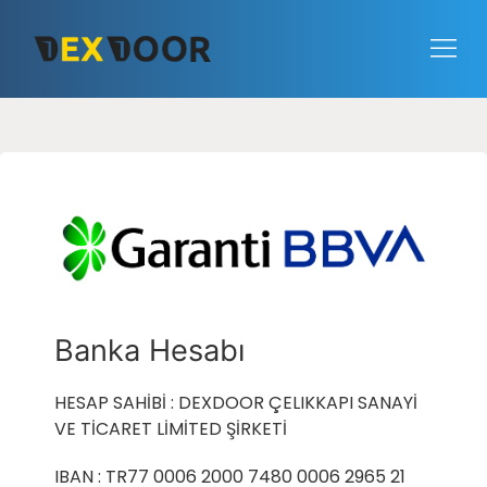
Banka Hesabı
HESAP SAHİBİ : DEXDOOR ÇELIKKAPI SANAYİ
VE TİCARET LİMİTED ŞİRKETİ
IBAN : TR77 0006 2000 7480 0006 2965 21