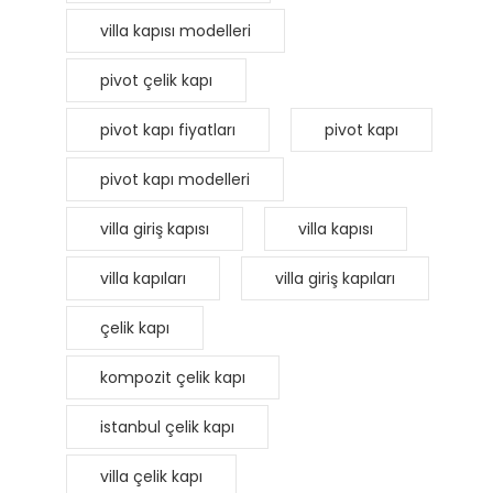
villa kapısı modelleri
pivot çelik kapı
pivot kapı fiyatları
pivot kapı
pivot kapı modelleri
villa giriş kapısı
villa kapısı
villa kapıları
villa giriş kapıları
çelik kapı
kompozit çelik kapı
istanbul çelik kapı
villa çelik kapı