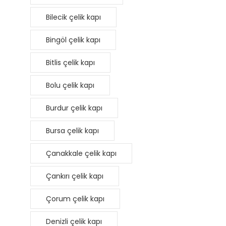
Bilecik çelik kapı
Bingöl çelik kapı
Bitlis çelik kapı
Bolu çelik kapı
Burdur çelik kapı
Bursa çelik kapı
Çanakkale çelik kapı
Çankırı çelik kapı
Çorum çelik kapı
Denizli çelik kapı