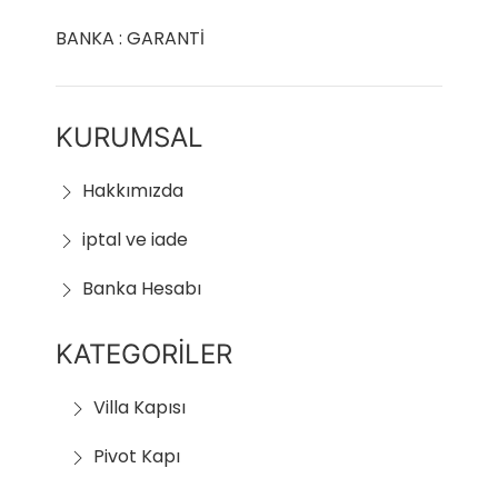
BANKA : GARANTİ
KURUMSAL
Hakkımızda
iptal ve iade
Banka Hesabı
KATEGORİLER
Villa Kapısı
Pivot Kapı