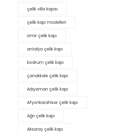
çelik villa kapısı
çelik kapı modelleri
izmir çelik kapı
antalya çelik kapı
bodrum çelik kapı
çanakkale çelik kapı
Adıyaman çelik kapı
Afyonkarahisar çelik kapı
Ağrı çelik kapı
Aksaray çelik kapı