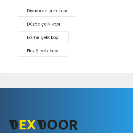
Diyarbakır çelik kapı
Düzce çelik kapı
Edirne çelik kapı
Elazığ çelik kapı