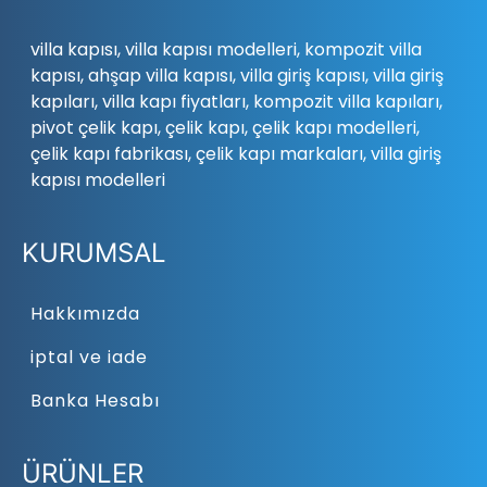
villa kapısı, villa kapısı modelleri, kompozit villa
kapısı, ahşap villa kapısı, villa giriş kapısı, villa giriş
kapıları, villa kapı fiyatları, kompozit villa kapıları,
pivot çelik kapı, çelik kapı, çelik kapı modelleri,
çelik kapı fabrikası, çelik kapı markaları, villa giriş
kapısı modelleri
KURUMSAL
Hakkımızda
iptal ve iade
Banka Hesabı
ÜRÜNLER