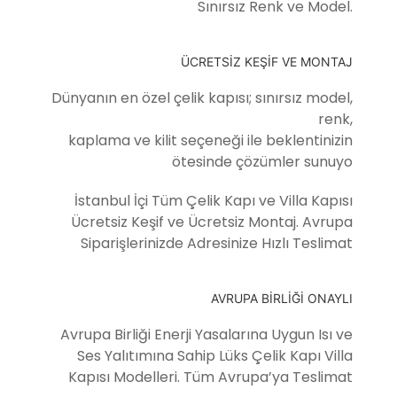
Sınırsız Renk ve Model.
ÜCRETSİZ KEŞİF VE MONTAJ
Dünyanın en özel çelik kapısı; sınırsız model,
renk,
kaplama ve kilit seçeneği ile beklentinizin
ötesinde çözümler sunuyo
İstanbul İçi Tüm Çelik Kapı ve Villa Kapısı
Ücretsiz Keşif ve Ücretsiz Montaj. Avrupa
Siparişlerinizde Adresinize Hızlı Teslimat
AVRUPA BİRLİĞİ ONAYLI
Avrupa Birliği Enerji Yasalarına Uygun Isı ve
Ses Yalıtımına Sahip Lüks Çelik Kapı Villa
Kapısı Modelleri. Tüm Avrupa’ya Teslimat