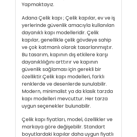
Yapmaktayız.
Adana Çelik kapı ; Çelik kapılar, ev ve iş
yerlerinde güvenlik amacıyla kullanılan
dayanıklı kapı modelleridir. Çelik
kapılar, genellikle çelik gövdeye sahip
ve çok katmanlı olarak tasarlanmıştır.
Bu tasarım, kapının dış etkilere karşı
dayanıklılığını arttırır ve kapının
güvenlik sağlaması için gerekli bir
özelliktir.Çelik kapı modelleri, farklı
renklerde ve desenlerde sunulabilir.
Modern, minimalist ya da klasik tarzda
kapı modelleri mevcuttur. Her tarza
uygun seçenekler bulunabilir.
Çelik kapı fiyatları, model, özellikler ve
markaya göre değişebilir. Standart
boyutlardaki kapılar daha uygun fiyatlı