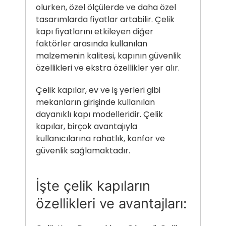
olurken, özel ölçülerde ve daha özel
tasarımlarda fiyatlar artabilir. Çelik
kapı fiyatlarını etkileyen diğer
faktörler arasında kullanılan
malzemenin kalitesi, kapının güvenlik
özellikleri ve ekstra özellikler yer alır.
Çelik kapılar, ev ve iş yerleri gibi
mekanların girişinde kullanılan
dayanıklı kapı modelleridir. Çelik
kapılar, birçok avantajıyla
kullanıcılarına rahatlık, konfor ve
güvenlik sağlamaktadır.
İşte çelik kapıların
özellikleri ve avantajları: