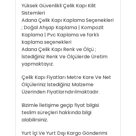
Yüksek Güvenlikli Çelik Kapı Kilit
Sistemleri
Adana Çelik Kapı Kaplama Seçenekleri
; Doğal Ahşap Kaplama | Kompozit
Kaplama | Pvc Kaplama ve farklı
kaplama seçenekleri
Adana Çelik Kapı Renk ve Ölçü ;
İstediğiniz Renk Ve Ölçülerde Üretim
yapmaktayız.
Çelik Kapı Fiyatları Metre Kare Ve Net
Ölçüleriniz İstediğiniz Malzeme
Üzerinden Fiyatlarndırılmaktadır.
Bizimle İletişime geçip fiyat bilgisi
teslim süreçleri hakkında bilgi
alabilirsiniz.
Yurt İçi Ve Yurt Dışı Kargo Gönderimi