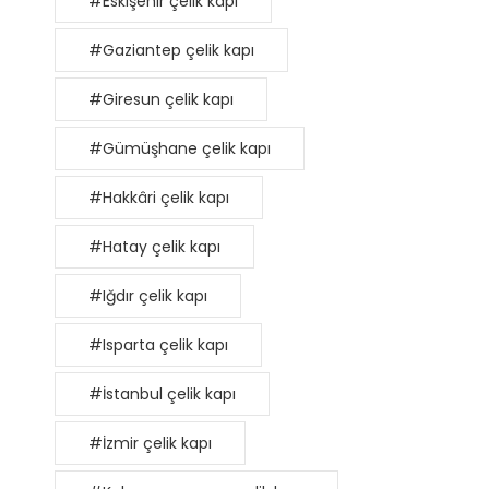
#Eskişehir çelik kapı
#Gaziantep çelik kapı
#Giresun çelik kapı
#Gümüşhane çelik kapı
#Hakkâri çelik kapı
#Hatay çelik kapı
#Iğdır çelik kapı
#Isparta çelik kapı
#İstanbul çelik kapı
#İzmir çelik kapı