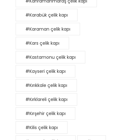
#Kahramanmaraş çelik kapı
#Karabük çelik kapı
#Karaman çelik kapı
#Kars çelik kapı
#Kastamonu çelik kapı
#Kayseri çelik kapı
#Kırıkkale çelik kapı
#Kırklareli çelik kapı
#Kırşehir çelik kapı
#Kilis çelik kapı