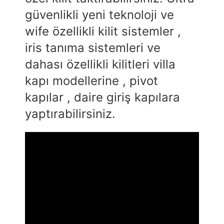
güvenlikli yeni teknoloji ve
wife özellikli kilit sistemler ,
iris tanıma sistemleri ve
dahası özellikli kilitleri villa
kapı modellerine , pivot
kapılar , daire giriş kapılara
yaptırabilirsiniz.