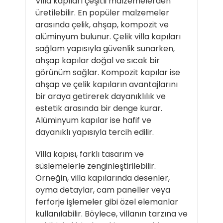
Villa kapıları çeşitli malzemelerden
üretilebilir. En popüler malzemeler
arasında çelik, ahşap, kompozit ve
alüminyum bulunur. Çelik villa kapıları
sağlam yapısıyla güvenlik sunarken,
ahşap kapılar doğal ve sıcak bir
görünüm sağlar. Kompozit kapılar ise
ahşap ve çelik kapıların avantajlarını
bir araya getirerek dayanıklılık ve
estetik arasında bir denge kurar.
Alüminyum kapılar ise hafif ve
dayanıklı yapısıyla tercih edilir.
Villa kapısı
, farklı tasarım ve
süslemelerle zenginleştirilebilir.
Örneğin, villa kapılarında desenler,
oyma detaylar, cam paneller veya
ferforje işlemeler gibi özel elemanlar
kullanılabilir. Böylece, villanın tarzına ve