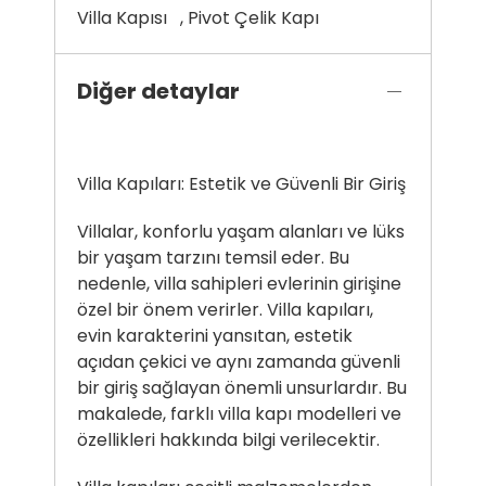
Villa Kapısı
,
Pivot Çelik Kapı
Diğer detaylar
Villa Kapıları: Estetik ve Güvenli Bir Giriş
Villalar, konforlu yaşam alanları ve lüks
bir yaşam tarzını temsil eder. Bu
nedenle, villa sahipleri evlerinin girişine
özel bir önem verirler. Villa kapıları,
evin karakterini yansıtan, estetik
açıdan çekici ve aynı zamanda güvenli
bir giriş sağlayan önemli unsurlardır. Bu
makalede, farklı villa kapı modelleri ve
özellikleri hakkında bilgi verilecektir.