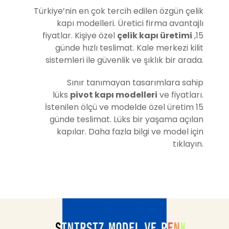
Türkiye’nin en çok tercih edilen özgün çelik
kapı modelleri. Üretici firma avantajlı
fiyatlar. Kişiye özel
çelik kapı üretimi
,15
günde hızlı teslimat. Kale merkezi kilit
sistemleri ile güvenlik ve şıklık bir arada.
Sınır tanımayan tasarımlara sahip
lüks
pivot kapı modelleri
ve fiyatları.
İstenilen ölçü ve modelde özel üretim 15
günde teslimat. Lüks bir yaşama açılan
kapılar. Daha fazla bilgi ve model için
tıklayın.