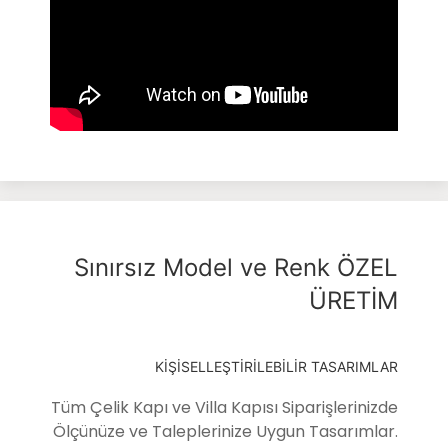
Sınırsız Model ve Renk ÖZEL
ÜRETİM
KİŞİSELLEŞTİRİLEBİLİR TASARIMLAR
Tüm Çelik Kapı ve Villa Kapısı Siparişlerinizde
Ölçünüze ve Taleplerinize Uygun Tasarımlar.