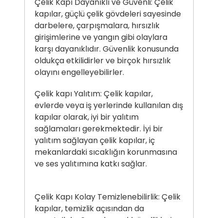
Çelik Kapı Dayanıklı ve Güvenli: Çelik
kapılar, güçlü çelik gövdeleri sayesinde
darbelere, çarpışmalara, hırsızlık
girişimlerine ve yangın gibi olaylara
karşı dayanıklıdır. Güvenlik konusunda
oldukça etkilidirler ve birçok hırsızlık
olayını engelleyebilirler.
Çelik kapı Yalıtım: Çelik kapılar,
evlerde veya iş yerlerinde kullanılan dış
kapılar olarak, iyi bir yalıtım
sağlamaları gerekmektedir. İyi bir
yalıtım sağlayan çelik kapılar, iç
mekanlardaki sıcaklığın korunmasına
ve ses yalıtımına katkı sağlar.
Çelik Kapı Kolay Temizlenebilirlik: Çelik
kapılar, temizlik açısından da