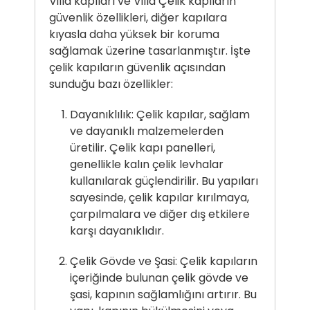
Villa kapıları ve Villa Çelik kapıların
güvenlik özellikleri, diğer kapılara
kıyasla daha yüksek bir koruma
sağlamak üzerine tasarlanmıştır. İşte
çelik kapıların güvenlik açısından
sunduğu bazı özellikler:
Dayanıklılık: Çelik kapılar, sağlam
ve dayanıklı malzemelerden
üretilir. Çelik kapı panelleri,
genellikle kalın çelik levhalar
kullanılarak güçlendirilir. Bu yapıları
sayesinde, çelik kapılar kırılmaya,
çarpılmalara ve diğer dış etkilere
karşı dayanıklıdır.
Çelik Gövde ve Şasi: Çelik kapıların
içeriğinde bulunan çelik gövde ve
şasi, kapının sağlamlığını artırır. Bu