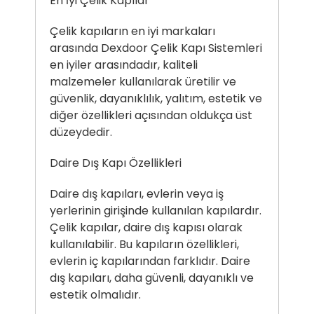
En İyi Çelik Kapılar
Çelik kapıların en iyi markaları
arasında Dexdoor Çelik Kapı Sistemleri
en iyiler arasındadır, kaliteli
malzemeler kullanılarak üretilir ve
güvenlik, dayanıklılık, yalıtım, estetik ve
diğer özellikleri açısından oldukça üst
düzeydedir.
Daire Dış Kapı Özellikleri
Daire dış kapıları, evlerin veya iş
yerlerinin girişinde kullanılan kapılardır.
Çelik kapılar, daire dış kapısı olarak
kullanılabilir. Bu kapıların özellikleri,
evlerin iç kapılarından farklıdır. Daire
dış kapıları, daha güvenli, dayanıklı ve
estetik olmalıdır.