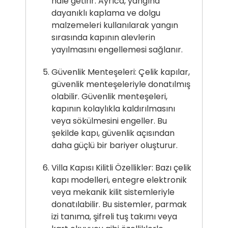
hale getirir. Ayrıca, yangına
dayanıklı kaplama ve dolgu
malzemeleri kullanılarak yangın
sırasında kapının alevlerin
yayılmasını engellemesi sağlanır.
Güvenlik Menteşeleri: Çelik kapılar,
güvenlik menteşeleriyle donatılmış
olabilir. Güvenlik menteşeleri,
kapının kolaylıkla kaldırılmasını
veya sökülmesini engeller. Bu
şekilde kapı, güvenlik açısından
daha güçlü bir bariyer oluşturur.
Villa Kapısı Kilitli Özellikler: Bazı çelik
kapı modelleri, entegre elektronik
veya mekanik kilit sistemleriyle
donatılabilir. Bu sistemler, parmak
izi tanıma, şifreli tuş takımı veya