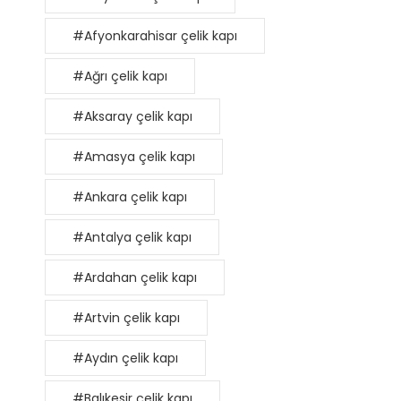
#Afyonkarahisar çelik kapı
#Ağrı çelik kapı
#Aksaray çelik kapı
#Amasya çelik kapı
#Ankara çelik kapı
#Antalya çelik kapı
#Ardahan çelik kapı
#Artvin çelik kapı
#Aydın çelik kapı
#Balıkesir çelik kapı