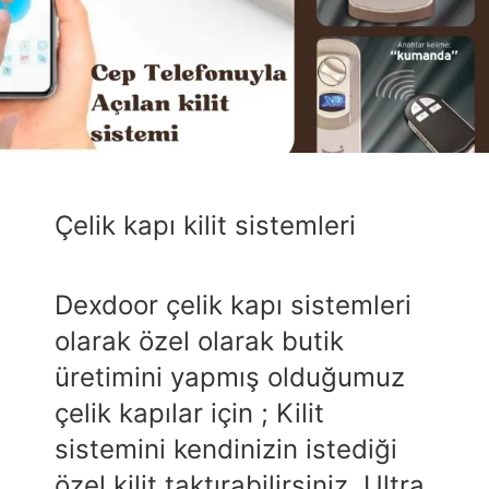
Çelik kapı kilit sistemleri
Dexdoor çelik kapı sistemleri
olarak özel olarak butik
üretimini yapmış olduğumuz
çelik kapılar için ; Kilit
sistemini kendinizin istediği
özel kilit taktırabilirsiniz. Ultra