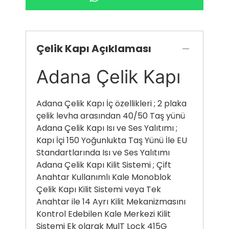
Çelik Kapı Açıklaması
Adana Çelik Kapı
Adana Çelik Kapı İç özellikleri ; 2 plaka
çelik levha arasından 40/50 Taş yünü
Adana Çelik Kapı Isı ve Ses Yalıtımı ;
Kapı İçi 150 Yoğunlukta Taş Yünü İle EU
Standartlarında Isı ve Ses Yalıtımı
Adana Çelik Kapı Kilit Sistemi ; Çift
Anahtar Kullanımlı Kale Monoblok
Çelik Kapı Kilit Sistemi veya Tek
Anahtar ile 14 Ayrı Kilit Mekanizmasını
Kontrol Edebilen Kale Merkezi Kilit
Sistemi Ek olarak MulT Lock 415G