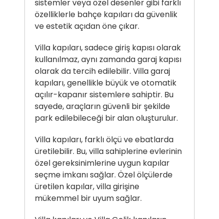
sistemler veya özel desenler gibi farklı
özelliklerle bahçe kapıları da güvenlik
ve estetik açıdan öne çıkar.
Villa kapıları, sadece giriş kapısı olarak
kullanılmaz, aynı zamanda garaj kapısı
olarak da tercih edilebilir. Villa garaj
kapıları, genellikle büyük ve otomatik
açılır-kapanır sistemlere sahiptir. Bu
sayede, araçların güvenli bir şekilde
park edilebileceği bir alan oluşturulur.
Villa kapıları, farklı ölçü ve ebatlarda
üretilebilir. Bu, villa sahiplerine evlerinin
özel gereksinimlerine uygun kapılar
seçme imkanı sağlar. Özel ölçülerde
üretilen kapılar, villa girişine
mükemmel bir uyum sağlar.