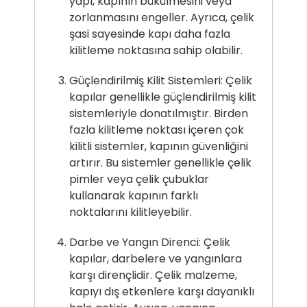
yapı, kapının bükülmesini veya
zorlanmasını engeller. Ayrıca, çelik
şasi sayesinde kapı daha fazla
kilitleme noktasına sahip olabilir.
Güçlendirilmiş Kilit Sistemleri: Çelik
kapılar genellikle güçlendirilmiş kilit
sistemleriyle donatılmıştır. Birden
fazla kilitleme noktası içeren çok
kilitli sistemler, kapının güvenliğini
artırır. Bu sistemler genellikle çelik
pimler veya çelik çubuklar
kullanarak kapının farklı
noktalarını kilitleyebilir.
Darbe ve Yangın Direnci: Çelik
kapılar, darbelere ve yangınlara
karşı dirençlidir. Çelik malzeme,
kapıyı dış etkenlere karşı dayanıklı