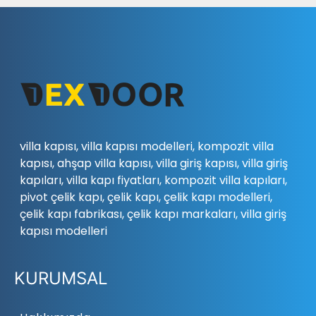
villa kapısı, villa kapısı modelleri, kompozit villa
kapısı, ahşap villa kapısı, villa giriş kapısı, villa giriş
kapıları, villa kapı fiyatları, kompozit villa kapıları,
pivot çelik kapı, çelik kapı, çelik kapı modelleri,
çelik kapı fabrikası, çelik kapı markaları, villa giriş
kapısı modelleri
KURUMSAL