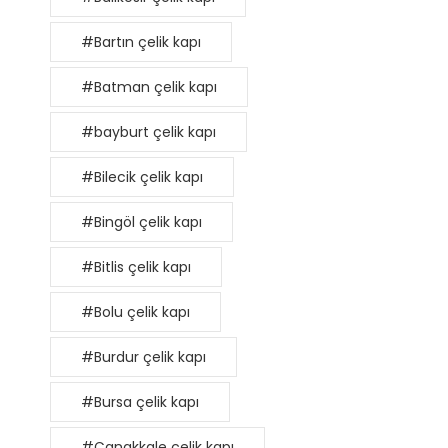
#Bartın çelik kapı
#Batman çelik kapı
#bayburt çelik kapı
#Bilecik çelik kapı
#Bingöl çelik kapı
#Bitlis çelik kapı
#Bolu çelik kapı
#Burdur çelik kapı
#Bursa çelik kapı
#Çanakkale çelik kapı