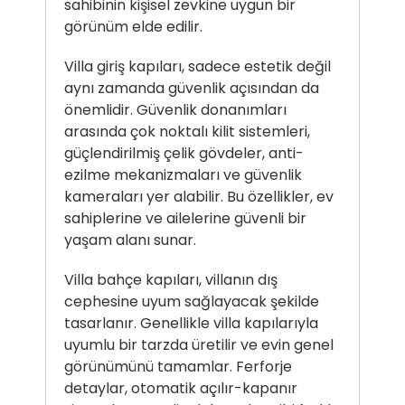
sahibinin kişisel zevkine uygun bir
görünüm elde edilir.
Villa giriş kapıları, sadece estetik değil
aynı zamanda güvenlik açısından da
önemlidir. Güvenlik donanımları
arasında çok noktalı kilit sistemleri,
güçlendirilmiş çelik gövdeler, anti-
ezilme mekanizmaları ve güvenlik
kameraları yer alabilir. Bu özellikler, ev
sahiplerine ve ailelerine güvenli bir
yaşam alanı sunar.
Villa bahçe kapıları, villanın dış
cephesine uyum sağlayacak şekilde
tasarlanır. Genellikle villa kapılarıyla
uyumlu bir tarzda üretilir ve evin genel
görünümünü tamamlar. Ferforje
detaylar, otomatik açılır-kapanır