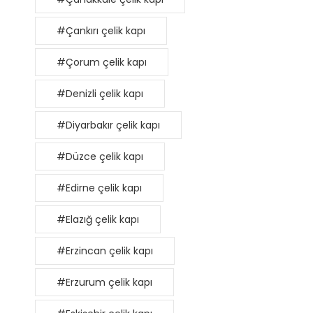
#Çankırı çelik kapı
#Çorum çelik kapı
#Denizli çelik kapı
#Diyarbakır çelik kapı
#Düzce çelik kapı
#Edirne çelik kapı
#Elazığ çelik kapı
#Erzincan çelik kapı
#Erzurum çelik kapı