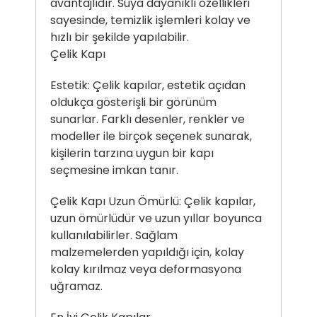
avantajlıdır. Suya dayanıklı özellikleri
sayesinde, temizlik işlemleri kolay ve
hızlı bir şekilde yapılabilir.
Çelik Kapı
Estetik: Çelik kapılar, estetik açıdan
oldukça gösterişli bir görünüm
sunarlar. Farklı desenler, renkler ve
modeller ile birçok seçenek sunarak,
kişilerin tarzına uygun bir kapı
seçmesine imkan tanır.
Çelik Kapı
Uzun Ömürlü: Çelik kapılar,
uzun ömürlüdür ve uzun yıllar boyunca
kullanılabilirler. Sağlam
malzemelerden yapıldığı için, kolay
kolay kırılmaz veya deformasyona
uğramaz.