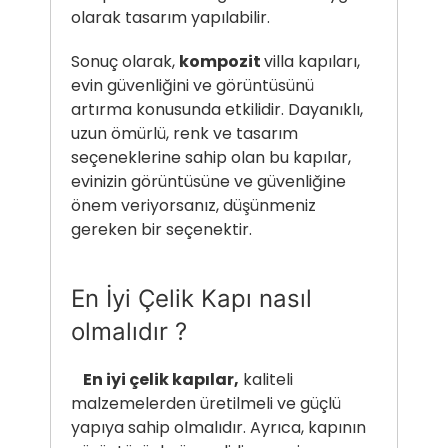
olarak tasarım yapılabilir.
Sonuç olarak,
kompozit
villa kapıları,
evin güvenliğini ve görüntüsünü
artırma konusunda etkilidir. Dayanıklı,
uzun ömürlü, renk ve tasarım
seçeneklerine sahip olan bu kapılar,
evinizin görüntüsüne ve güvenliğine
önem veriyorsanız, düşünmeniz
gereken bir seçenektir.
En İyi Çelik Kapı nasıl
olmalıdır ?
En iyi çelik kapılar,
kaliteli
malzemelerden üretilmeli ve güçlü
yapıya sahip olmalıdır. Ayrıca, kapının