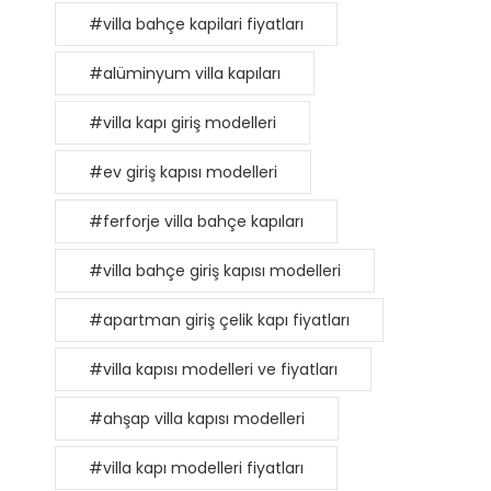
#villa bahçe kapilari fiyatları
#alüminyum villa kapıları
#villa kapı giriş modelleri
#ev giriş kapısı modelleri
#ferforje villa bahçe kapıları
#villa bahçe giriş kapısı modelleri
#apartman giriş çelik kapı fiyatları
#villa kapısı modelleri ve fiyatları
#ahşap villa kapısı modelleri
#villa kapı modelleri fiyatları