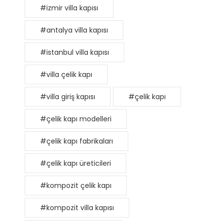
#izmir villa kapısı
#antalya villa kapısı
#istanbul villa kapısı
#villa çelik kapı
#villa giriş kapısı
#çelik kapı
#çelik kapı modelleri
#çelik kapı fabrikaları
#çelik kapı üreticileri
#kompozit çelik kapı
#kompozit villa kapısı