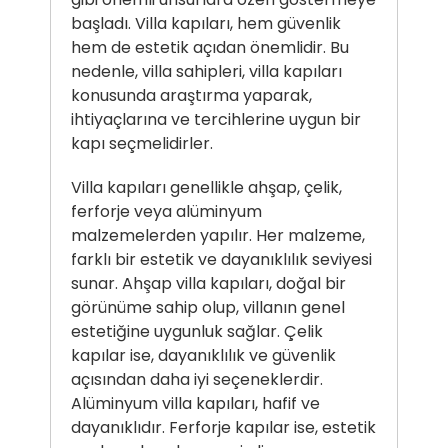
başladı. Villa kapıları, hem güvenlik
hem de estetik açıdan önemlidir. Bu
nedenle, villa sahipleri, villa kapıları
konusunda araştırma yaparak,
ihtiyaçlarına ve tercihlerine uygun bir
kapı seçmelidirler.
Villa kapıları genellikle ahşap, çelik,
ferforje veya alüminyum
malzemelerden yapılır. Her malzeme,
farklı bir estetik ve dayanıklılık seviyesi
sunar. Ahşap villa kapıları, doğal bir
görünüme sahip olup, villanın genel
estetiğine uygunluk sağlar. Çelik
kapılar ise, dayanıklılık ve güvenlik
açısından daha iyi seçeneklerdir.
Alüminyum villa kapıları, hafif ve
dayanıklıdır. Ferforje kapılar ise, estetik