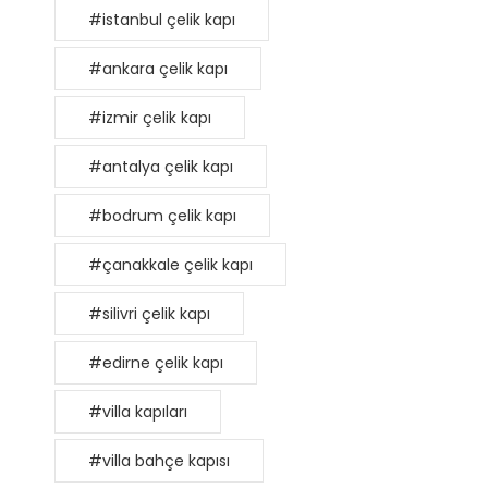
#istanbul çelik kapı
#ankara çelik kapı
#izmir çelik kapı
#antalya çelik kapı
#bodrum çelik kapı
#çanakkale çelik kapı
#silivri çelik kapı
#edirne çelik kapı
#villa kapıları
#villa bahçe kapısı