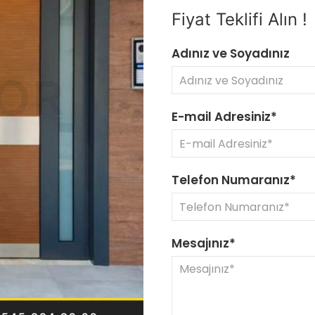
Fiyat Teklifi Alın !
Adınız ve Soyadınız
E-mail Adresiniz*
Telefon Numaranız*
Mesajınız*