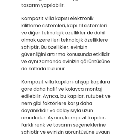
tasarım yapılabilir.
Kompozit villa kapısı
elektronik
kilitleme sistemleri, kapı zil sistemleri
ve diğer teknolojik özellikler de dahil
olmak üzere ileri teknolojik özelliklere
sahiptir. Bu özellikler, evinizin
güvenliğini artırma konusunda etkilidir
ve aynı zamanda evinizin görüntüsüne
de katkıda bulunur.
Kompozit villa kapıları, ahşap kapılara
göre daha hafif ve kolayca montaj
edilebilir. Ayrıca, bu kapılar, rutubet ve
nem gibi faktörlere karşı daha
dayanıklıdır ve dolayısıyla uzun
ömürlüdür. Ayrıca, kompozit kapılar,
farklı renk ve tasarım seçeneklerine
sahiptir ve evinizin görüntüsüne uygun