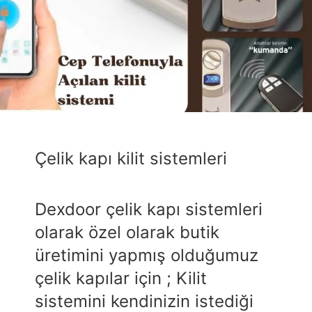
Çelik kapı kilit sistemleri
Dexdoor çelik kapı sistemleri
olarak özel olarak butik
üretimini yapmış olduğumuz
çelik kapılar için ; Kilit
sistemini kendinizin istediği