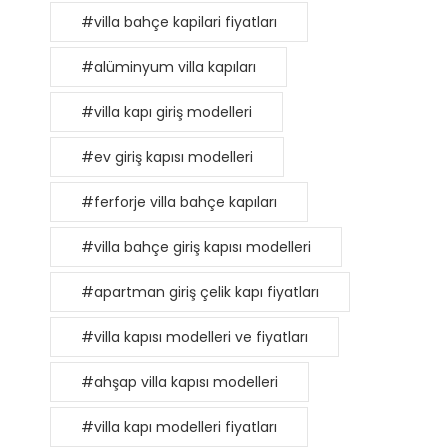
#villa bahçe kapilari fiyatları
#alüminyum villa kapıları
#villa kapı giriş modelleri
#ev giriş kapısı modelleri
#ferforje villa bahçe kapıları
#villa bahçe giriş kapısı modelleri
#apartman giriş çelik kapı fiyatları
#villa kapısı modelleri ve fiyatları
#ahşap villa kapısı modelleri
#villa kapı modelleri fiyatları