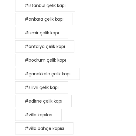
#istanbul çelik kapı
#ankara çelik kapı
#izmir çelik kapı
#antalya çelik kapı
#bodrum çelik kapı
#çanakkale çelik kapı
#silivri çelik kapı
#edirne çelik kapı
#villa kapıları
#villa bahçe kapısı