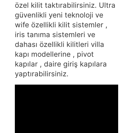
özel kilit taktırabilirsiniz. Ultra
güvenlikli yeni teknoloji ve
wife özellikli kilit sistemler ,
iris tanıma sistemleri ve
dahası özellikli kilitleri villa
kapı modellerine , pivot
kapılar , daire giriş kapılara
yaptırabilirsiniz.