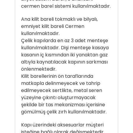
cermen barel sistemi kullanılmaktadır.
Ana kilit bareli tokmaklı ve bilyalı,
emniyet kilit bareli Cermen
kullanılmaktadır.
Çelik kapılarda en az 3 adet menteşe
kullanılmaktadır. Dişi menteşe kasaya
kasanın iç kısmından iki yanaktan gaz
altıyla kaynatılacak kapının sarkması
önlenmektedir.
Kilit barellerinin ön taraflarında
matkapla delinmeyecek ve tahrip
edilmeyecek sertlikte, metal seren
yüzeyine çıkıntı oluşturmayacak
şekilde bir tas mekanizması içerisine
gömülmüş çelik zırh kullanılmaktadır.
Kapı üzerindeki aksesuarlar müşteri
isteğine bağlı olarak değişmektedir.