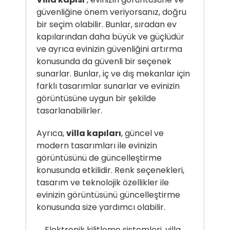
güvenliğine önem veriyorsanız, doğru
bir seçim olabilir. Bunlar, sıradan ev
kapılarından daha büyük ve güçlüdür
ve ayrıca evinizin güvenliğini artırma
konusunda da güvenli bir seçenek
sunarlar. Bunlar, iç ve dış mekanlar için
farklı tasarımlar sunarlar ve evinizin
görüntüsüne uygun bir şekilde
tasarlanabilirler.
Ayrıca,
villa kapıları
, güncel ve
modern tasarımları ile evinizin
görüntüsünü de güncelleştirme
konusunda etkilidir. Renk seçenekleri,
tasarım ve teknolojik özellikler ile
evinizin görüntüsünü güncelleştirme
konusunda size yardımcı olabilir.
Elektronik kilitleme sistemleri, villa