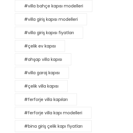
#villa bahçe kapısı modelleri
#villa giriş kapısı modelleri
#villa giriş kapısı fiyatları
#çelik ev kapısı
#ahşap villa kapısı
#villa garaj kapısı
#çelik villa kapısı
#ferforje villa kapıları
#ferforje villa kapı modelleri
#bina giriş çelik kapı fiyatları