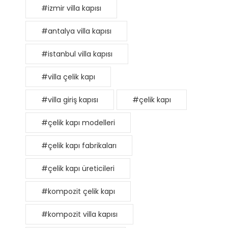
#izmir villa kapısı
#antalya villa kapısı
#istanbul villa kapısı
#villa çelik kapı
#villa giriş kapısı
#çelik kapı
#çelik kapı modelleri
#çelik kapı fabrikaları
#çelik kapı üreticileri
#kompozit çelik kapı
#kompozit villa kapısı