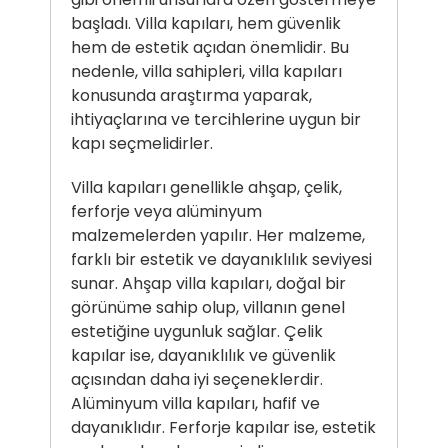
başladı. Villa kapıları, hem güvenlik
hem de estetik açıdan önemlidir. Bu
nedenle, villa sahipleri, villa kapıları
konusunda araştırma yaparak,
ihtiyaçlarına ve tercihlerine uygun bir
kapı seçmelidirler.
Villa kapıları genellikle ahşap, çelik,
ferforje veya alüminyum
malzemelerden yapılır. Her malzeme,
farklı bir estetik ve dayanıklılık seviyesi
sunar. Ahşap villa kapıları, doğal bir
görünüme sahip olup, villanın genel
estetiğine uygunluk sağlar. Çelik
kapılar ise, dayanıklılık ve güvenlik
açısından daha iyi seçeneklerdir.
Alüminyum villa kapıları, hafif ve
dayanıklıdır. Ferforje kapılar ise, estetik