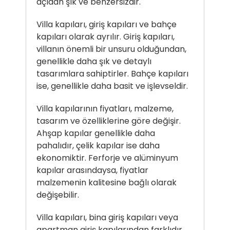
açıdan şık ve benzersizdir.
Villa kapıları, giriş kapıları ve bahçe
kapıları olarak ayrılır. Giriş kapıları,
villanın önemli bir unsuru olduğundan,
genellikle daha şık ve detaylı
tasarımlara sahiptirler. Bahçe kapıları
ise, genellikle daha basit ve işlevseldir.
Villa kapılarının fiyatları, malzeme,
tasarım ve özelliklerine göre değişir.
Ahşap kapılar genellikle daha
pahalıdır, çelik kapılar ise daha
ekonomiktir. Ferforje ve alüminyum
kapılar arasındaysa, fiyatlar
malzemenin kalitesine bağlı olarak
değişebilir.
Villa kapıları, bina giriş kapıları veya
apartman giriş kapılarından farklıdır.