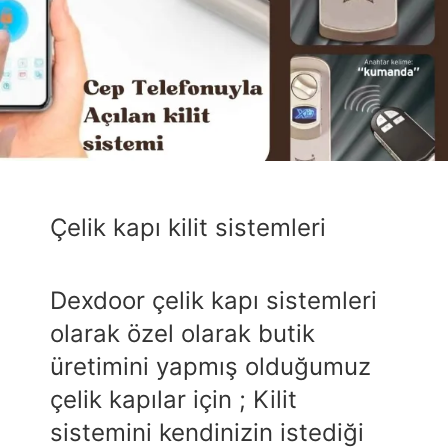
Çelik kapı kilit sistemleri
Dexdoor çelik kapı sistemleri
olarak özel olarak butik
üretimini yapmış olduğumuz
çelik kapılar için ; Kilit
sistemini kendinizin istediği