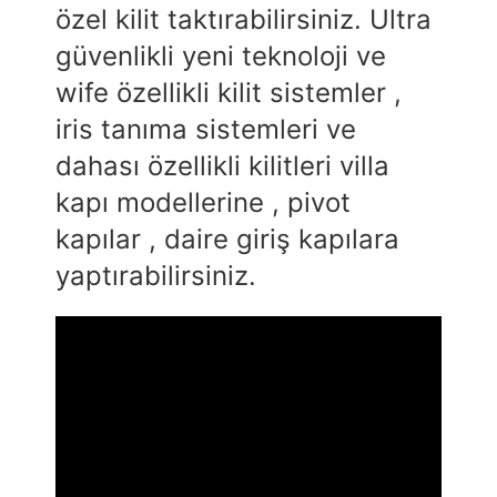
özel kilit taktırabilirsiniz. Ultra
güvenlikli yeni teknoloji ve
wife özellikli kilit sistemler ,
iris tanıma sistemleri ve
dahası özellikli kilitleri villa
kapı modellerine , pivot
kapılar , daire giriş kapılara
yaptırabilirsiniz.