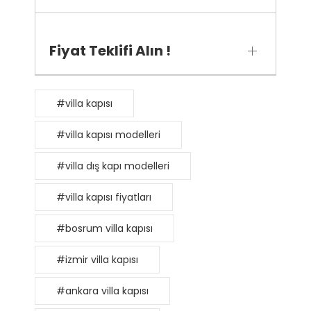
Fiyat Teklifi Alın !
#villa kapısı
#villa kapısı modelleri
#villa dış kapı modelleri
#villa kapısı fiyatları
#bosrum villa kapısı
#izmir villa kapısı
#ankara villa kapısı