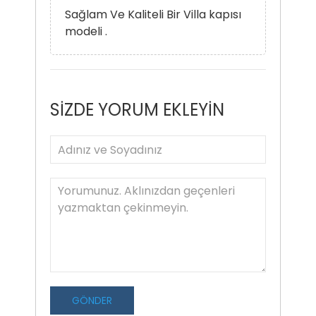
Sağlam Ve Kaliteli Bir Villa kapısı
modeli .
SİZDE YORUM EKLEYİN
GÖNDER