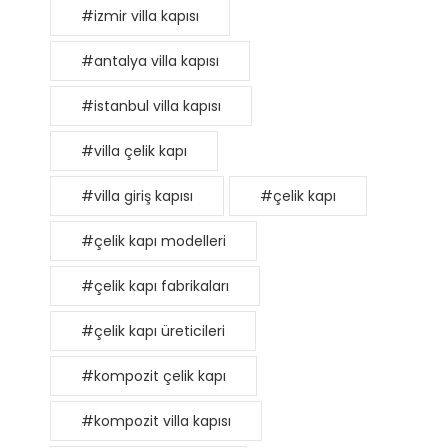
#izmir villa kapısı
#antalya villa kapısı
#istanbul villa kapısı
#villa çelik kapı
#villa giriş kapısı
#çelik kapı
#çelik kapı modelleri
#çelik kapı fabrikaları
#çelik kapı üreticileri
#kompozit çelik kapı
#kompozit villa kapısı