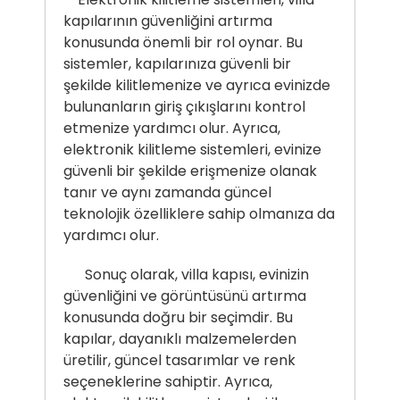
kapılarının güvenliğini artırma
konusunda önemli bir rol oynar. Bu
sistemler, kapılarınıza güvenli bir
şekilde kilitlemenize ve ayrıca evinizde
bulunanların giriş çıkışlarını kontrol
etmenize yardımcı olur. Ayrıca,
elektronik kilitleme sistemleri, evinize
güvenli bir şekilde erişmenize olanak
tanır ve aynı zamanda güncel
teknolojik özelliklere sahip olmanıza da
yardımcı olur.
Sonuç olarak, villa kapısı, evinizin
güvenliğini ve görüntüsünü artırma
konusunda doğru bir seçimdir. Bu
kapılar, dayanıklı malzemelerden
üretilir, güncel tasarımlar ve renk
seçeneklerine sahiptir. Ayrıca,