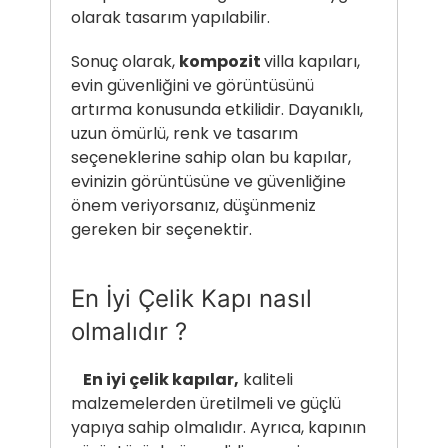
olarak tasarım yapılabilir.
Sonuç olarak,
kompozit
villa kapıları,
evin güvenliğini ve görüntüsünü
artırma konusunda etkilidir. Dayanıklı,
uzun ömürlü, renk ve tasarım
seçeneklerine sahip olan bu kapılar,
evinizin görüntüsüne ve güvenliğine
önem veriyorsanız, düşünmeniz
gereken bir seçenektir.
En İyi Çelik Kapı nasıl
olmalıdır ?
En iyi çelik kapılar,
kaliteli
malzemelerden üretilmeli ve güçlü
yapıya sahip olmalıdır. Ayrıca, kapının