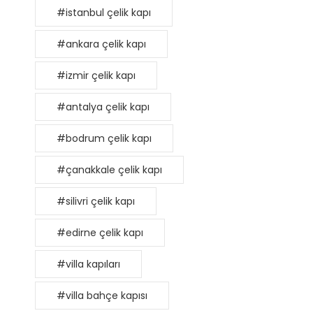
#istanbul çelik kapı
#ankara çelik kapı
#izmir çelik kapı
#antalya çelik kapı
#bodrum çelik kapı
#çanakkale çelik kapı
#silivri çelik kapı
#edirne çelik kapı
#villa kapıları
#villa bahçe kapısı