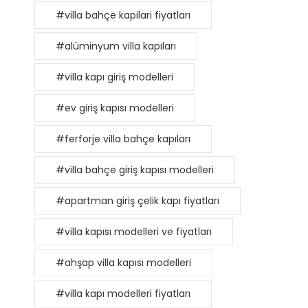
#villa bahçe kapilari fiyatları
#alüminyum villa kapıları
#villa kapı giriş modelleri
#ev giriş kapısı modelleri
#ferforje villa bahçe kapıları
#villa bahçe giriş kapısı modelleri
#apartman giriş çelik kapı fiyatları
#villa kapısı modelleri ve fiyatları
#ahşap villa kapısı modelleri
#villa kapı modelleri fiyatları