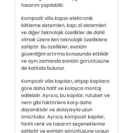
tasarım yapılabilir.
Kompozit villa kapısı
elektronik
kilitleme sistemleri, kapı zil sistemleri
ve diğer teknolojik özellikler de dahil
olmak üzere ileri teknolojik özelliklere
sahiptir. Bu özellikler, evinizin
güvenliğini artırma konusunda etkilidir
ve aynı zamanda evinizin görüntüsüne
de katkıda bulunur.
Kompozit villa kapıları, ahşap kapılara
göre daha hafif ve kolayca montaj
edilebilir. Ayrıca, bu kapılar, rutubet ve
nem gibi faktörlere karşı daha
dayanıklıdır ve dolayısıyla uzun
ömürlüdür. Ayrıca, kompozit kapılar,
farklı renk ve tasarım seçeneklerine
sahiptir ve evinizin görüntüsüne uygun