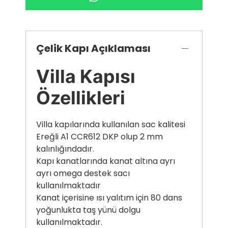
Çelik Kapı Açıklaması
Villa Kapısı
Özellikleri
Villa kapılarında kullanılan sac kalitesi
Ereğli A1 CCR612 DKP olup 2 mm
kalınlığındadır.
Kapı kanatlarında kanat altına ayrı
ayrı omega destek sacı
kullanılmaktadır
Kanat içerisine ısı yalıtım için 80 dans
yoğunlukta taş yünü dolgu
kullanılmaktadır.