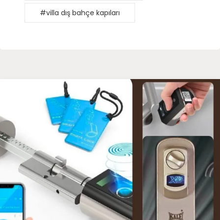
#villa dış bahçe kapıları