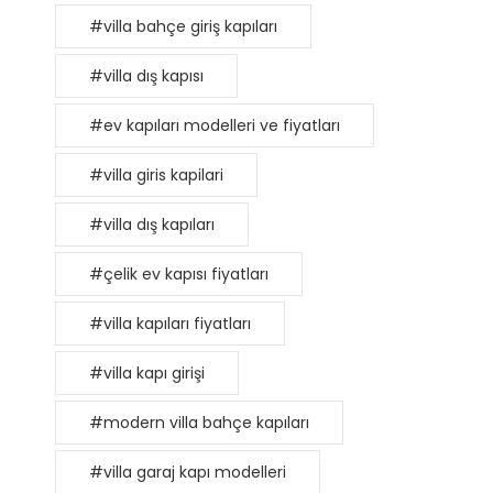
#villa bahçe giriş kapıları
#villa dış kapısı
#ev kapıları modelleri ve fiyatları
#villa giris kapilari
#villa dış kapıları
#çelik ev kapısı fiyatları
#villa kapıları fiyatları
#villa kapı girişi
#modern villa bahçe kapıları
#villa garaj kapı modelleri