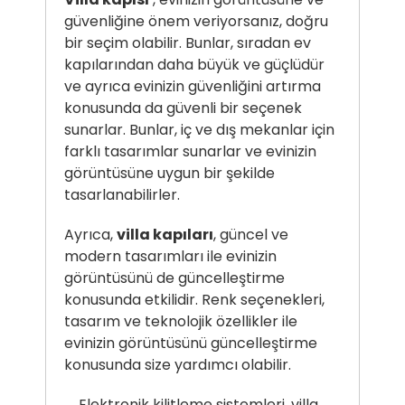
güvenliğine önem veriyorsanız, doğru
bir seçim olabilir. Bunlar, sıradan ev
kapılarından daha büyük ve güçlüdür
ve ayrıca evinizin güvenliğini artırma
konusunda da güvenli bir seçenek
sunarlar. Bunlar, iç ve dış mekanlar için
farklı tasarımlar sunarlar ve evinizin
görüntüsüne uygun bir şekilde
tasarlanabilirler.
Ayrıca,
villa kapıları
, güncel ve
modern tasarımları ile evinizin
görüntüsünü de güncelleştirme
konusunda etkilidir. Renk seçenekleri,
tasarım ve teknolojik özellikler ile
evinizin görüntüsünü güncelleştirme
konusunda size yardımcı olabilir.
Elektronik kilitleme sistemleri, villa