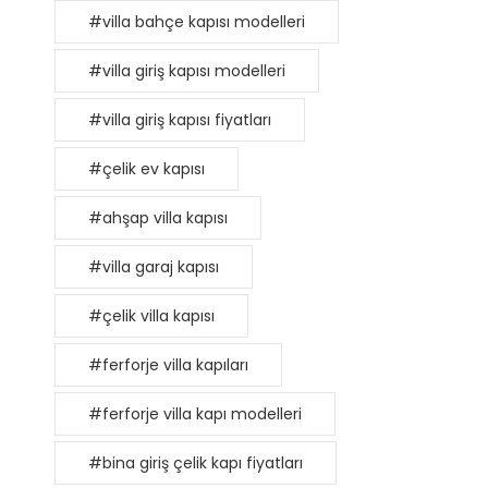
#villa bahçe kapısı modelleri
#villa giriş kapısı modelleri
#villa giriş kapısı fiyatları
#çelik ev kapısı
#ahşap villa kapısı
#villa garaj kapısı
#çelik villa kapısı
#ferforje villa kapıları
#ferforje villa kapı modelleri
#bina giriş çelik kapı fiyatları