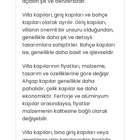
açıdan şık ve benzersizdir.
Villa kapıları, giriş kapıları ve bahçe
kapıları olarak ayrılır. Giriş kapıları,
villanın önemli bir unsuru olduğundan,
genellikle daha şık ve detaylı
tasarımlara sahiptirler. Bahçe kapıları
ise, genellikle daha basit ve işlevseldir.
Villa kapılarının fiyatları, malzeme,
tasarım ve özelliklerine göre değişir.
Ahşap kapılar genellikle daha
pahalıdır, çelik kapılar ise daha
ekonomiktir. Ferforje ve alüminyum
kapılar arasındaysa, fiyatlar
malzemenin kalitesine bağlı olarak
değişebilir.
Villa kapıları, bina giriş kapıları veya
apartman giriş kapılarından farklıdır.