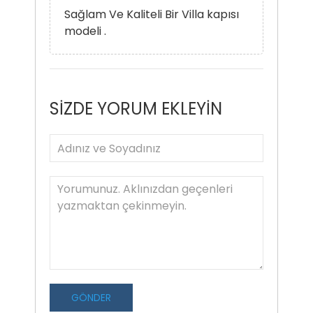
Sağlam Ve Kaliteli Bir Villa kapısı
modeli .
SİZDE YORUM EKLEYİN
GÖNDER