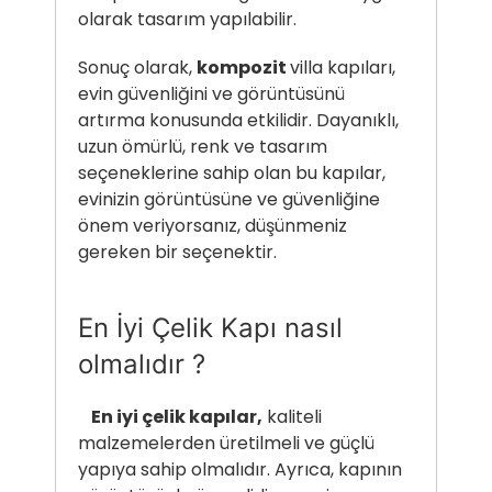
olarak tasarım yapılabilir.
Sonuç olarak,
kompozit
villa kapıları,
evin güvenliğini ve görüntüsünü
artırma konusunda etkilidir. Dayanıklı,
uzun ömürlü, renk ve tasarım
seçeneklerine sahip olan bu kapılar,
evinizin görüntüsüne ve güvenliğine
önem veriyorsanız, düşünmeniz
gereken bir seçenektir.
En İyi Çelik Kapı nasıl
olmalıdır ?
En iyi çelik kapılar,
kaliteli
malzemelerden üretilmeli ve güçlü
yapıya sahip olmalıdır. Ayrıca, kapının