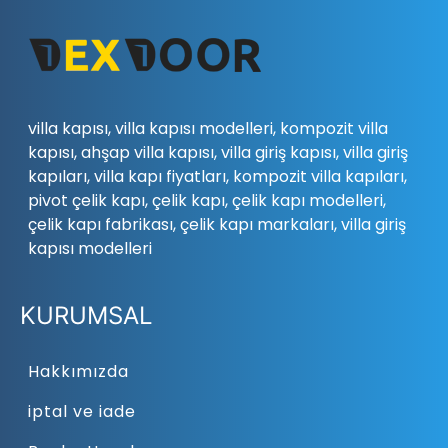
villa kapısı, villa kapısı modelleri, kompozit villa
kapısı, ahşap villa kapısı, villa giriş kapısı, villa giriş
kapıları, villa kapı fiyatları, kompozit villa kapıları,
pivot çelik kapı, çelik kapı, çelik kapı modelleri,
çelik kapı fabrikası, çelik kapı markaları, villa giriş
kapısı modelleri
KURUMSAL
Hakkımızda
iptal ve iade