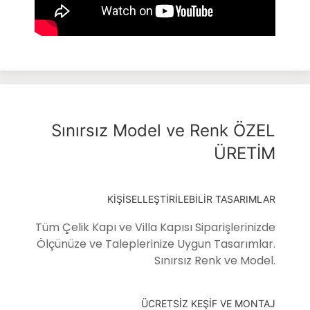
Sınırsız Model ve Renk ÖZEL
ÜRETİM
KİŞİSELLEŞTİRİLEBİLİR TASARIMLAR
Tüm Çelik Kapı ve Villa Kapısı Siparişlerinizde
Ölçünüze ve Taleplerinize Uygun Tasarımlar.
Sınırsız Renk ve Model.
ÜCRETSİZ KEŞİF VE MONTAJ