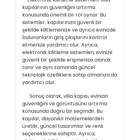
kapılarının güvenliğini artırma
konusunda önemli bir rol oynar. Bu
sistemler, kapılarınıza güvenli bir
şekilde kilitlemenize ve ayrıca evinizde
bulunanların giriş çıkışlarını kontrol
etmenize yardımcı olur. Ayrıca,
elektronik kilitleme sistemleri, evinize
güvenli bir şekilde erişmenize olanak
tanır ve aynı zamanda güncel
teknolojik özelliklere sahip olmanıza da
yardımcı olur.
Sonuç olarak, villa kapısı, evinizin
güvenliğini ve görüntüsünü artırma
konusunda doğru bir seçimdir. Bu
kapılar, dayanıklı malzemelerden
üretilir, güncel tasarımlar ve renk
seçeneklerine sahiptir. Ayrıca,