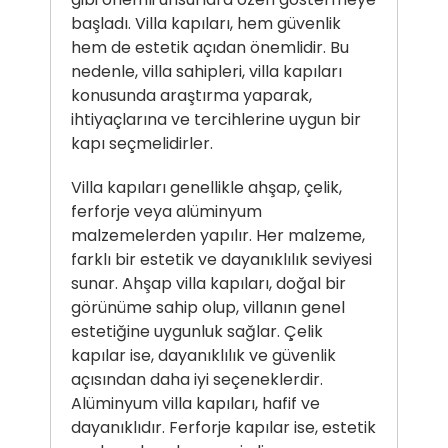
başladı. Villa kapıları, hem güvenlik
hem de estetik açıdan önemlidir. Bu
nedenle, villa sahipleri, villa kapıları
konusunda araştırma yaparak,
ihtiyaçlarına ve tercihlerine uygun bir
kapı seçmelidirler.
Villa kapıları genellikle ahşap, çelik,
ferforje veya alüminyum
malzemelerden yapılır. Her malzeme,
farklı bir estetik ve dayanıklılık seviyesi
sunar. Ahşap villa kapıları, doğal bir
görünüme sahip olup, villanın genel
estetiğine uygunluk sağlar. Çelik
kapılar ise, dayanıklılık ve güvenlik
açısından daha iyi seçeneklerdir.
Alüminyum villa kapıları, hafif ve
dayanıklıdır. Ferforje kapılar ise, estetik