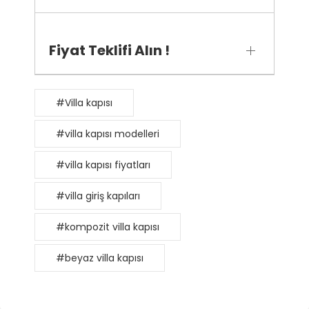
Fiyat Teklifi Alın !
#Villa kapısı
#villa kapısı modelleri
#villa kapısı fiyatları
#villa giriş kapıları
#kompozit villa kapısı
#beyaz villa kapısı