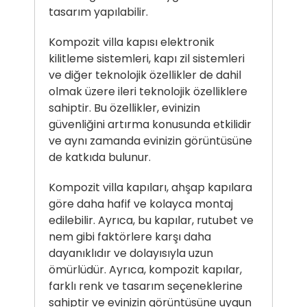
tasarım yapılabilir.
Kompozit villa kapısı
elektronik
kilitleme sistemleri, kapı zil sistemleri
ve diğer teknolojik özellikler de dahil
olmak üzere ileri teknolojik özelliklere
sahiptir. Bu özellikler, evinizin
güvenliğini artırma konusunda etkilidir
ve aynı zamanda evinizin görüntüsüne
de katkıda bulunur.
Kompozit villa kapıları, ahşap kapılara
göre daha hafif ve kolayca montaj
edilebilir. Ayrıca, bu kapılar, rutubet ve
nem gibi faktörlere karşı daha
dayanıklıdır ve dolayısıyla uzun
ömürlüdür. Ayrıca, kompozit kapılar,
farklı renk ve tasarım seçeneklerine
sahiptir ve evinizin görüntüsüne uygun