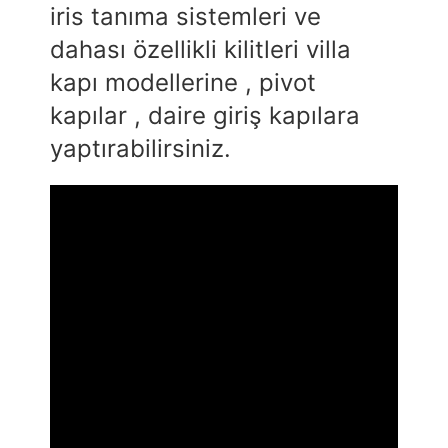
iris tanıma sistemleri ve
dahası özellikli kilitleri villa
kapı modellerine , pivot
kapılar , daire giriş kapılara
yaptırabilirsiniz.