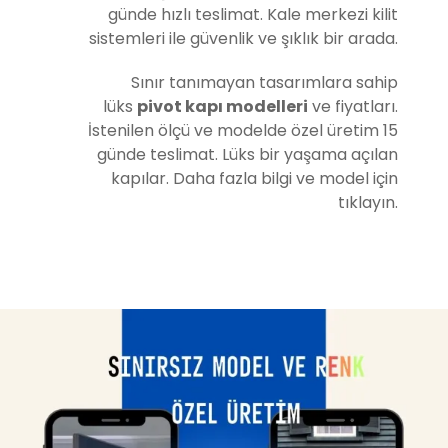
günde hızlı teslimat. Kale merkezi kilit
sistemleri ile güvenlik ve şıklık bir arada.
Sınır tanımayan tasarımlara sahip
lüks
pivot kapı modelleri
ve fiyatları.
İstenilen ölçü ve modelde özel üretim 15
günde teslimat. Lüks bir yaşama açılan
kapılar. Daha fazla bilgi ve model için
tıklayın.