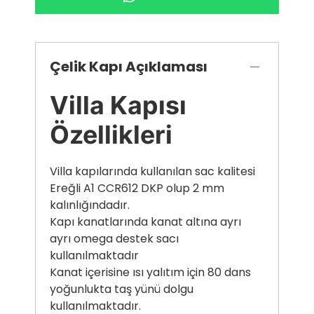
Çelik Kapı Açıklaması
Villa Kapısı
Özellikleri
Villa kapılarında kullanılan sac kalitesi
Ereğli A1 CCR612 DKP olup 2 mm
kalınlığındadır.
Kapı kanatlarında kanat altına ayrı
ayrı omega destek sacı
kullanılmaktadır
Kanat içerisine ısı yalıtım için 80 dans
yoğunlukta taş yünü dolgu
kullanılmaktadır.