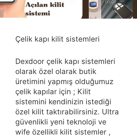
Çelik kapı kilit sistemleri
Dexdoor çelik kapı sistemleri
olarak özel olarak butik
üretimini yapmış olduğumuz
çelik kapılar için ; Kilit
sistemini kendinizin istediği
özel kilit taktırabilirsiniz. Ultra
güvenlikli yeni teknoloji ve
wife özellikli kilit sistemler ,