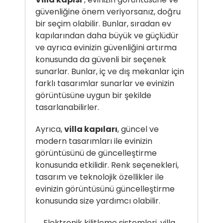
güvenliğine önem veriyorsanız, doğru
bir seçim olabilir. Bunlar, sıradan ev
kapılarından daha büyük ve güçlüdür
ve ayrıca evinizin güvenliğini artırma
konusunda da güvenli bir seçenek
sunarlar. Bunlar, iç ve dış mekanlar için
farklı tasarımlar sunarlar ve evinizin
görüntüsüne uygun bir şekilde
tasarlanabilirler.
Ayrıca,
villa kapıları
, güncel ve
modern tasarımları ile evinizin
görüntüsünü de güncelleştirme
konusunda etkilidir. Renk seçenekleri,
tasarım ve teknolojik özellikler ile
evinizin görüntüsünü güncelleştirme
konusunda size yardımcı olabilir.
Elektronik kilitleme sistemleri, villa