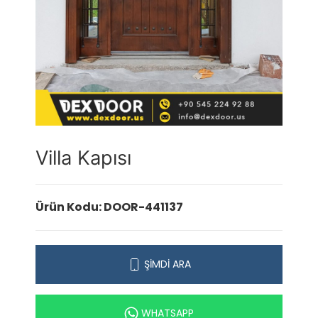
Villa Kapısı
Ürün Kodu: DOOR-441137
ŞİMDİ ARA
WHATSAPP