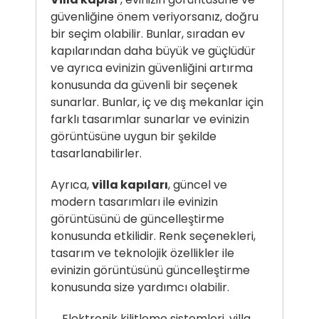
güvenliğine önem veriyorsanız, doğru
bir seçim olabilir. Bunlar, sıradan ev
kapılarından daha büyük ve güçlüdür
ve ayrıca evinizin güvenliğini artırma
konusunda da güvenli bir seçenek
sunarlar. Bunlar, iç ve dış mekanlar için
farklı tasarımlar sunarlar ve evinizin
görüntüsüne uygun bir şekilde
tasarlanabilirler.
Ayrıca,
villa kapıları
, güncel ve
modern tasarımları ile evinizin
görüntüsünü de güncelleştirme
konusunda etkilidir. Renk seçenekleri,
tasarım ve teknolojik özellikler ile
evinizin görüntüsünü güncelleştirme
konusunda size yardımcı olabilir.
Elektronik kilitleme sistemleri, villa