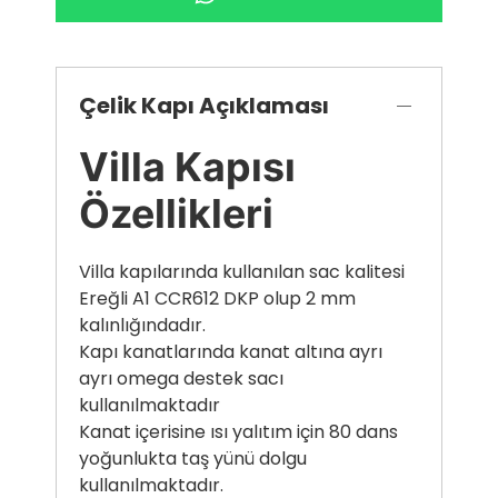
Çelik Kapı Açıklaması
Villa Kapısı
Özellikleri
Villa kapılarında kullanılan sac kalitesi
Ereğli A1 CCR612 DKP olup 2 mm
kalınlığındadır.
Kapı kanatlarında kanat altına ayrı
ayrı omega destek sacı
kullanılmaktadır
Kanat içerisine ısı yalıtım için 80 dans
yoğunlukta taş yünü dolgu
kullanılmaktadır.