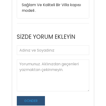
Sağlam Ve Kaliteli Bir Villa kapısı
modeli .
SİZDE YORUM EKLEYİN
GÖNDER