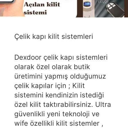
Çelik kapı kilit sistemleri
Dexdoor çelik kapı sistemleri
olarak özel olarak butik
üretimini yapmış olduğumuz
çelik kapılar için ; Kilit
sistemini kendinizin istediği
özel kilit taktırabilirsiniz. Ultra
güvenlikli yeni teknoloji ve
wife özellikli kilit sistemler ,