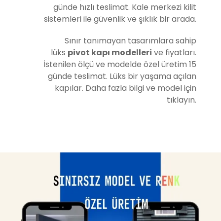
günde hızlı teslimat. Kale merkezi kilit
sistemleri ile güvenlik ve şıklık bir arada.
Sınır tanımayan tasarımlara sahip
lüks
pivot kapı modelleri
ve fiyatları.
İstenilen ölçü ve modelde özel üretim 15
günde teslimat. Lüks bir yaşama açılan
kapılar. Daha fazla bilgi ve model için
tıklayın.