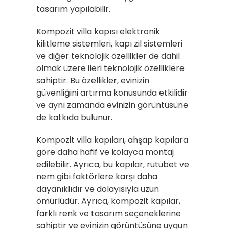
tasarım yapılabilir.
Kompozit villa kapısı
elektronik
kilitleme sistemleri, kapı zil sistemleri
ve diğer teknolojik özellikler de dahil
olmak üzere ileri teknolojik özelliklere
sahiptir. Bu özellikler, evinizin
güvenliğini artırma konusunda etkilidir
ve aynı zamanda evinizin görüntüsüne
de katkıda bulunur.
Kompozit villa kapıları, ahşap kapılara
göre daha hafif ve kolayca montaj
edilebilir. Ayrıca, bu kapılar, rutubet ve
nem gibi faktörlere karşı daha
dayanıklıdır ve dolayısıyla uzun
ömürlüdür. Ayrıca, kompozit kapılar,
farklı renk ve tasarım seçeneklerine
sahiptir ve evinizin görüntüsüne uygun