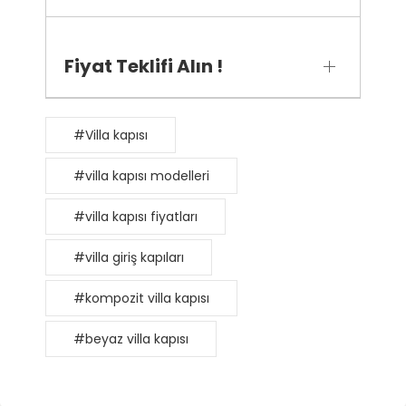
Fiyat Teklifi Alın !
#Villa kapısı
#villa kapısı modelleri
#villa kapısı fiyatları
#villa giriş kapıları
#kompozit villa kapısı
#beyaz villa kapısı