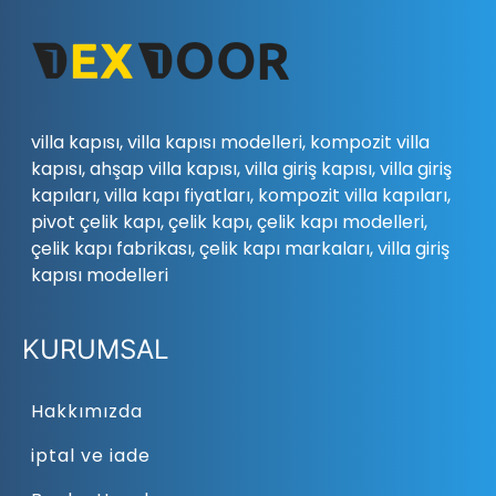
villa kapısı, villa kapısı modelleri, kompozit villa
kapısı, ahşap villa kapısı, villa giriş kapısı, villa giriş
kapıları, villa kapı fiyatları, kompozit villa kapıları,
pivot çelik kapı, çelik kapı, çelik kapı modelleri,
çelik kapı fabrikası, çelik kapı markaları, villa giriş
kapısı modelleri
KURUMSAL
Hakkımızda
iptal ve iade