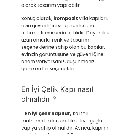
olarak tasarım yapılabilir.
Sonuç olarak,
kompozit
villa kapıları,
evin güvenliğini ve görüntüsünü
artırma konusunda etkilidir. Dayanıklı,
uzun ömürlü, renk ve tasarım
seçeneklerine sahip olan bu kapılar,
evinizin görüntüsüne ve güvenliğine
önem veriyorsanız, düşünmeniz
gereken bir seçenektir.
En İyi Çelik Kapı nasıl
olmalıdır ?
En iyi çelik kapılar,
kaliteli
malzemelerden üretilmeli ve güçlü
yapıya sahip olmalıdır. Ayrıca, kapının