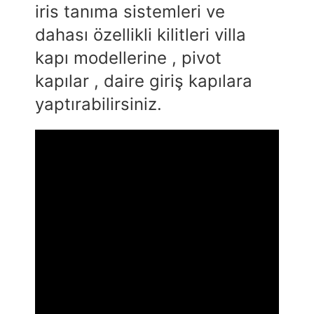
iris tanıma sistemleri ve
dahası özellikli kilitleri villa
kapı modellerine , pivot
kapılar , daire giriş kapılara
yaptırabilirsiniz.