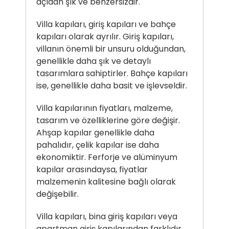
açıdan şık ve benzersizdir.
Villa kapıları, giriş kapıları ve bahçe
kapıları olarak ayrılır. Giriş kapıları,
villanın önemli bir unsuru olduğundan,
genellikle daha şık ve detaylı
tasarımlara sahiptirler. Bahçe kapıları
ise, genellikle daha basit ve işlevseldir.
Villa kapılarının fiyatları, malzeme,
tasarım ve özelliklerine göre değişir.
Ahşap kapılar genellikle daha
pahalıdır, çelik kapılar ise daha
ekonomiktir. Ferforje ve alüminyum
kapılar arasındaysa, fiyatlar
malzemenin kalitesine bağlı olarak
değişebilir.
Villa kapıları, bina giriş kapıları veya
apartman giriş kapılarından farklıdır.