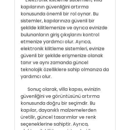
kapılarının güvenliğini artırma
konusunda önemli bir rol oynar. Bu
sistemler, kapılarınıza güvenli bir
şekilde kilitlemenize ve ayrıca evinizde
bulunanların giriş çıkışlarını kontrol
etmenize yardımcı olur. Ayrıca,
elektronik kilitleme sistemleri, evinize
güvenli bir şekilde erişmenize olanak
tanır ve aynı zamanda güncel
teknolojik özelliklere sahip olmanıza da
yardımcı olur.
Sonuç olarak, villa kapısı, evinizin
güvenliğini ve görüntüsünü artırma
konusunda doğru bir seçimdir. Bu
kapılar, dayanıklı malzemelerden
üretilir, güncel tasarımlar ve renk
seçeneklerine sahiptir. Ayrıca,