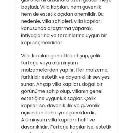
başladı. Villa kapıları, hem güvenlik
hem de estetik açıdan önemlidir. Bu
nedenle, villa sahipleri, villa kapıları
konusunda araştırma yaparak,
ihtiyaçlarına ve tercihlerine uygun bir
kapı seçmelidirler.
Villa kapıları genellikle ahşap, çelik,
ferforje veya alüminyum
malzemelerden yapılır. Her malzeme,
farklı bir estetik ve dayanıklılık seviyesi
sunar. Ahşap villa kapıları, doğal bir
görünüme sahip olup, villanın genel
estetiğine uygunluk sağlar. Çelik
kapılar ise, dayanıklılık ve güvenlik
açısından daha iyi seçeneklerdir.
Alüminyum villa kapıları, hafif ve
dayanıklıdır. Ferforje kapılar ise, estetik