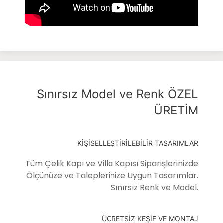
Sınırsız Model ve Renk ÖZEL
ÜRETİM
KİŞİSELLEŞTİRİLEBİLİR TASARIMLAR
Tüm Çelik Kapı ve Villa Kapısı Siparişlerinizde
Ölçünüze ve Taleplerinize Uygun Tasarımlar.
Sınırsız Renk ve Model.
ÜCRETSİZ KEŞİF VE MONTAJ