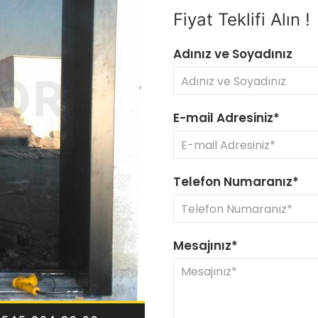
Fiyat Teklifi Alın !
Adınız ve Soyadınız
E-mail Adresiniz*
Telefon Numaranız*
Mesajınız*