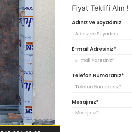
Fiyat Teklifi Alın !
Adınız ve Soyadınız
E-mail Adresiniz*
Telefon Numaranız*
Mesajınız*