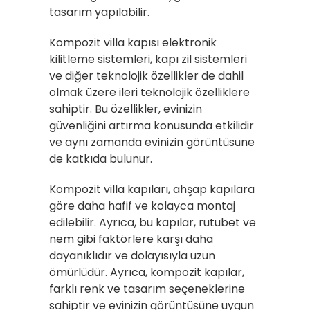
tasarım yapılabilir.
Kompozit villa kapısı
elektronik
kilitleme sistemleri, kapı zil sistemleri
ve diğer teknolojik özellikler de dahil
olmak üzere ileri teknolojik özelliklere
sahiptir. Bu özellikler, evinizin
güvenliğini artırma konusunda etkilidir
ve aynı zamanda evinizin görüntüsüne
de katkıda bulunur.
Kompozit villa kapıları, ahşap kapılara
göre daha hafif ve kolayca montaj
edilebilir. Ayrıca, bu kapılar, rutubet ve
nem gibi faktörlere karşı daha
dayanıklıdır ve dolayısıyla uzun
ömürlüdür. Ayrıca, kompozit kapılar,
farklı renk ve tasarım seçeneklerine
sahiptir ve evinizin görüntüsüne uygun