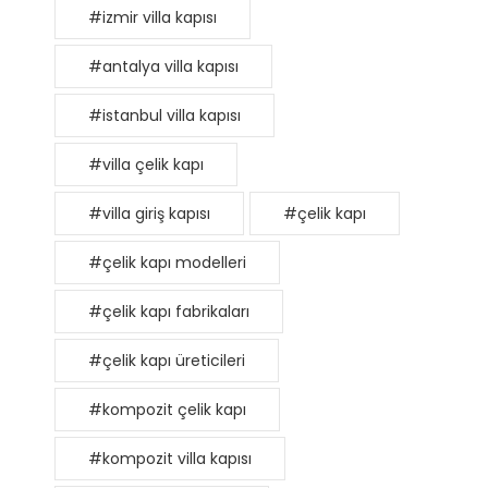
#izmir villa kapısı
#antalya villa kapısı
#istanbul villa kapısı
#villa çelik kapı
#villa giriş kapısı
#çelik kapı
#çelik kapı modelleri
#çelik kapı fabrikaları
#çelik kapı üreticileri
#kompozit çelik kapı
#kompozit villa kapısı