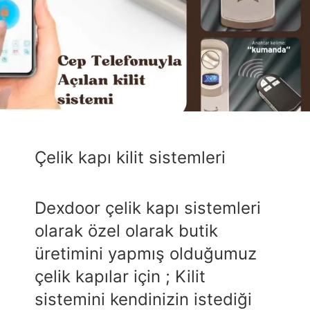
Çelik kapı kilit sistemleri
Dexdoor çelik kapı sistemleri
olarak özel olarak butik
üretimini yapmış olduğumuz
çelik kapılar için ; Kilit
sistemini kendinizin istediği