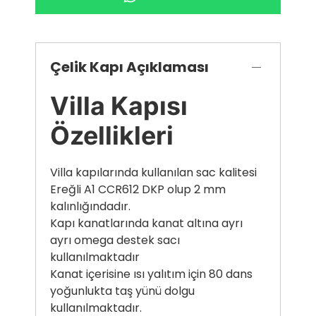
Çelik Kapı Açıklaması
Villa Kapısı
Özellikleri
Villa kapılarında kullanılan sac kalitesi
Ereğli A1 CCR612 DKP olup 2 mm
kalınlığındadır.
Kapı kanatlarında kanat altına ayrı
ayrı omega destek sacı
kullanılmaktadır
Kanat içerisine ısı yalıtım için 80 dans
yoğunlukta taş yünü dolgu
kullanılmaktadır.