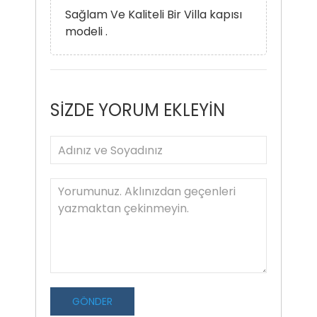
Sağlam Ve Kaliteli Bir Villa kapısı
modeli .
SİZDE YORUM EKLEYİN
GÖNDER