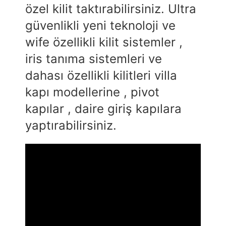
özel kilit taktırabilirsiniz. Ultra
güvenlikli yeni teknoloji ve
wife özellikli kilit sistemler ,
iris tanıma sistemleri ve
dahası özellikli kilitleri villa
kapı modellerine , pivot
kapılar , daire giriş kapılara
yaptırabilirsiniz.