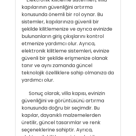
kapılarının güvenliğini artırma
konusunda önemli bir rol oynar. Bu
sistemler, kapılarınıza güvenli bir
şekilde kilitlemenize ve ayrıca evinizde
bulunanların giriş çıkışlarını kontrol
etmenize yardımcı olur. Ayrıca,
elektronik kilitleme sistemleri, evinize
güvenli bir şekilde erişmenize olanak
tanır ve aynı zamanda güncel
teknolojik özelliklere sahip olmanıza da
yardımcı olur.
Sonuç olarak, villa kapısı, evinizin
güvenliğini ve görüntüsünü artırma
konusunda doğru bir seçimdir. Bu
kapılar, dayanıklı malzemelerden
üretilir, güncel tasarımlar ve renk
seçeneklerine sahiptir. Ayrıca,