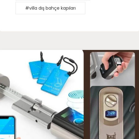
#villa dış bahçe kapıları