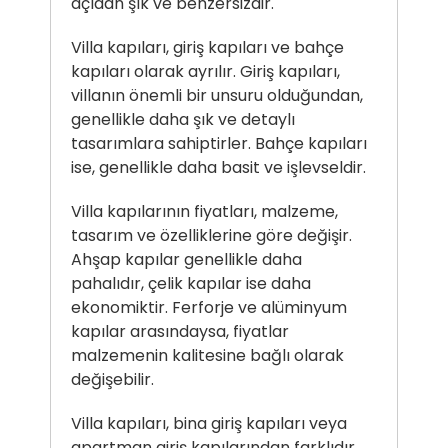
açıdan şık ve benzersizdir.
Villa kapıları, giriş kapıları ve bahçe
kapıları olarak ayrılır. Giriş kapıları,
villanın önemli bir unsuru olduğundan,
genellikle daha şık ve detaylı
tasarımlara sahiptirler. Bahçe kapıları
ise, genellikle daha basit ve işlevseldir.
Villa kapılarının fiyatları, malzeme,
tasarım ve özelliklerine göre değişir.
Ahşap kapılar genellikle daha
pahalıdır, çelik kapılar ise daha
ekonomiktir. Ferforje ve alüminyum
kapılar arasındaysa, fiyatlar
malzemenin kalitesine bağlı olarak
değişebilir.
Villa kapıları, bina giriş kapıları veya
apartman giriş kapılarından farklıdır.