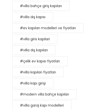
#villa bahçe giriş kapıları
#villa dış kapısı
#ev kapıları modelleri ve fiyatları
#villa giris kapilari
#villa dış kapıları
#çelik ev kapısı fiyatları
#villa kapıları fiyatları
#villa kapı girişi
#modern villa bahçe kapıları
#villa garaj kapı modelleri