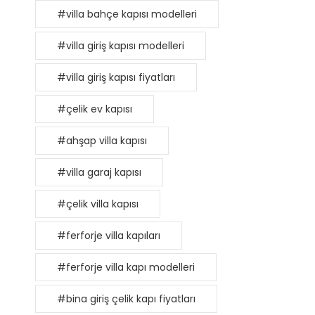
#villa bahçe kapısı modelleri
#villa giriş kapısı modelleri
#villa giriş kapısı fiyatları
#çelik ev kapısı
#ahşap villa kapısı
#villa garaj kapısı
#çelik villa kapısı
#ferforje villa kapıları
#ferforje villa kapı modelleri
#bina giriş çelik kapı fiyatları