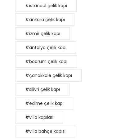
#istanbul çelik kapı
#ankara çelik kapı
#izmir çelik kapı
#antalya çelik kapı
#bodrum çelik kapı
#çanakkale çelik kapı
#silivri çelik kapı
#edirne çelik kapı
#villa kapıları
#villa bahçe kapısı