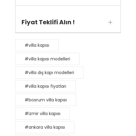
Fiyat Teklifi Alın !
#villa kapısı
#villa kapısı modelleri
#villa dış kapı modelleri
#villa kapısı fiyatları
#bosrum villa kapısı
#izmir villa kapısı
#ankara villa kapısı