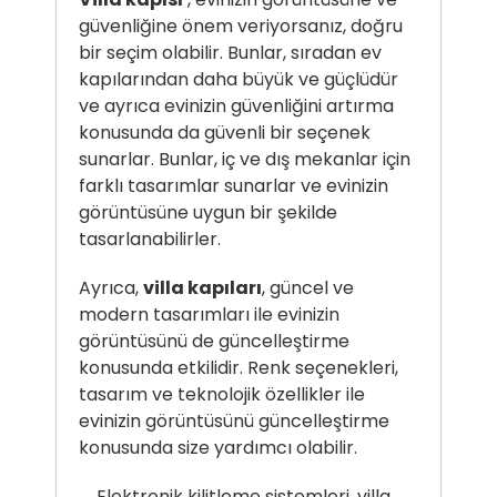
güvenliğine önem veriyorsanız, doğru
bir seçim olabilir. Bunlar, sıradan ev
kapılarından daha büyük ve güçlüdür
ve ayrıca evinizin güvenliğini artırma
konusunda da güvenli bir seçenek
sunarlar. Bunlar, iç ve dış mekanlar için
farklı tasarımlar sunarlar ve evinizin
görüntüsüne uygun bir şekilde
tasarlanabilirler.
Ayrıca,
villa kapıları
, güncel ve
modern tasarımları ile evinizin
görüntüsünü de güncelleştirme
konusunda etkilidir. Renk seçenekleri,
tasarım ve teknolojik özellikler ile
evinizin görüntüsünü güncelleştirme
konusunda size yardımcı olabilir.
Elektronik kilitleme sistemleri, villa