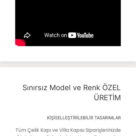
Sınırsız Model ve Renk ÖZEL
ÜRETİM
KİŞİSELLEŞTİRİLEBİLİR TASARIMLAR
Tüm Çelik Kapı ve Villa Kapısı Siparişlerinizde