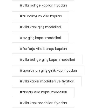
#villa bahçe kapilari fiyatları
#alüminyum villa kapıları
#villa kapı giriş modelleri
#ev giriş kapısı modelleri
#ferforje villa bahçe kapıları
#villa bahçe giriş kapısı modelleri
#apartman giriş çelik kapı fiyatları
#villa kapısı modelleri ve fiyatları
#ahşap villa kapısı modelleri
#villa kapı modelleri fiyatları