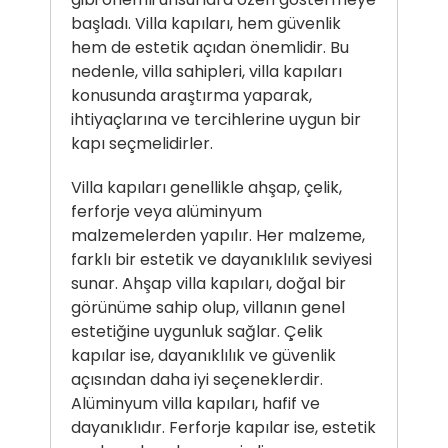
başladı. Villa kapıları, hem güvenlik
hem de estetik açıdan önemlidir. Bu
nedenle, villa sahipleri, villa kapıları
konusunda araştırma yaparak,
ihtiyaçlarına ve tercihlerine uygun bir
kapı seçmelidirler.
Villa kapıları genellikle ahşap, çelik,
ferforje veya alüminyum
malzemelerden yapılır. Her malzeme,
farklı bir estetik ve dayanıklılık seviyesi
sunar. Ahşap villa kapıları, doğal bir
görünüme sahip olup, villanın genel
estetiğine uygunluk sağlar. Çelik
kapılar ise, dayanıklılık ve güvenlik
açısından daha iyi seçeneklerdir.
Alüminyum villa kapıları, hafif ve
dayanıklıdır. Ferforje kapılar ise, estetik