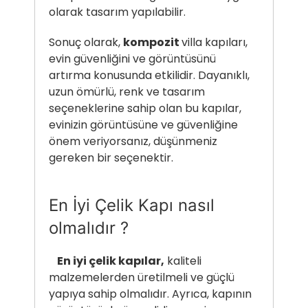
olarak tasarım yapılabilir.
Sonuç olarak,
kompozit
villa kapıları,
evin güvenliğini ve görüntüsünü
artırma konusunda etkilidir. Dayanıklı,
uzun ömürlü, renk ve tasarım
seçeneklerine sahip olan bu kapılar,
evinizin görüntüsüne ve güvenliğine
önem veriyorsanız, düşünmeniz
gereken bir seçenektir.
En İyi Çelik Kapı nasıl
olmalıdır ?
En iyi çelik kapılar,
kaliteli
malzemelerden üretilmeli ve güçlü
yapıya sahip olmalıdır. Ayrıca, kapının