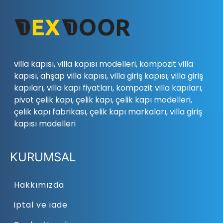
villa kapısı, villa kapısı modelleri, kompozit villa
kapısı, ahşap villa kapısı, villa giriş kapısı, villa giriş
kapıları, villa kapı fiyatları, kompozit villa kapıları,
pivot çelik kapı, çelik kapı, çelik kapı modelleri,
çelik kapı fabrikası, çelik kapı markaları, villa giriş
kapısı modelleri
KURUMSAL
Hakkımızda
iptal ve iade