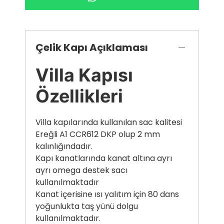
Çelik Kapı Açıklaması
Villa Kapısı
Özellikleri
Villa kapılarında kullanılan sac kalitesi
Ereğli A1 CCR612 DKP olup 2 mm
kalınlığındadır.
Kapı kanatlarında kanat altına ayrı
ayrı omega destek sacı
kullanılmaktadır
Kanat içerisine ısı yalıtım için 80 dans
yoğunlukta taş yünü dolgu
kullanılmaktadır.