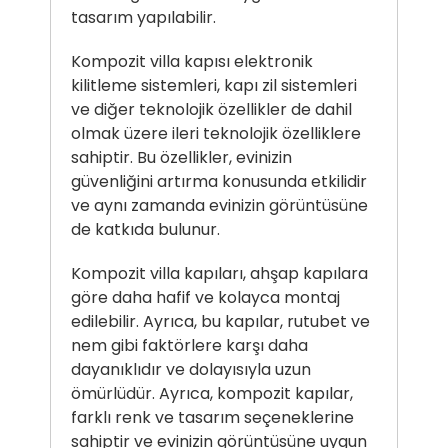
tasarım yapılabilir.
Kompozit villa kapısı
elektronik
kilitleme sistemleri, kapı zil sistemleri
ve diğer teknolojik özellikler de dahil
olmak üzere ileri teknolojik özelliklere
sahiptir. Bu özellikler, evinizin
güvenliğini artırma konusunda etkilidir
ve aynı zamanda evinizin görüntüsüne
de katkıda bulunur.
Kompozit villa kapıları, ahşap kapılara
göre daha hafif ve kolayca montaj
edilebilir. Ayrıca, bu kapılar, rutubet ve
nem gibi faktörlere karşı daha
dayanıklıdır ve dolayısıyla uzun
ömürlüdür. Ayrıca, kompozit kapılar,
farklı renk ve tasarım seçeneklerine
sahiptir ve evinizin görüntüsüne uygun