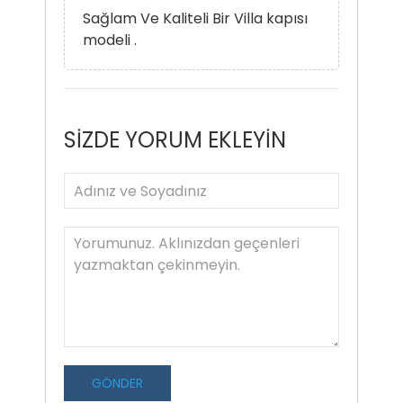
Sağlam Ve Kaliteli Bir Villa kapısı
modeli .
SİZDE YORUM EKLEYİN
GÖNDER