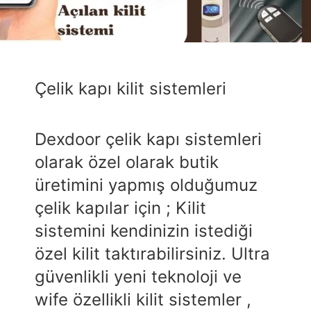
Çelik kapı kilit sistemleri
Dexdoor çelik kapı sistemleri
olarak özel olarak butik
üretimini yapmış olduğumuz
çelik kapılar için ; Kilit
sistemini kendinizin istediği
özel kilit taktırabilirsiniz. Ultra
güvenlikli yeni teknoloji ve
wife özellikli kilit sistemler ,