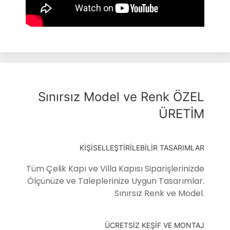
Sınırsız Model ve Renk ÖZEL
ÜRETİM
KİŞİSELLEŞTİRİLEBİLİR TASARIMLAR
Tüm Çelik Kapı ve Villa Kapısı Siparişlerinizde
Ölçünüze ve Taleplerinize Uygun Tasarımlar.
Sınırsız Renk ve Model.
ÜCRETSİZ KEŞİF VE MONTAJ