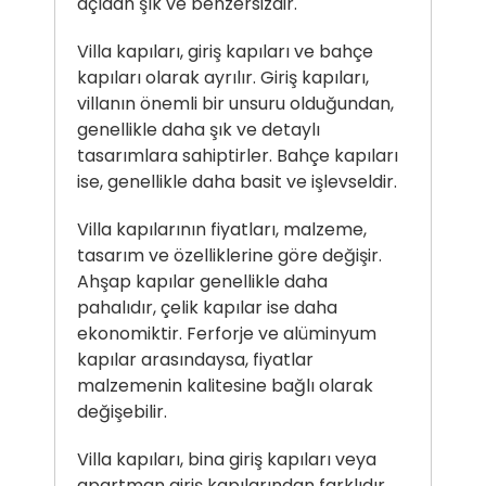
açıdan şık ve benzersizdir.
Villa kapıları, giriş kapıları ve bahçe
kapıları olarak ayrılır. Giriş kapıları,
villanın önemli bir unsuru olduğundan,
genellikle daha şık ve detaylı
tasarımlara sahiptirler. Bahçe kapıları
ise, genellikle daha basit ve işlevseldir.
Villa kapılarının fiyatları, malzeme,
tasarım ve özelliklerine göre değişir.
Ahşap kapılar genellikle daha
pahalıdır, çelik kapılar ise daha
ekonomiktir. Ferforje ve alüminyum
kapılar arasındaysa, fiyatlar
malzemenin kalitesine bağlı olarak
değişebilir.
Villa kapıları, bina giriş kapıları veya
apartman giriş kapılarından farklıdır.