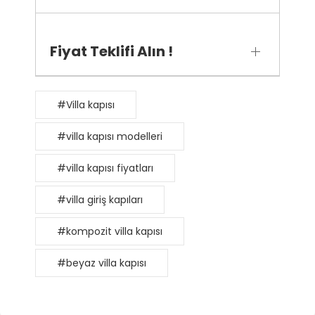
Fiyat Teklifi Alın !
#Villa kapısı
#villa kapısı modelleri
#villa kapısı fiyatları
#villa giriş kapıları
#kompozit villa kapısı
#beyaz villa kapısı