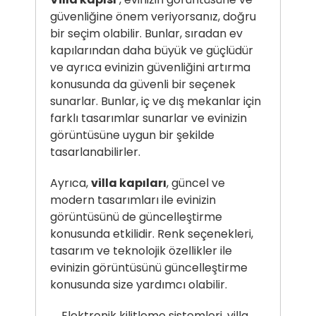
güvenliğine önem veriyorsanız, doğru
bir seçim olabilir. Bunlar, sıradan ev
kapılarından daha büyük ve güçlüdür
ve ayrıca evinizin güvenliğini artırma
konusunda da güvenli bir seçenek
sunarlar. Bunlar, iç ve dış mekanlar için
farklı tasarımlar sunarlar ve evinizin
görüntüsüne uygun bir şekilde
tasarlanabilirler.
Ayrıca,
villa kapıları
, güncel ve
modern tasarımları ile evinizin
görüntüsünü de güncelleştirme
konusunda etkilidir. Renk seçenekleri,
tasarım ve teknolojik özellikler ile
evinizin görüntüsünü güncelleştirme
konusunda size yardımcı olabilir.
Elektronik kilitleme sistemleri, villa