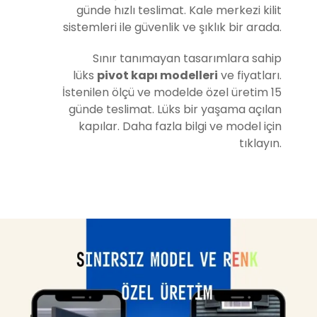
günde hızlı teslimat. Kale merkezi kilit
sistemleri ile güvenlik ve şıklık bir arada.
Sınır tanımayan tasarımlara sahip
lüks
pivot kapı modelleri
ve fiyatları.
İstenilen ölçü ve modelde özel üretim 15
günde teslimat. Lüks bir yaşama açılan
kapılar. Daha fazla bilgi ve model için
tıklayın.