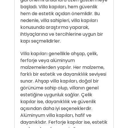
başladı. Villa kapıları, hem güvenlik
hem de estetik açıdan önemlidir. Bu
nedenle, villa sahipleri, villa kapıları
konusunda araştırma yaparak,
ihtiyaçlarına ve tercihlerine uygun bir
kapı seçmelidirler.
Villa kapıları genellikle ahşap, çelik,
ferforje veya alüminyum
malzemelerden yapılır. Her malzeme,
farklı bir estetik ve dayanıklılık seviyesi
sunar. Ahşap villa kapıları, doğal bir
görünüme sahip olup, villanın genel
estetiğine uygunluk sağlar. Çelik
kapılar ise, dayanıklılık ve güvenlik
açısından daha iyi seçeneklerdir.
Alüminyum villa kapıları, hafif ve
dayanıklıdır. Ferforje kapılar ise, estetik