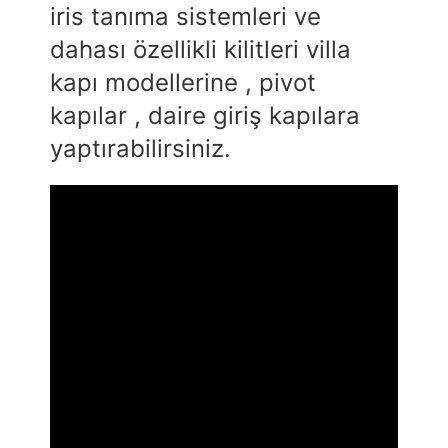
iris tanıma sistemleri ve
dahası özellikli kilitleri villa
kapı modellerine , pivot
kapılar , daire giriş kapılara
yaptırabilirsiniz.