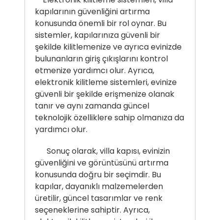
kapılarının güvenliğini artırma
konusunda önemli bir rol oynar. Bu
sistemler, kapılarınıza güvenli bir
şekilde kilitlemenize ve ayrıca evinizde
bulunanların giriş çıkışlarını kontrol
etmenize yardımcı olur. Ayrıca,
elektronik kilitleme sistemleri, evinize
güvenli bir şekilde erişmenize olanak
tanır ve aynı zamanda güncel
teknolojik özelliklere sahip olmanıza da
yardımcı olur.
Sonuç olarak, villa kapısı, evinizin
güvenliğini ve görüntüsünü artırma
konusunda doğru bir seçimdir. Bu
kapılar, dayanıklı malzemelerden
üretilir, güncel tasarımlar ve renk
seçeneklerine sahiptir. Ayrıca,