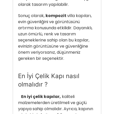
olarak tasarım yapılabilir.
Sonuç olarak,
kompozit
villa kapıları,
evin güvenliğini ve görüntüsünü
artırma konusunda etkilidir. Dayanıklı,
uzun ömürlü, renk ve tasarım
seçeneklerine sahip olan bu kapılar,
evinizin görüntüsüne ve güvenliğine
önem veriyorsanız, düşünmeniz
gereken bir seçenektir.
En İyi Çelik Kapı nasıl
olmalıdır ?
En iyi çelik kapılar,
kaliteli
malzemelerden üretilmeli ve güçlü
yapıya sahip olmalıdır. Ayrıca, kapının