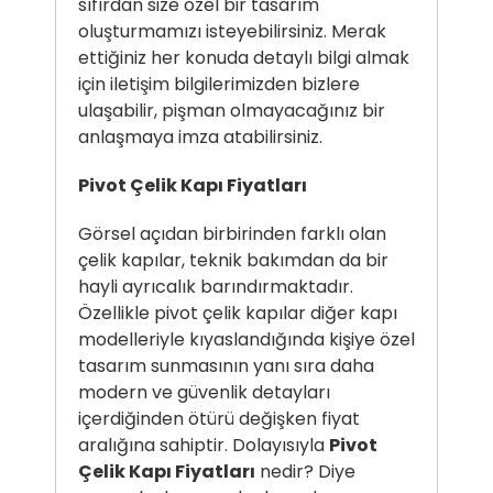
sıfırdan size özel bir tasarım
oluşturmamızı isteyebilirsiniz. Merak
ettiğiniz her konuda detaylı bilgi almak
için iletişim bilgilerimizden bizlere
ulaşabilir, pişman olmayacağınız bir
anlaşmaya imza atabilirsiniz.
Pivot Çelik Kapı Fiyatları
Görsel açıdan birbirinden farklı olan
çelik kapılar, teknik bakımdan da bir
hayli ayrıcalık barındırmaktadır.
Özellikle pivot çelik kapılar diğer kapı
modelleriyle kıyaslandığında kişiye özel
tasarım sunmasının yanı sıra daha
modern ve güvenlik detayları
içerdiğinden ötürü değişken fiyat
aralığına sahiptir. Dolayısıyla
Pivot
Çelik Kapı Fiyatları
nedir? Diye