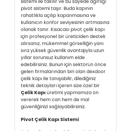
sistemi ile takılır ve bu sayede ağırlığı
pivot sistemi taşır. Buda kapının
rahatlıkla açılıp kapanmasına ve
kullanıcın konfor seviyesinin artmasına
olanak tanır. Kısacası pivot çelik kapı
için profesyonel bir üreticiden destek
alırsanız, mükemmel görselliğin yanı
sıra yüksek güvenlik avantajıyla uzun
yıllar sorunsuz kullanım elde
edebilirsiniz. Bunun için sektörün önce
gelen firmalarından biri olan dexdoor
çelik kapı ile tanışabilir, dilediğiniz
teknik detayları içeren size özel bir
Çelik Kapı
üretimi yapmamıza ön
vererek hem can hem de mal
güvenliğinizi sağlayabilirsiniz.
Pivot Çelik Kapı Sistemi