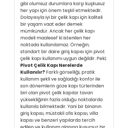
gibi olumsuz durumlara karşı kuşkusuz
her yapı için önem teşkil etmektedir.
Dolayısıyla iyi bir çelik kapı için kaliteli
bir yaşam vaat eder demek
mümkündür. Ancak her çelik kapı
modeli maalesef ki istenilen her
noktada kullanılamaz. Örneğin;
standart bir daire giriş kapısı için pivot
çelik kapı kullanımı uygun değildir. Peki;
Pivot Çelik Kapı Nerelerde
Kullanılır?
Farklı görselliği, pratik
kullanım şekli ve sağladığı konfor ile
son dönemlerin göze kapı türlerinden
biri olan pivot çelik kapılar tavan
yüksekliğinin fazla olduğu noktalarda
kullanıla bilmektedir. Yani bir binanın
giriş kapısı, müstakil ofis kapısı, villa
kapısı ve benzeri yapılarda tercih
edilen ve kullanım alanına kusursuz bir