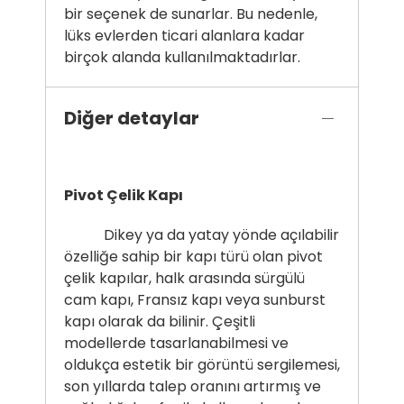
bir seçenek de sunarlar. Bu nedenle,
lüks evlerden ticari alanlara kadar
birçok alanda kullanılmaktadırlar.
Diğer detaylar
Pivot Çelik Kapı
Dikey ya da yatay yönde açılabilir
özelliğe sahip bir kapı türü olan pivot
çelik kapılar, halk arasında sürgülü
cam kapı, Fransız kapı veya sunburst
kapı olarak da bilinir. Çeşitli
modellerde tasarlanabilmesi ve
oldukça estetik bir görüntü sergilemesi,
son yıllarda talep oranını artırmış ve