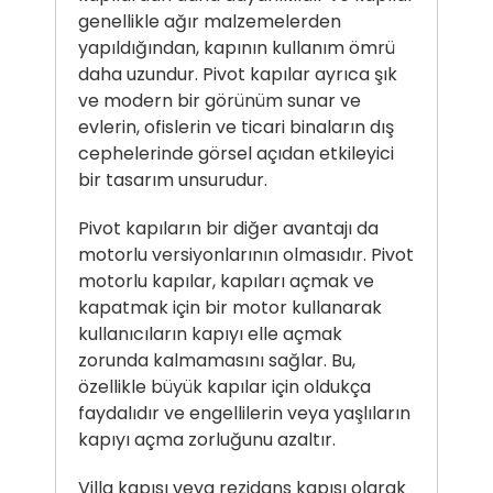
genellikle ağır malzemelerden
yapıldığından, kapının kullanım ömrü
daha uzundur. Pivot kapılar ayrıca şık
ve modern bir görünüm sunar ve
evlerin, ofislerin ve ticari binaların dış
cephelerinde görsel açıdan etkileyici
bir tasarım unsurudur.
Pivot kapıların bir diğer avantajı da
motorlu versiyonlarının olmasıdır. Pivot
motorlu kapılar, kapıları açmak ve
kapatmak için bir motor kullanarak
kullanıcıların kapıyı elle açmak
zorunda kalmamasını sağlar. Bu,
özellikle büyük kapılar için oldukça
faydalıdır ve engellilerin veya yaşlıların
kapıyı açma zorluğunu azaltır.
Villa kapısı veya rezidans kapısı olarak