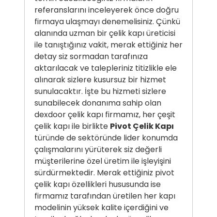
referanslarını inceleyerek önce doğru
firmaya ulaşmayı denemelisiniz. Çünkü
alanında uzman bir çelik kapı üreticisi
ile tanıştığınız vakit, merak ettiğiniz her
detay siz sormadan tarafınıza
aktarılacak ve talepleriniz titizlikle ele
alınarak sizlere kusursuz bir hizmet
sunulacaktır. İşte bu hizmeti sizlere
sunabilecek donanıma sahip olan
dexdoor çelik kapı firmamız, her çeşit
çelik kapı ile birlikte
Pivot Çelik Kapı
türünde de sektöründe lider konumda
çalışmalarını yürüterek siz değerli
müşterilerine özel üretim ile işleyişini
sürdürmektedir. Merak ettiğiniz pivot
çelik kapı özellikleri hususunda ise
firmamız tarafından üretilen her kapı
modelinin yüksek kalite içerdiğini ve