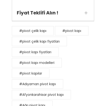
Fiyat Teklifi Alın !
#pivot çelik kapı
#pivot kapı
#pivot çelik kapı fiyatları
#pivot kapı fiyatları
#pivot kapı modelleri
#pivot kapılar
#Adıyaman pivot kapı
#Afyonkarahisar pivot kapı
#Ağrı pivot kapı