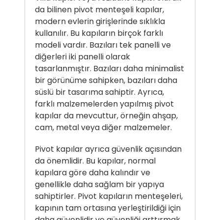
da bilinen pivot menteşeli kapılar,
modern evlerin girişlerinde sıklıkla
kullanılır. Bu kapıların birçok farklı
modeli vardır. Bazıları tek panelli ve
diğerleri iki panelli olarak
tasarlanmıştır. Bazıları daha minimalist
bir görünüme sahipken, bazıları daha
süslü bir tasarıma sahiptir. Ayrıca,
farklı malzemelerden yapılmış pivot
kapılar da mevcuttur, örneğin ahşap,
cam, metal veya diğer malzemeler.
Pivot kapılar ayrıca güvenlik açısından
da önemlidir. Bu kapılar, normal
kapılara göre daha kalındır ve
genellikle daha sağlam bir yapıya
sahiptirler. Pivot kapıların menteşeleri,
kapının tam ortasına yerleştirildiği için
daha güvenlidir ve güvenliği arttırmak