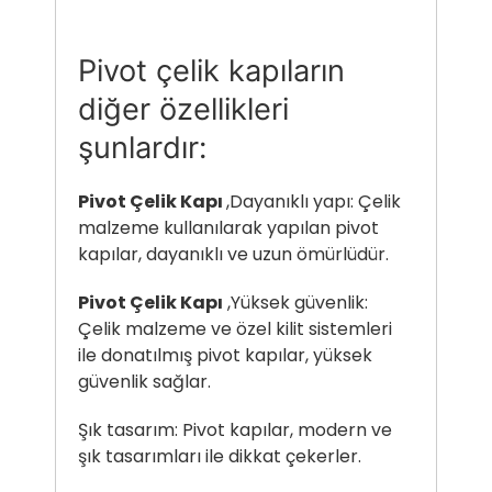
Pivot çelik kapıların
diğer özellikleri
şunlardır:
Pivot Çelik Kapı
,Dayanıklı yapı: Çelik
malzeme kullanılarak yapılan pivot
kapılar, dayanıklı ve uzun ömürlüdür.
Pivot Çelik Kapı
,Yüksek güvenlik:
Çelik malzeme ve özel kilit sistemleri
ile donatılmış pivot kapılar, yüksek
güvenlik sağlar.
Şık tasarım: Pivot kapılar, modern ve
şık tasarımları ile dikkat çekerler.