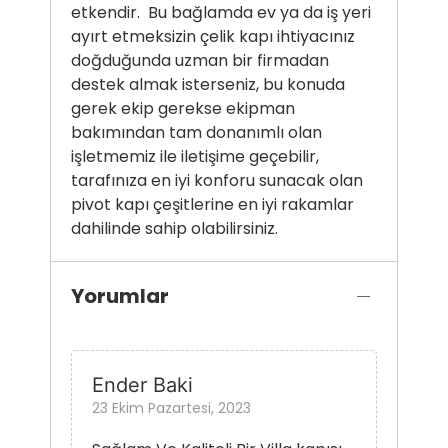
etkendir. Bu bağlamda ev ya da iş yeri
ayırt etmeksizin çelik kapı ihtiyacınız
doğduğunda uzman bir firmadan
destek almak isterseniz, bu konuda
gerek ekip gerekse ekipman
bakımından tam donanımlı olan
işletmemiz ile iletişime geçebilir,
tarafınıza en iyi konforu sunacak olan
pivot kapı çeşitlerine en iyi rakamlar
dahilinde sahip olabilirsiniz.
Yorumlar
Ender Baki
23 Ekim Pazartesi, 2023