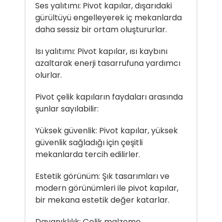
Ses yalıtımı: Pivot kapılar, dışarıdaki
gürültüyü engelleyerek iç mekanlarda
daha sessiz bir ortam oluştururlar.
Isı yalıtımı: Pivot kapılar, ısı kaybını
azaltarak enerji tasarrufuna yardımcı
olurlar.
Pivot çelik kapıların faydaları arasında
şunlar sayılabilir:
Yüksek güvenlik: Pivot kapılar, yüksek
güvenlik sağladığı için çeşitli
mekanlarda tercih edilirler.
Estetik görünüm: Şık tasarımları ve
modern görünümleri ile pivot kapılar,
bir mekana estetik değer katarlar.
Dayanıklılık: Çelik malzeme