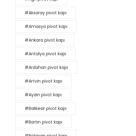
#Aksaray pivot kapı
#Amasya pivot kapı
#Ankara pivot kapı
#Antalya pivot kapı
#Ardahan pivot kapı
#Artvin pivot kapı
#Aydın pivot kapı
#Balıkesir pivot kapı
#Bartın pivot kapı
#Batman pivot kapı