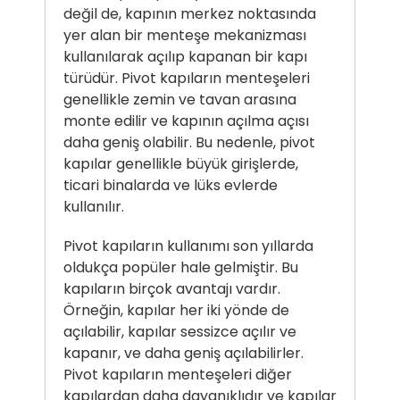
değil de, kapının merkez noktasında
yer alan bir menteşe mekanizması
kullanılarak açılıp kapanan bir kapı
türüdür. Pivot kapıların menteşeleri
genellikle zemin ve tavan arasına
monte edilir ve kapının açılma açısı
daha geniş olabilir. Bu nedenle, pivot
kapılar genellikle büyük girişlerde,
ticari binalarda ve lüks evlerde
kullanılır.
Pivot kapıların kullanımı son yıllarda
oldukça popüler hale gelmiştir. Bu
kapıların birçok avantajı vardır.
Örneğin, kapılar her iki yönde de
açılabilir, kapılar sessizce açılır ve
kapanır, ve daha geniş açılabilirler.
Pivot kapıların menteşeleri diğer
kapılardan daha dayanıklıdır ve kapılar