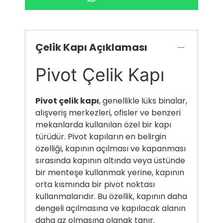
Çelik Kapı Açıklaması
Pivot Çelik Kapı
Pivot çelik kapı
, genellikle lüks binalar,
alışveriş merkezleri, ofisler ve benzeri
mekanlarda kullanılan özel bir kapı
türüdür. Pivot kapıların en belirgin
özelliği, kapının açılması ve kapanması
sırasında kapının altında veya üstünde
bir menteşe kullanmak yerine, kapının
orta kısmında bir pivot noktası
kullanmalarıdır. Bu özellik, kapının daha
dengeli açılmasına ve kapılacak alanın
daha az olmasına olanak tanır.