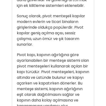
için ek kilitleme sistemleri eklenebilir.
Sonuç olarak, pivot menteşeli kapılar
modern evlerin ve ticari binaların
girişlerinde oldukça popülerdir. Pivot
kapılar geniş açılma açısı, sessiz
çalışma, uzun ömür ve şık tasarım
sunarlar.
Pivot kapı, kapının ağırlığına göre
ayarlanabilen bir menteşe sistemi olan
pivot menteşeleri kullanarak açılan bir
kapı türüdür. Pivot menteşeleri, kapının
altında ve üstünde bulunur ve kapıyı
açarken ve kapatırken dönerler. Bu
menteşe sistemi, kapının ağırlığının
eşit olarak dağıtılmasını sağlar ve
kapının daha kolay açılmasına ve
kapanmasına yardımcı olur.