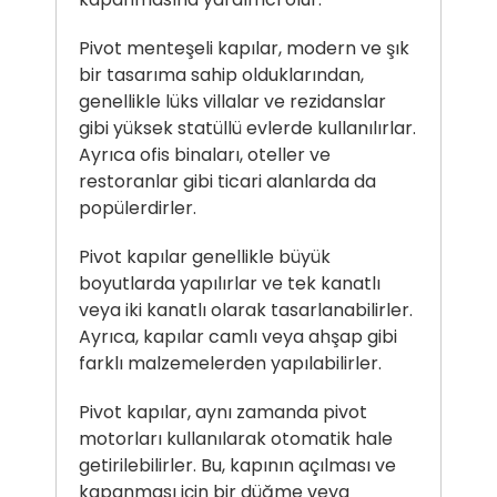
Pivot menteşeli kapılar, modern ve şık
bir tasarıma sahip olduklarından,
genellikle lüks villalar ve rezidanslar
gibi yüksek statüllü evlerde kullanılırlar.
Ayrıca ofis binaları, oteller ve
restoranlar gibi ticari alanlarda da
popülerdirler.
Pivot kapılar genellikle büyük
boyutlarda yapılırlar ve tek kanatlı
veya iki kanatlı olarak tasarlanabilirler.
Ayrıca, kapılar camlı veya ahşap gibi
farklı malzemelerden yapılabilirler.
Pivot kapılar, aynı zamanda pivot
motorları kullanılarak otomatik hale
getirilebilirler. Bu, kapının açılması ve
kapanması için bir düğme veya