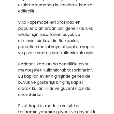
uzaktan kumanda kullanılarak kontrol
edilebilir.
Villa kapı modelleri arasında en
popüler olanlardan biri, genellikle lüks
villalar için tasarlanan büyük ve
etkileyici bir kapıdır. Bu kapılar,
genellikle metal veya ahşaptan yapılır
ve pivot menteşeleri kullanılarak açılır.
Rezidans kapıları da genellikle pivot
menteşeleri kullanılarak tasarlanırlar.
Bu kapılar, evlerin girişinde genellikle
büyük ve gösterişli bir giriş kapısı
olarak kullanılırlar ve güvenlik için de
önemlidirler.
Pivot kapılar, modern ve şık bir
tasarımın yanı sıra güvenli ve dayanıklı