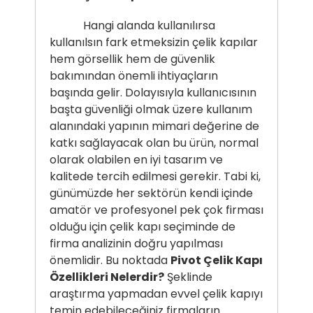
Hangi alanda kullanılırsa
kullanılsın fark etmeksizin çelik kapılar
hem görsellik hem de güvenlik
bakımından önemli ihtiyaçların
başında gelir. Dolayısıyla kullanıcısının
başta güvenliği olmak üzere kullanım
alanındaki yapının mimari değerine de
katkı sağlayacak olan bu ürün, normal
olarak olabilen en iyi tasarım ve
kalitede tercih edilmesi gerekir. Tabi ki,
günümüzde her sektörün kendi içinde
amatör ve profesyonel pek çok firması
olduğu için çelik kapı seçiminde de
firma analizinin doğru yapılması
önemlidir. Bu noktada
Pivot Çelik Kapı
Özellikleri Nelerdir?
Şeklinde
araştırma yapmadan evvel çelik kapıyı
temin edebileceğiniz firmaların