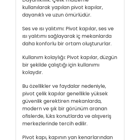
kullanılarak yapılan pivot kapılar,
dayanıklı ve uzun ömürlüdür.
Ses ve ısı yalıtımı: Pivot kapılar, ses ve
ısı yalıtımı sağlayarak iç mekanlarda
daha konforlu bir ortam oluştururlar.
Kullanım kolaylığı: Pivot kapılar, düzgün
bir şekilde çalıştığı için kullanımı
kolaydır.
Bu özellikler ve faydalar nedeniyle,
pivot çelik kapılar genellikle yüksek
güvenlik gerektiren mekanlarda,
modern ve şık bir görünüm aranan
ofislerde, lüks konutlarda ve alışveriş
merkezlerinde tercih edilir.
Pivot kapı
, kapının yan kenarlarından