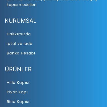
kapısı modelleri
KURUMSAL
Hakkımızda
iptal ve iade
Banka Hesabı
ÜRÜNLER
Villa Kapısı
Pivot Kapı
Bina Kapısı