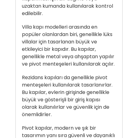
uzaktan kumanda kullanılarak kontrol
edilebilir.
Villa kapı modelleri arasında en
popüler olanlardan biri, genellikle lüks
villalar için tasarlanan büyük ve
etkileyici bir kapıdır. Bu kapılar,
genellikle metal veya ahşaptan yapılır
ve pivot menteşeleri kullanılarak açılır.
Rezidans kapıları da genellikle pivot
menteşeleri kullanılarak tasarlanırlar.
Bu kapılar, evlerin girişinde genellikle
büyük ve gösterişli bir giriş kapısı
olarak kullanılırlar ve güvenlik için de
önemlidirler.
Pivot kapılar, modern ve şık bir
tasarımın yanı sıra güvenli ve dayanıklı