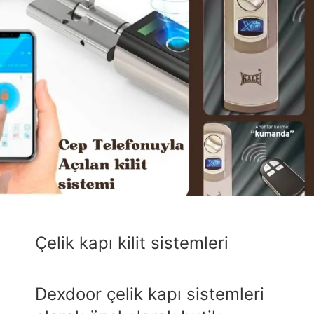
Çelik kapı kilit sistemleri
Dexdoor çelik kapı sistemleri