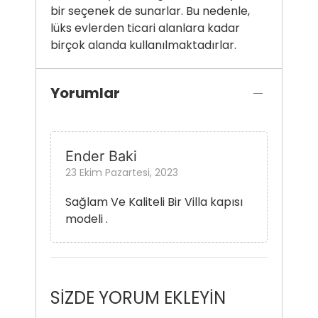
bir seçenek de sunarlar. Bu nedenle,
lüks evlerden ticari alanlara kadar
birçok alanda kullanılmaktadırlar.
Yorumlar
Ender Baki
23 Ekim Pazartesi, 2023
Sağlam Ve Kaliteli Bir Villa kapısı
modeli .
SİZDE YORUM EKLEYİN