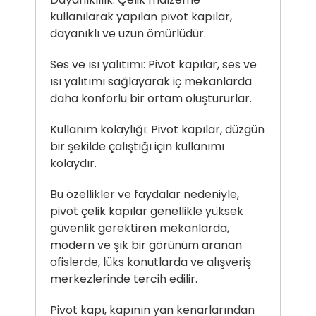
kullanılarak yapılan pivot kapılar,
dayanıklı ve uzun ömürlüdür.
Ses ve ısı yalıtımı: Pivot kapılar, ses ve
ısı yalıtımı sağlayarak iç mekanlarda
daha konforlu bir ortam oluştururlar.
Kullanım kolaylığı: Pivot kapılar, düzgün
bir şekilde çalıştığı için kullanımı
kolaydır.
Bu özellikler ve faydalar nedeniyle,
pivot çelik kapılar genellikle yüksek
güvenlik gerektiren mekanlarda,
modern ve şık bir görünüm aranan
ofislerde, lüks konutlarda ve alışveriş
merkezlerinde tercih edilir.
Pivot kapı
, kapının yan kenarlarından