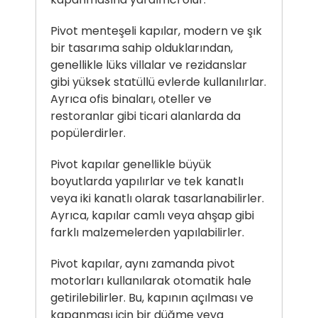
Pivot menteşeli kapılar, modern ve şık
bir tasarıma sahip olduklarından,
genellikle lüks villalar ve rezidanslar
gibi yüksek statüllü evlerde kullanılırlar.
Ayrıca ofis binaları, oteller ve
restoranlar gibi ticari alanlarda da
popülerdirler.
Pivot kapılar genellikle büyük
boyutlarda yapılırlar ve tek kanatlı
veya iki kanatlı olarak tasarlanabilirler.
Ayrıca, kapılar camlı veya ahşap gibi
farklı malzemelerden yapılabilirler.
Pivot kapılar, aynı zamanda pivot
motorları kullanılarak otomatik hale
getirilebilirler. Bu, kapının açılması ve
kapanması için bir düğme veya