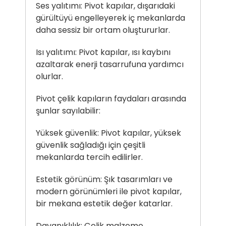
Ses yalıtımı: Pivot kapılar, dışarıdaki
gürültüyü engelleyerek iç mekanlarda
daha sessiz bir ortam oluştururlar.
Isı yalıtımı: Pivot kapılar, ısı kaybını
azaltarak enerji tasarrufuna yardımcı
olurlar.
Pivot çelik kapıların faydaları arasında
şunlar sayılabilir:
Yüksek güvenlik: Pivot kapılar, yüksek
güvenlik sağladığı için çeşitli
mekanlarda tercih edilirler.
Estetik görünüm: Şık tasarımları ve
modern görünümleri ile pivot kapılar,
bir mekana estetik değer katarlar.
Dayanıklılık: Çelik malzeme