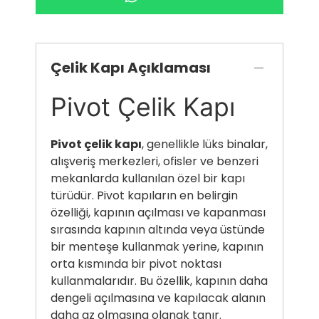
Çelik Kapı Açıklaması
Pivot Çelik Kapı
Pivot çelik kapı
, genellikle lüks binalar,
alışveriş merkezleri, ofisler ve benzeri
mekanlarda kullanılan özel bir kapı
türüdür. Pivot kapıların en belirgin
özelliği, kapının açılması ve kapanması
sırasında kapının altında veya üstünde
bir menteşe kullanmak yerine, kapının
orta kısmında bir pivot noktası
kullanmalarıdır. Bu özellik, kapının daha
dengeli açılmasına ve kapılacak alanın
daha az olmasına olanak tanır.