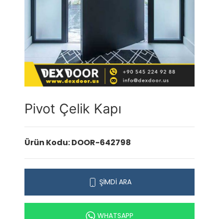
Pivot Çelik Kapı
Ürün Kodu: DOOR-642798
ŞİMDİ ARA
WHATSAPP