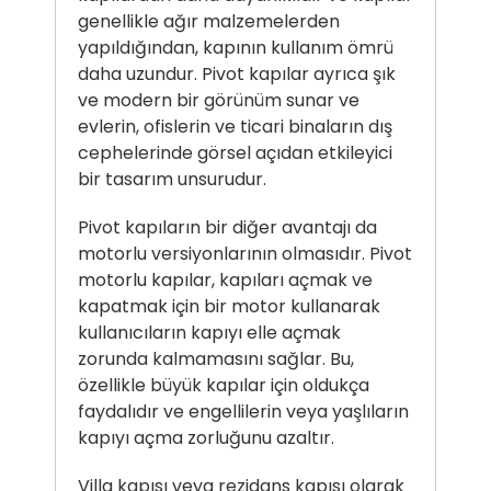
genellikle ağır malzemelerden
yapıldığından, kapının kullanım ömrü
daha uzundur. Pivot kapılar ayrıca şık
ve modern bir görünüm sunar ve
evlerin, ofislerin ve ticari binaların dış
cephelerinde görsel açıdan etkileyici
bir tasarım unsurudur.
Pivot kapıların bir diğer avantajı da
motorlu versiyonlarının olmasıdır. Pivot
motorlu kapılar, kapıları açmak ve
kapatmak için bir motor kullanarak
kullanıcıların kapıyı elle açmak
zorunda kalmamasını sağlar. Bu,
özellikle büyük kapılar için oldukça
faydalıdır ve engellilerin veya yaşlıların
kapıyı açma zorluğunu azaltır.
Villa kapısı veya rezidans kapısı olarak