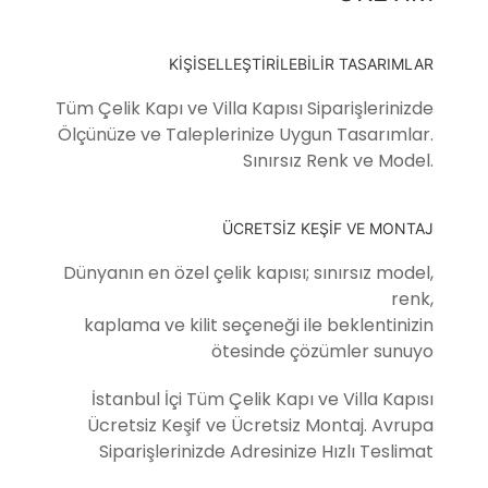
KİŞİSELLEŞTİRİLEBİLİR TASARIMLAR
Tüm Çelik Kapı ve Villa Kapısı Siparişlerinizde
Ölçünüze ve Taleplerinize Uygun Tasarımlar.
Sınırsız Renk ve Model.
ÜCRETSİZ KEŞİF VE MONTAJ
Dünyanın en özel çelik kapısı; sınırsız model,
renk,
kaplama ve kilit seçeneği ile beklentinizin
ötesinde çözümler sunuyo
İstanbul İçi Tüm Çelik Kapı ve Villa Kapısı
Ücretsiz Keşif ve Ücretsiz Montaj. Avrupa
Siparişlerinizde Adresinize Hızlı Teslimat