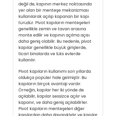
değil de, kapının merkez noktasında
yer alan bir menteşe mekanizması
kullanılarak açılıp kapanan bir kapı
türüdür. Pivot kapıların menteşeleri
genellikle zemin ve tavan arasına
monte edilir ve kapının açılma açısı
daha geniş olabilir. Bu nedenle, pivot
kapılar genellikle büyük girişlerde,
ticari binalarda ve lüks evlerde
kullanılır.
Pivot kapıların kullanımı son yıllarda
oldukça popüler hale gelmiştir. Bu
kapıların birçok avantajı vardır.
Örneğin, kapılar her iki yönde de
açılabilir, kapılar sessizce açılır ve
kapanır, ve daha geniş açılabilirler.
Pivot kapıların menteşeleri diğer
kapılardan daha dayanıklıdır ve kapılar