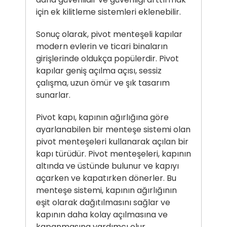
için ek kilitleme sistemleri eklenebilir.
Sonuç olarak, pivot menteşeli kapılar
modern evlerin ve ticari binaların
girişlerinde oldukça popülerdir. Pivot
kapılar geniş açılma açısı, sessiz
çalışma, uzun ömür ve şık tasarım
sunarlar.
Pivot kapı, kapının ağırlığına göre
ayarlanabilen bir menteşe sistemi olan
pivot menteşeleri kullanarak açılan bir
kapı türüdür. Pivot menteşeleri, kapının
altında ve üstünde bulunur ve kapıyı
açarken ve kapatırken dönerler. Bu
menteşe sistemi, kapının ağırlığının
eşit olarak dağıtılmasını sağlar ve
kapının daha kolay açılmasına ve
kapanmasına yardımcı olur.