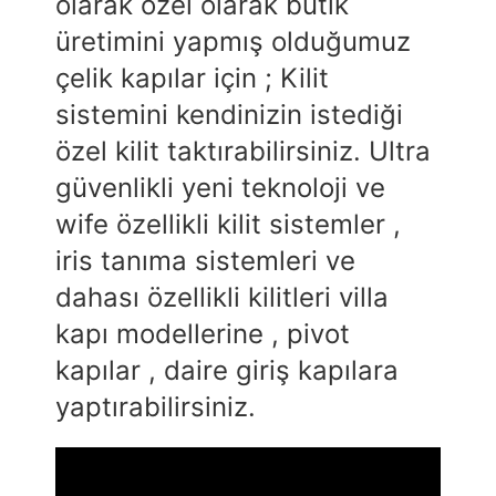
olarak özel olarak butik
üretimini yapmış olduğumuz
çelik kapılar için ; Kilit
sistemini kendinizin istediği
özel kilit taktırabilirsiniz. Ultra
güvenlikli yeni teknoloji ve
wife özellikli kilit sistemler ,
iris tanıma sistemleri ve
dahası özellikli kilitleri villa
kapı modellerine , pivot
kapılar , daire giriş kapılara
yaptırabilirsiniz.