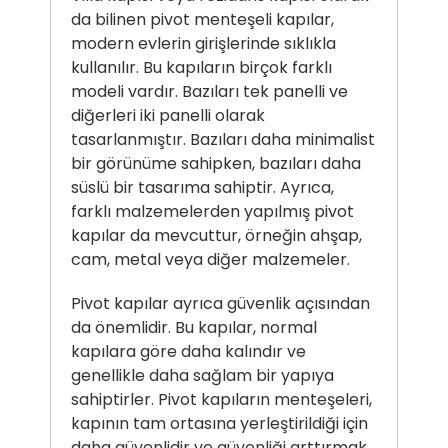
da bilinen pivot menteşeli kapılar,
modern evlerin girişlerinde sıklıkla
kullanılır. Bu kapıların birçok farklı
modeli vardır. Bazıları tek panelli ve
diğerleri iki panelli olarak
tasarlanmıştır. Bazıları daha minimalist
bir görünüme sahipken, bazıları daha
süslü bir tasarıma sahiptir. Ayrıca,
farklı malzemelerden yapılmış pivot
kapılar da mevcuttur, örneğin ahşap,
cam, metal veya diğer malzemeler.
Pivot kapılar ayrıca güvenlik açısından
da önemlidir. Bu kapılar, normal
kapılara göre daha kalındır ve
genellikle daha sağlam bir yapıya
sahiptirler. Pivot kapıların menteşeleri,
kapının tam ortasına yerleştirildiği için
daha güvenlidir ve güvenliği arttırmak