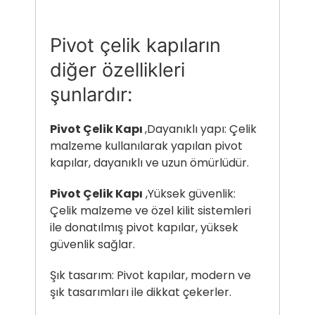
Pivot çelik kapıların
diğer özellikleri
şunlardır:
Pivot Çelik Kapı
,Dayanıklı yapı: Çelik
malzeme kullanılarak yapılan pivot
kapılar, dayanıklı ve uzun ömürlüdür.
Pivot Çelik Kapı
,Yüksek güvenlik:
Çelik malzeme ve özel kilit sistemleri
ile donatılmış pivot kapılar, yüksek
güvenlik sağlar.
Şık tasarım: Pivot kapılar, modern ve
şık tasarımları ile dikkat çekerler.