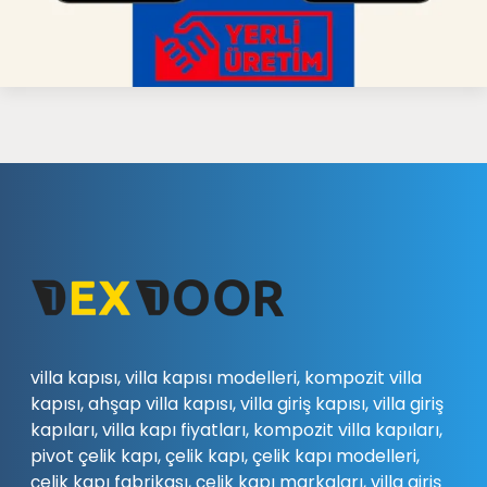
villa kapısı, villa kapısı modelleri, kompozit villa
kapısı, ahşap villa kapısı, villa giriş kapısı, villa giriş
kapıları, villa kapı fiyatları, kompozit villa kapıları,
pivot çelik kapı, çelik kapı, çelik kapı modelleri,
çelik kapı fabrikası, çelik kapı markaları, villa giriş