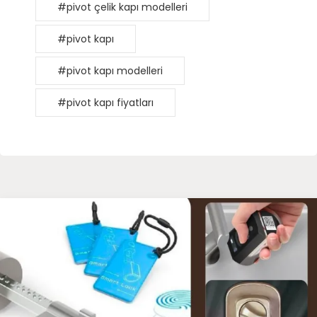
#pivot çelik kapı modelleri
#pivot kapı
#pivot kapı modelleri
#pivot kapı fiyatları