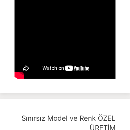
Sınırsız Model ve Renk ÖZEL
ÜRETİM