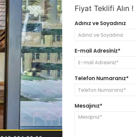
Fiyat Teklifi Alın !
Adınız ve Soyadınız
E-mail Adresiniz*
Telefon Numaranız*
Mesajınız*