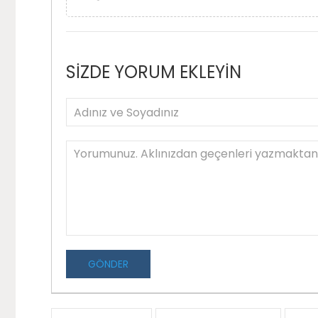
SİZDE YORUM EKLEYİN
GÖNDER