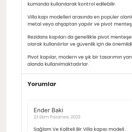
kumanda kullanılarak kontrol edilebilir.
Villa kapı modelleri arasında en popüler olanlard
metal veya ahşaptan yapılır ve pivot menteşele
Rezidans kapıları da genellikle pivot menteşeleri
olarak kullanılırlar ve güvenlik için de önemlidi
Pivot kapılar, modern ve şık bir tasarımın yan
alanda kullanılmaktadırlar.
Yorumlar
Ender Baki
23 Ekim Pazartesi, 2023
Sağlam Ve Kaliteli Bir Villa kapısı modeli .