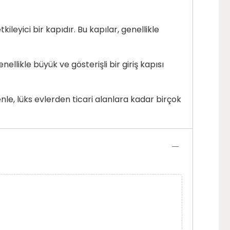
ileyici bir kapıdır. Bu kapılar, genellikle
nellikle büyük ve gösterişli bir giriş kapısı
nle, lüks evlerden ticari alanlara kadar birçok