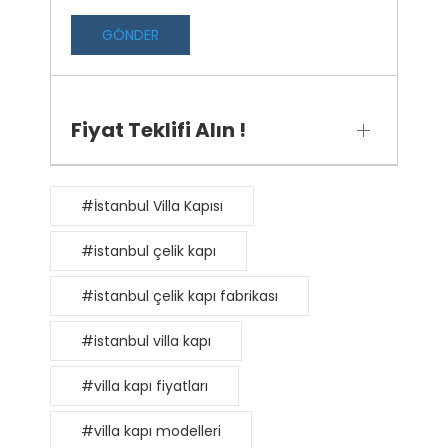
GÖNDER
Fiyat Teklifi Alın !
#İstanbul Villa Kapısı
#istanbul çelik kapı
#istanbul çelik kapı fabrikası
#istanbul villa kapı
#villa kapı fiyatları
#villa kapı modelleri