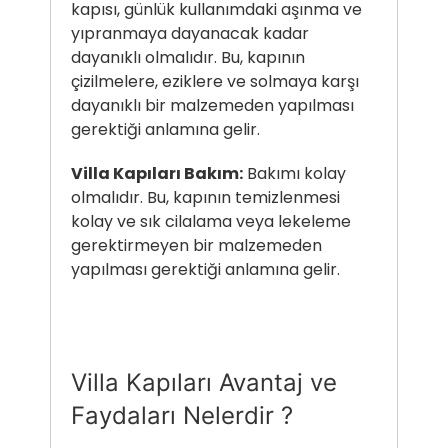
kapısı, günlük kullanımdaki aşınma ve
yıpranmaya dayanacak kadar
dayanıklı olmalıdır. Bu, kapının
çizilmelere, eziklere ve solmaya karşı
dayanıklı bir malzemeden yapılması
gerektiği anlamına gelir.
Villa Kapıları Bakım:
Bakımı kolay
olmalıdır. Bu, kapının temizlenmesi
kolay ve sık cilalama veya lekeleme
gerektirmeyen bir malzemeden
yapılması gerektiği anlamına gelir.
Villa Kapıları Avantaj ve
Faydaları Nelerdir ?