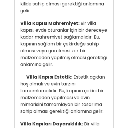
kilide sahip olması gerektiği anlamına
gelir.
Villa Kapısı Mahremiyet:
Bir villa
kapısı, evde oturanlar için bir dereceye
kadar mahremiyet sağlamalıdır. Bu,
kapının sağlam bir çekirdeğe sahip
olması veya görülmesi zor bir
malzemeden yapılmış olması gerektiği
anlamına gelir.
Villa Kapısı Estetik:
Estetik açıdan
hoş olmalı ve evin tarzını
tamamlamalıdır. Bu, kapının çekici bir
malzemeden yapılması ve evin
mimarisini tamamlayan bir tasarıma
sahip olması gerektiği anlamına gelir.
Villa Kapıları Dayanıklılık:
Bir villa