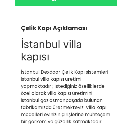
Çelik Kapı Açıklaması
İstanbul villa
kapısı
İstanbul Dexdoor Çelik Kapı sistemleri
istanbul villa kapısı üretimi
yapmaktadır ; İstediğiniz özelliklerde
özel olarak villa kapısı üretimini
istanbul gaziosmanpaşada bulunan
fabrikamızda üretmekteyiz. Villa kapı
modelleri evinizin girişlerine muhteşem
bir görkem ve güzellik katmaktadır.