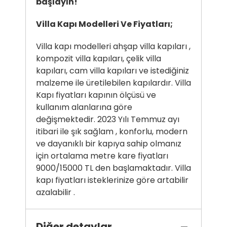
başlayın!
Villa Kapı Modelleri Ve Fiyatları;
Villa kapı modelleri ahşap villa kapıları ,
kompozit villa kapıları, çelik villa
kapıları, cam villa kapıları ve istediğiniz
malzeme ile üretilebilen kapılardır. Villa
Kapı fiyatları kapının ölçüsü ve
kullanım alanlarına göre
değişmektedir. 2023 Yılı Temmuz ayı
itibari ile şık sağlam , konforlu, modern
ve dayanıklı bir kapıya sahip olmanız
için ortalama metre kare fiyatları
9000/15000 TL den başlamaktadır. Villa
kapı fiyatları isteklerinize göre artabilir
azalabilir .
Diğer detaylar