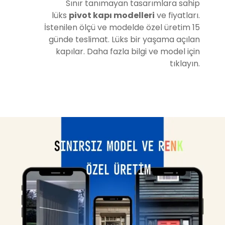
Sınır tanımayan tasarımlara sahip
lüks
pivot kapı modelleri
ve fiyatları.
İstenilen ölçü ve modelde özel üretim 15
günde teslimat. Lüks bir yaşama açılan
kapılar. Daha fazla bilgi ve model için
tıklayın.