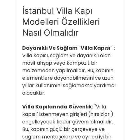
İstanbul Villa Kapı
Modelleri Özellikleri
Nasıl Olmalıdır
Dayanıklı Ve Sağlam "Villa Kapısı" :
Villa kapısı, sağlam ve dayanıklı olan
masif ahşap veya kompozit bir
malzemeden yapılmalıdır. Bu, kapının
elementlere dayanabilmesini ve uzun
yıllar kullanımını sağlamakta yardımcı
olacaktır.
Villa Kapılarında Güvenlik:
"Villa
kapısı" istenmeyen girişleri (hırsızlar )
engelleyecek kadar güvenli olmalıdır.
Bu, kapının güçlü bir çerçeveye ve
sağlam menteşelere ve ayrıca iyi bir