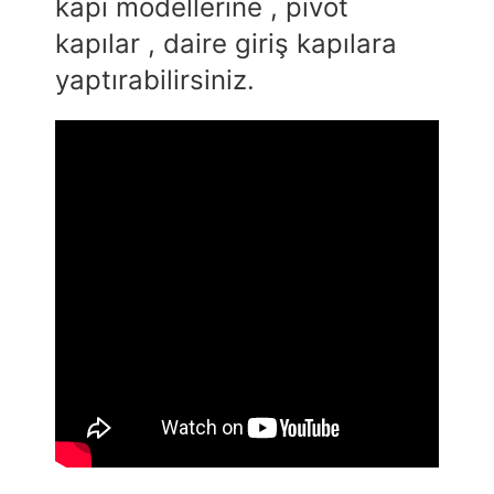
kapı modellerine , pivot
kapılar , daire giriş kapılara
yaptırabilirsiniz.