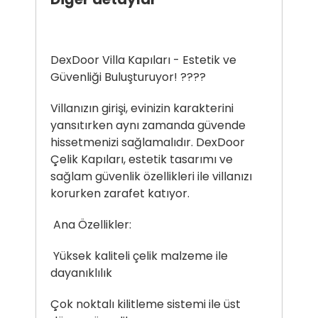
DexDoor Villa Kapıları - Estetik ve
Güvenliği Buluşturuyor! ????
Villanızın girişi, evinizin karakterini
yansıtırken aynı zamanda güvende
hissetmenizi sağlamalıdır. DexDoor
Çelik Kapıları, estetik tasarımı ve
sağlam güvenlik özellikleri ile villanızı
korurken zarafet katıyor.
Ana Özellikler:
Yüksek kaliteli çelik malzeme ile
dayanıklılık
Çok noktalı kilitleme sistemi ile üst