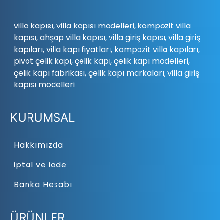
villa kapısı, villa kapısı modelleri, kompozit villa
kapısı, ahşap villa kapısı, villa giriş kapısı, villa giriş
kapıları, villa kapı fiyatları, kompozit villa kapıları,
pivot çelik kapı, çelik kapı, çelik kapı modelleri,
çelik kapı fabrikası, çelik kapı markaları, villa giriş
kapısı modelleri
KURUMSAL
Hakkımızda
iptal ve iade
Banka Hesabı
ÜRÜNLER