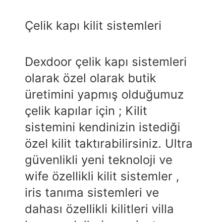
Çelik kapı kilit sistemleri
Dexdoor çelik kapı sistemleri
olarak özel olarak butik
üretimini yapmış olduğumuz
çelik kapılar için ; Kilit
sistemini kendinizin istediği
özel kilit taktırabilirsiniz. Ultra
güvenlikli yeni teknoloji ve
wife özellikli kilit sistemler ,
iris tanıma sistemleri ve
dahası özellikli kilitleri villa