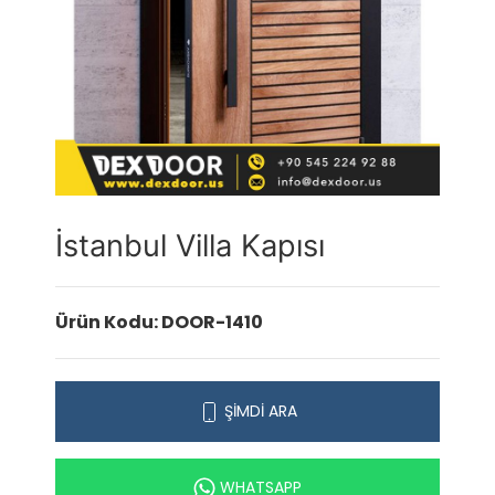
İstanbul Villa Kapısı
Ürün Kodu: DOOR-1410
ŞİMDİ ARA
WHATSAPP