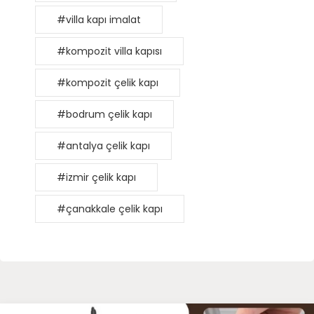
#villa kapı imalat
#kompozit villa kapısı
#kompozit çelik kapı
#bodrum çelik kapı
#antalya çelik kapı
#izmir çelik kapı
#çanakkale çelik kapı