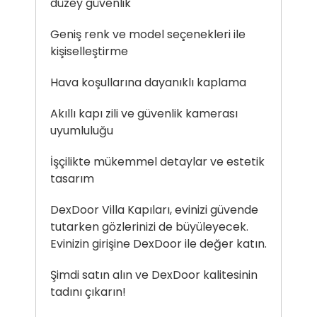
düzey güvenlik
Geniş renk ve model seçenekleri ile
kişiselleştirme
Hava koşullarına dayanıklı kaplama
Akıllı kapı zili ve güvenlik kamerası
uyumluluğu
İşçilikte mükemmel detaylar ve estetik
tasarım
DexDoor
Villa Kapıları
, evinizi güvende
tutarken gözlerinizi de büyüleyecek.
Evinizin girişine DexDoor ile değer katın.
Şimdi satın alın ve DexDoor kalitesinin
tadını çıkarın!