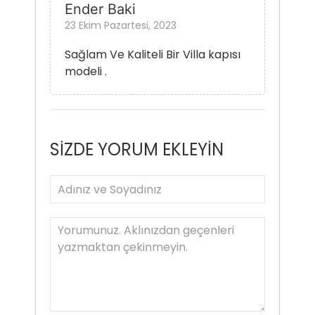
Ender Baki
23 Ekim Pazartesi, 2023
Sağlam Ve Kaliteli Bir Villa kapısı
modeli .
SİZDE YORUM EKLEYİN