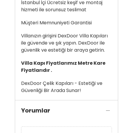
İstanbul İçi Ücretsiz keşif ve montaj
hizmeti ile sorunsuz teslimat
Müşteri Memnuniyeti Garantisi
Villanızın girişini DexDoor Villa Kapıları
ile güvende ve şık yapın. DexDoor ile
güvenlik ve estetiği bir araya getirin.
Villa Kapı Fiyatlarımız Metre Kare
Fiyatlarıdır .
DexDoor Çelik Kapıları - Estetiği ve
Güvenliği Bir Arada Sunar!
Yorumlar