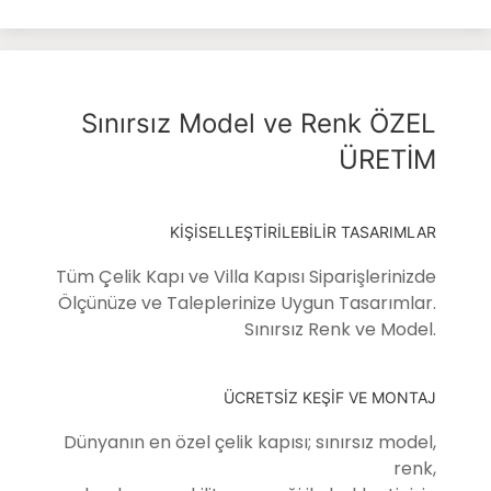
Sınırsız Model ve Renk ÖZEL
ÜRETİM
KİŞİSELLEŞTİRİLEBİLİR TASARIMLAR
Tüm Çelik Kapı ve Villa Kapısı Siparişlerinizde
Ölçünüze ve Taleplerinize Uygun Tasarımlar.
Sınırsız Renk ve Model.
ÜCRETSİZ KEŞİF VE MONTAJ
Dünyanın en özel çelik kapısı; sınırsız model,
renk,