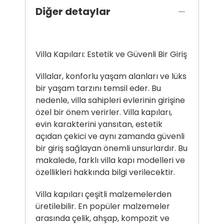
Diğer detaylar
Villa Kapıları: Estetik ve Güvenli Bir Giriş
Villalar, konforlu yaşam alanları ve lüks
bir yaşam tarzını temsil eder. Bu
nedenle, villa sahipleri evlerinin girişine
özel bir önem verirler. Villa kapıları,
evin karakterini yansıtan, estetik
açıdan çekici ve aynı zamanda güvenli
bir giriş sağlayan önemli unsurlardır. Bu
makalede, farklı villa kapı modelleri ve
özellikleri hakkında bilgi verilecektir.
Villa kapıları çeşitli malzemelerden
üretilebilir. En popüler malzemeler
arasında çelik, ahşap, kompozit ve