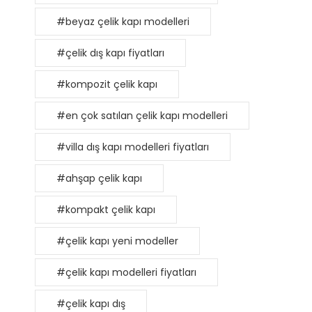
#beyaz çelik kapı modelleri
#çelik dış kapı fiyatları
#kompozit çelik kapı
#en çok satılan çelik kapı modelleri
#villa dış kapı modelleri fiyatları
#ahşap çelik kapı
#kompakt çelik kapı
#çelik kapı yeni modeller
#çelik kapı modelleri fiyatları
#çelik kapı dış