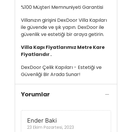
%100 Müşteri Memnuniyeti Garantisi
Villanızın girişini DexDoor Villa Kapıları
ile güvende ve şık yapın. DexDoor ile
güvenlik ve estetiği bir araya getirin.
Villa Kapı Fiyatlarımız Metre Kare
Fiyatlarıdır .
DexDoor Çelik Kapıları - Estetiği ve
Güvenliği Bir Arada Sunar!
Yorumlar
Ender Baki
23 Ekim Pazartesi, 2023