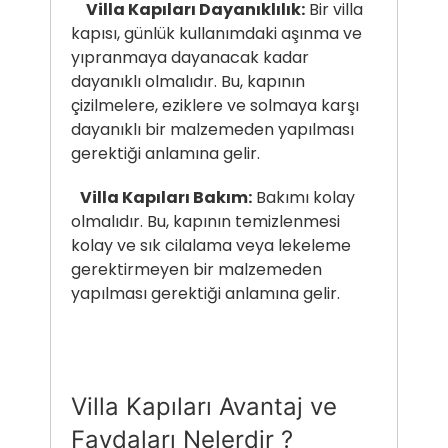
Villa Kapıları Dayanıklılık:
Bir villa
kapısı, günlük kullanımdaki aşınma ve
yıpranmaya dayanacak kadar
dayanıklı olmalıdır. Bu, kapının
çizilmelere, eziklere ve solmaya karşı
dayanıklı bir malzemeden yapılması
gerektiği anlamına gelir.
Villa Kapıları Bakım:
Bakımı kolay
olmalıdır. Bu, kapının temizlenmesi
kolay ve sık cilalama veya lekeleme
gerektirmeyen bir malzemeden
yapılması gerektiği anlamına gelir.
Villa Kapıları Avantaj ve
Faydaları Nelerdir ?