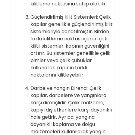
kilitleme noktasına sahip olabilir.
Güçlendirilmiş Kilit Sistemleri: Çelik
kapılar genellikle güçlendirilmiş kilit
sistemleriyle donatılmıştır. Birden
fazla kilitleme noktası içeren çok
kilitli sistemler, kapının güvenliğini
artırır. Bu sistemler genellikle çelik
pimler veya çelik çubuklar
kullanarak kapının farklı
noktalarını kilitleyebilir.
Darbe ve Yangın Direnci: Çelik
kapılar, darbelere ve yangınlara
karşı dirençlidir. Çelik malzeme,
kapıyı dış etkenlere karşı dayanıklı
hale getirir. Ayrıca, yangına
dayanıklı kaplama ve dolgu
malzemeleri kullanılarak yangın