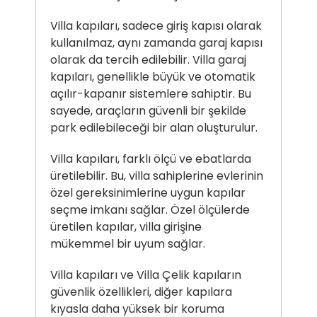
Villa kapıları, sadece giriş kapısı olarak
kullanılmaz, aynı zamanda garaj kapısı
olarak da tercih edilebilir. Villa garaj
kapıları, genellikle büyük ve otomatik
açılır-kapanır sistemlere sahiptir. Bu
sayede, araçların güvenli bir şekilde
park edilebileceği bir alan oluşturulur.
Villa kapıları, farklı ölçü ve ebatlarda
üretilebilir. Bu, villa sahiplerine evlerinin
özel gereksinimlerine uygun kapılar
seçme imkanı sağlar. Özel ölçülerde
üretilen kapılar, villa girişine
mükemmel bir uyum sağlar.
Villa kapıları ve Villa Çelik kapıların
güvenlik özellikleri, diğer kapılara
kıyasla daha yüksek bir koruma