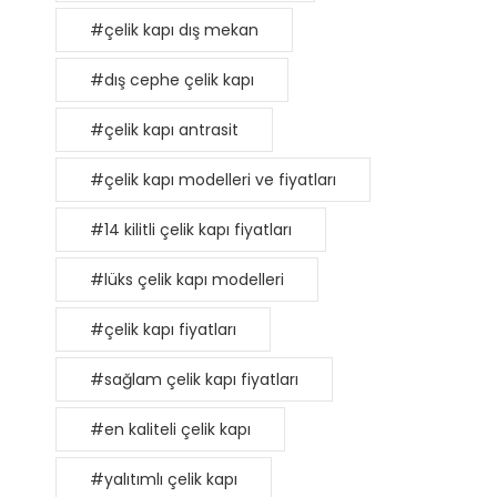
#çelik kapı dış mekan
#dış cephe çelik kapı
#çelik kapı antrasit
#çelik kapı modelleri ve fiyatları
#14 kilitli çelik kapı fiyatları
#lüks çelik kapı modelleri
#çelik kapı fiyatları
#sağlam çelik kapı fiyatları
#en kaliteli çelik kapı
#yalıtımlı çelik kapı