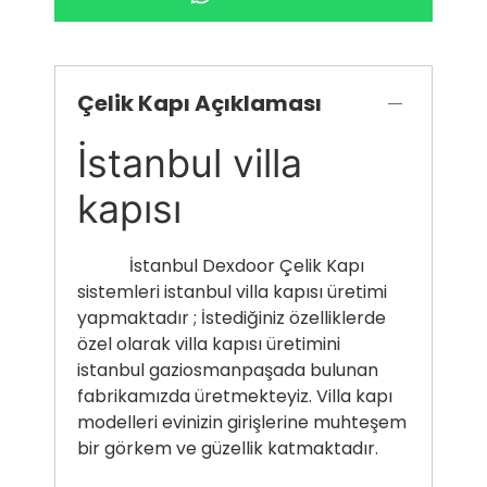
Çelik Kapı Açıklaması
İstanbul villa
kapısı
İstanbul Dexdoor Çelik Kapı
sistemleri istanbul villa kapısı üretimi
yapmaktadır ; İstediğiniz özelliklerde
özel olarak villa kapısı üretimini
istanbul gaziosmanpaşada bulunan
fabrikamızda üretmekteyiz. Villa kapı
modelleri evinizin girişlerine muhteşem
bir görkem ve güzellik katmaktadır.