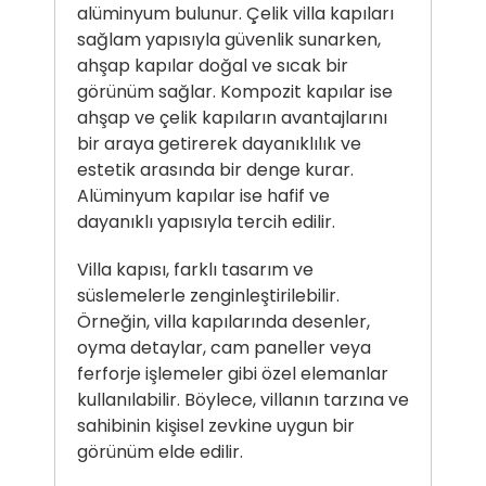
alüminyum bulunur. Çelik villa kapıları
sağlam yapısıyla güvenlik sunarken,
ahşap kapılar doğal ve sıcak bir
görünüm sağlar. Kompozit kapılar ise
ahşap ve çelik kapıların avantajlarını
bir araya getirerek dayanıklılık ve
estetik arasında bir denge kurar.
Alüminyum kapılar ise hafif ve
dayanıklı yapısıyla tercih edilir.
Villa kapısı
, farklı tasarım ve
süslemelerle zenginleştirilebilir.
Örneğin, villa kapılarında desenler,
oyma detaylar, cam paneller veya
ferforje işlemeler gibi özel elemanlar
kullanılabilir. Böylece, villanın tarzına ve
sahibinin kişisel zevkine uygun bir
görünüm elde edilir.