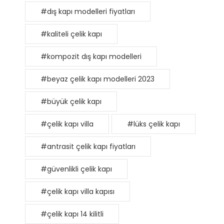
#dış kapı modelleri fiyatları
#kaliteli çelik kapı
#kompozit dış kapı modelleri
#beyaz çelik kapı modelleri 2023
#büyük çelik kapı
#çelik kapı villa
#lüks çelik kapı
#antrasit çelik kapı fiyatları
#güvenlikli çelik kapı
#çelik kapı villa kapısı
#çelik kapı 14 kilitli