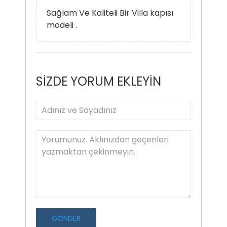
Sağlam Ve Kaliteli Bir Villa kapısı
modeli .
SİZDE YORUM EKLEYİN
GÖNDER