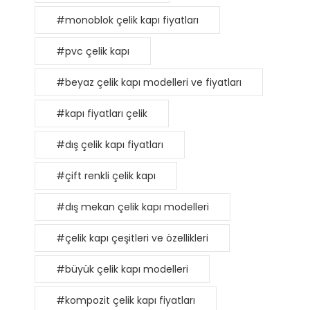
#monoblok çelik kapı fiyatları
#pvc çelik kapı
#beyaz çelik kapı modelleri ve fiyatları
#kapı fiyatları çelik
#dış çelik kapı fiyatları
#çift renkli çelik kapı
#dış mekan çelik kapı modelleri
#çelik kapı çeşitleri ve özellikleri
#büyük çelik kapı modelleri
#kompozit çelik kapı fiyatları