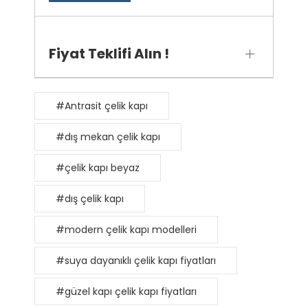
Fiyat Teklifi Alın !
#Antrasit çelik kapı
#dış mekan çelik kapı
#çelik kapı beyaz
#dış çelik kapı
#modern çelik kapı modelleri
#suya dayanıklı çelik kapı fiyatları
#güzel kapı çelik kapı fiyatları