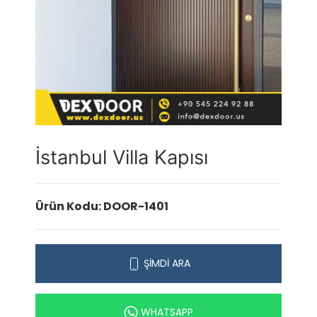
İstanbul Villa Kapısı
Ürün Kodu: DOOR-1401
ŞİMDİ ARA
WHATSAPP