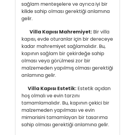
sağlam menteşelere ve ayrıca iyi bir
kilide sahip olması gerektiği anlamına
gelir.
Villa Kapısı Mahremiyet:
Bir villa
kapısı, evde oturanlar için bir dereceye
kadar mahremiyet sağlamalıdır. Bu,
kapının sağlam bir çekirdeğe sahip
olması veya görülmesi zor bir
malzemeden yapılmış olması gerektiği
anlamına gelir.
Villa Kapısı Estetik:
Estetik açıdan
hoş olmalı ve evin tarzını
tamamlamalıdır. Bu, kapının çekici bir
malzemeden yapılması ve evin
mimarisini tamamlayan bir tasarıma
sahip olması gerektiği anlamına gelir.