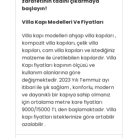
zarafetinin tadını çıkarmaya
başlayın!
Villa Kapı Modelleri Ve Fiyatları
Villa kapı modelleri ahşap villa kapıları ,
kompozit villa kapıları, çelik villa
kapıları, cam villa kapıları ve istediğiniz
malzeme ile üretilebilen kapılardır. Villa
Kapı fiyatları kapının ölçüsü ve
kullanım alanlarına göre
değişmektedir. 2023 Yılı Temmuz ayı
itibari ile şık sağlam , konforlu, modern
ve dayanıklı bir kapıya sahip olmanız
için ortalama metre kare fiyatları
9000/15000 TL den başlamaktadır. Villa
kapı fiyatları isteklerinize göre artabilir
azalabilir .