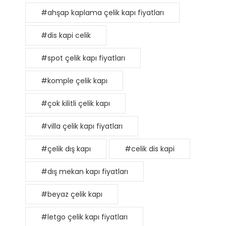
#ahşap kaplama çelik kapı fiyatları
#dis kapi celik
#spot çelik kapı fiyatları
#komple çelik kapı
#çok kilitli çelik kapı
#villa çelik kapı fiyatları
#çelik dış kapı
#celik dis kapi
#dış mekan kapı fiyatları
#beyaz çelik kapı
#letgo çelik kapı fiyatları