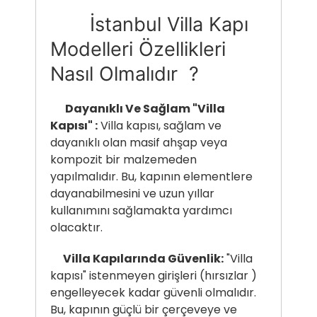
İstanbul Villa Kapı
Modelleri Özellikleri
Nasıl Olmalıdır ?
Dayanıklı Ve Sağlam "Villa
Kapısı" :
Villa kapısı, sağlam ve
dayanıklı olan masif ahşap veya
kompozit bir malzemeden
yapılmalıdır. Bu, kapının elementlere
dayanabilmesini ve uzun yıllar
kullanımını sağlamakta yardımcı
olacaktır.
Villa Kapılarında Güvenlik:
"Villa
kapısı" istenmeyen girişleri (hırsızlar )
engelleyecek kadar güvenli olmalıdır.
Bu, kapının güçlü bir çerçeveye ve