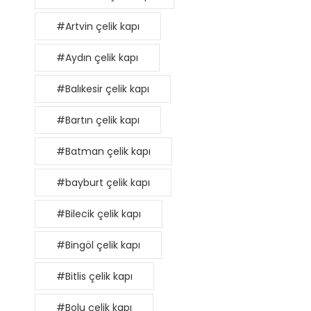
#Artvin çelik kapı
#Aydın çelik kapı
#Balıkesir çelik kapı
#Bartın çelik kapı
#Batman çelik kapı
#bayburt çelik kapı
#Bilecik çelik kapı
#Bingöl çelik kapı
#Bitlis çelik kapı
#Bolu çelik kapı