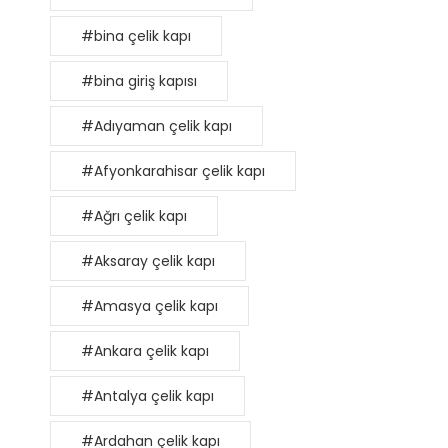
#bina çelik kapı
#bina giriş kapısı
#Adıyaman çelik kapı
#Afyonkarahisar çelik kapı
#Ağrı çelik kapı
#Aksaray çelik kapı
#Amasya çelik kapı
#Ankara çelik kapı
#Antalya çelik kapı
#Ardahan çelik kapı