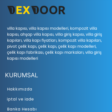
villa kapısı, villa kapısı modelleri, kompozit villa
kapısı, ahşap villa kapısı, villa giriş kapısı, villa giriş
kapıları, villa kapı fiyatları, kompozit villa kapıları,
pivot çelik kapı, çelik kapı, çelik kapı modelleri,
çelik kapı fabrikası, çelik kapı markaları, villa giriş
kapısı modelleri
KURUMSAL
Hakkımızda
iptal ve iade
Banka Hesabı