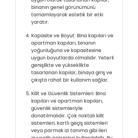
binanın genel görünümünü
tamamlayarak estetik bir etki
yaratır.
Kapasite ve Boyut: Bina kapıları ve
apartman kapıları, binanın
yoğunluğuna ve kapasitesine
uygun boyutlarda olmalıdır. Yeterli
genişlikte ve yükseklikte
tasarlanan kapılar, binaya giriş ve
çıkışta rahat bir kullanım sağlar.
Kilit ve Güvenlik Sistemleri: Bina
kapıları ve apartman kapıları,
güvenlik sistemleriyle
donatılmalıdır. Çok noktalı kilit
sistemleri, kartlı geçiş sistemleri
veya parmak izi tanıma gibi ileri
güvenlik önlemleri kullanılabilir. Bu