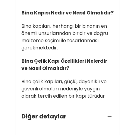
Bina Kapısı Nedir ve Nasıl Olmalıdır?
Bina kapıları, herhangi bir binanın en
önemli unsurlarından biridir ve doğru
malzeme seçimi ile tasarlanması
gerekmektedir.
Bina Çelik Kapı Özellikleri Nelerdir
ve Nasıl Olmalıdır?
Bina çelik kapıları, güçlü, dayanıklı ve
güvenli olmaları nedeniyle yaygın
olarak tercih edilen bir kapı türüdür
Diğer detaylar