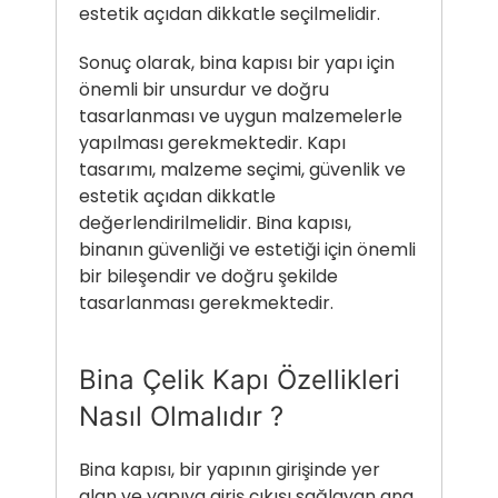
estetik açıdan dikkatle seçilmelidir.
Sonuç olarak, bina kapısı bir yapı için
önemli bir unsurdur ve doğru
tasarlanması ve uygun malzemelerle
yapılması gerekmektedir. Kapı
tasarımı, malzeme seçimi, güvenlik ve
estetik açıdan dikkatle
değerlendirilmelidir. Bina kapısı,
binanın güvenliği ve estetiği için önemli
bir bileşendir ve doğru şekilde
tasarlanması gerekmektedir.
Bina Çelik Kapı Özellikleri
Nasıl Olmalıdır ?
Bina kapısı
, bir yapının girişinde yer
alan ve yapıya giriş çıkışı sağlayan ana