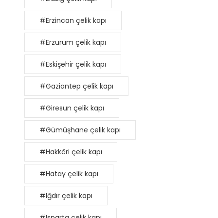
#Erzincan çelik kapı
#Erzurum çelik kapı
#Eskişehir çelik kapı
#Gaziantep çelik kapı
#Giresun çelik kapı
#Gümüşhane çelik kapı
#Hakkâri çelik kapı
#Hatay çelik kapı
#Iğdır çelik kapı
#Isparta çelik kapı