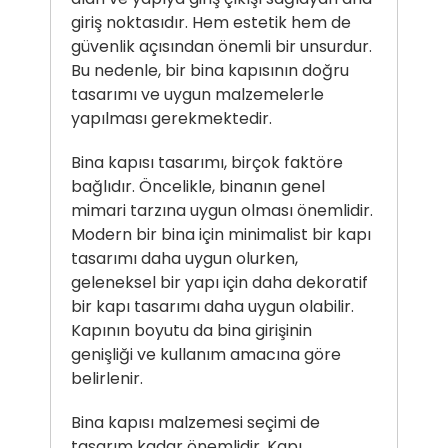
giriş noktasıdır. Hem estetik hem de
güvenlik açısından önemli bir unsurdur.
Bu nedenle, bir bina kapısının doğru
tasarımı ve uygun malzemelerle
yapılması gerekmektedir.
Bina kapısı tasarımı, birçok faktöre
bağlıdır. Öncelikle, binanın genel
mimari tarzına uygun olması önemlidir.
Modern bir bina için minimalist bir kapı
tasarımı daha uygun olurken,
geleneksel bir yapı için daha dekoratif
bir kapı tasarımı daha uygun olabilir.
Kapının boyutu da bina girişinin
genişliği ve kullanım amacına göre
belirlenir.
Bina kapısı malzemesi seçimi de
tasarım kadar önemlidir. Kapı