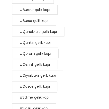
#Burdur çelik kapı
#Bursa çelik kapı
#Çanakkale çelik kapı
#Çankırı çelik kapı
#Çorum çelik kapı
#Denizli çelik kapı
#Diyarbakır çelik kapı
#Düzce çelik kapı
#Edirne çelik kapı
#Elazığ çelik kapı