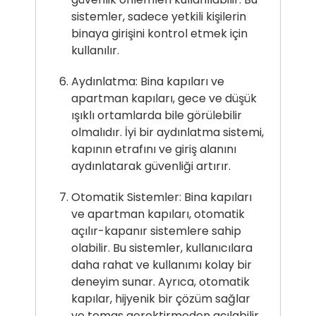
sistemler, sadece yetkili kişilerin
binaya girişini kontrol etmek için
kullanılır.
Aydınlatma: Bina kapıları ve
apartman kapıları, gece ve düşük
ışıklı ortamlarda bile görülebilir
olmalıdır. İyi bir aydınlatma sistemi,
kapının etrafını ve giriş alanını
aydınlatarak güvenliği artırır.
Otomatik Sistemler: Bina kapıları
ve apartman kapıları, otomatik
açılır-kapanır sistemlere sahip
olabilir. Bu sistemler, kullanıcılara
daha rahat ve kullanımı kolay bir
deneyim sunar. Ayrıca, otomatik
kapılar, hijyenik bir çözüm sağlar
ve temas gerektirmeden açılabilir.