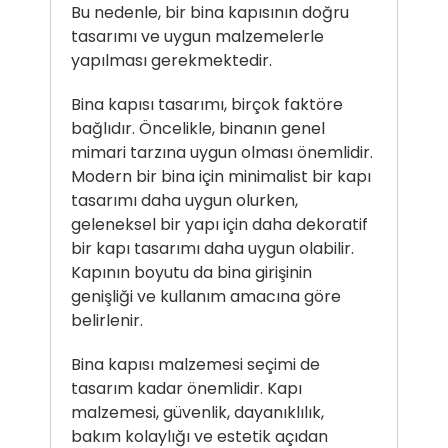
Bu nedenle, bir bina kapısının doğru
tasarımı ve uygun malzemelerle
yapılması gerekmektedir.
Bina kapısı tasarımı, birçok faktöre
bağlıdır. Öncelikle, binanın genel
mimari tarzına uygun olması önemlidir.
Modern bir bina için minimalist bir kapı
tasarımı daha uygun olurken,
geleneksel bir yapı için daha dekoratif
bir kapı tasarımı daha uygun olabilir.
Kapının boyutu da bina girişinin
genişliği ve kullanım amacına göre
belirlenir.
Bina kapısı malzemesi seçimi de
tasarım kadar önemlidir. Kapı
malzemesi, güvenlik, dayanıklılık,
bakım kolaylığı ve estetik açıdan