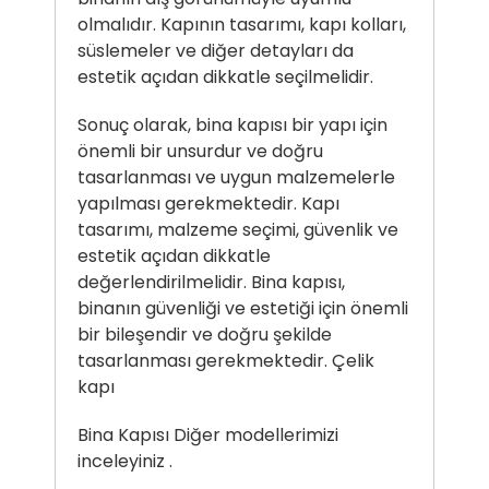
olmalıdır. Kapının tasarımı, kapı kolları,
süslemeler ve diğer detayları da
estetik açıdan dikkatle seçilmelidir.
Sonuç olarak, bina kapısı bir yapı için
önemli bir unsurdur ve doğru
tasarlanması ve uygun malzemelerle
yapılması gerekmektedir. Kapı
tasarımı, malzeme seçimi, güvenlik ve
estetik açıdan dikkatle
değerlendirilmelidir. Bina kapısı,
binanın güvenliği ve estetiği için önemli
bir bileşendir ve doğru şekilde
tasarlanması gerekmektedir.
Çelik
kapı
Bina Kapısı Diğer modellerimizi
inceleyiniz .