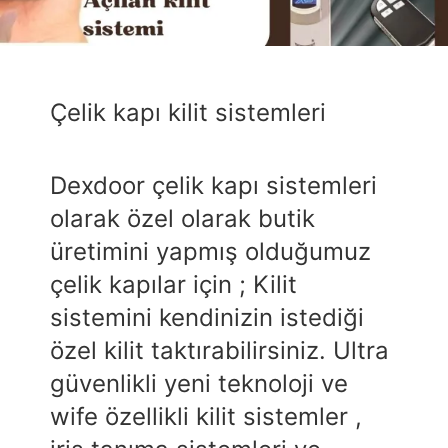
Çelik kapı kilit sistemleri
Dexdoor çelik kapı sistemleri
olarak özel olarak butik
üretimini yapmış olduğumuz
çelik kapılar için ; Kilit
sistemini kendinizin istediği
özel kilit taktırabilirsiniz. Ultra
güvenlikli yeni teknoloji ve
wife özellikli kilit sistemler ,