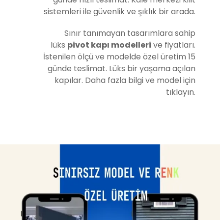
sistemleri ile güvenlik ve şıklık bir arada.
Sınır tanımayan tasarımlara sahip
lüks
pivot kapı modelleri
ve fiyatları.
İstenilen ölçü ve modelde özel üretim 15
günde teslimat. Lüks bir yaşama açılan
kapılar. Daha fazla bilgi ve model için
tıklayın.