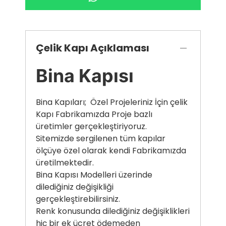
Çelik Kapı Açıklaması
Bina Kapısı
Bina Kapıları; Özel Projeleriniz İçin çelik
Kapı Fabrikamızda Proje bazlı
üretimler gerçekleştiriyoruz.
Sitemizde sergilenen tüm kapılar
ölçüye özel olarak kendi Fabrikamızda
üretilmektedir.
Bina Kapısı Modelleri üzerinde
dilediğiniz değişikliği
gerçekleştirebilirsiniz.
Renk konusunda dilediğiniz değişiklikleri
hiç bir ek ücret ödemeden