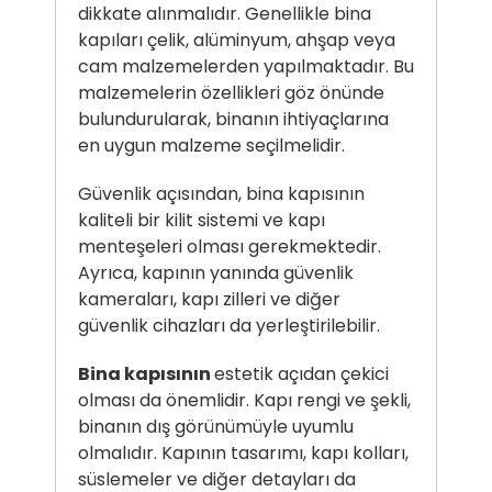
dikkate alınmalıdır. Genellikle bina
kapıları çelik, alüminyum, ahşap veya
cam malzemelerden yapılmaktadır. Bu
malzemelerin özellikleri göz önünde
bulundurularak, binanın ihtiyaçlarına
en uygun malzeme seçilmelidir.
Güvenlik açısından, bina kapısının
kaliteli bir kilit sistemi ve kapı
menteşeleri olması gerekmektedir.
Ayrıca, kapının yanında güvenlik
kameraları, kapı zilleri ve diğer
güvenlik cihazları da yerleştirilebilir.
Bina kapısının
estetik açıdan çekici
olması da önemlidir. Kapı rengi ve şekli,
binanın dış görünümüyle uyumlu
olmalıdır. Kapının tasarımı, kapı kolları,
süslemeler ve diğer detayları da