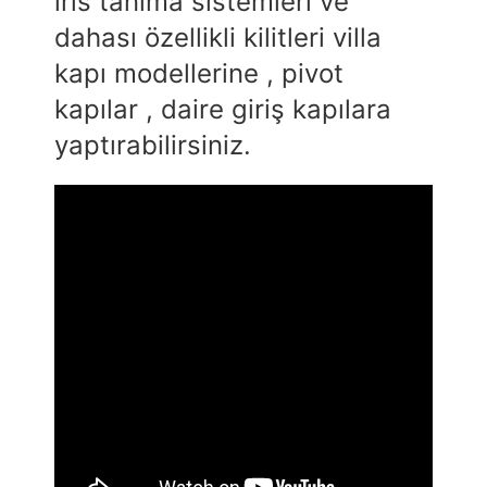
iris tanıma sistemleri ve
dahası özellikli kilitleri villa
kapı modellerine , pivot
kapılar , daire giriş kapılara
yaptırabilirsiniz.