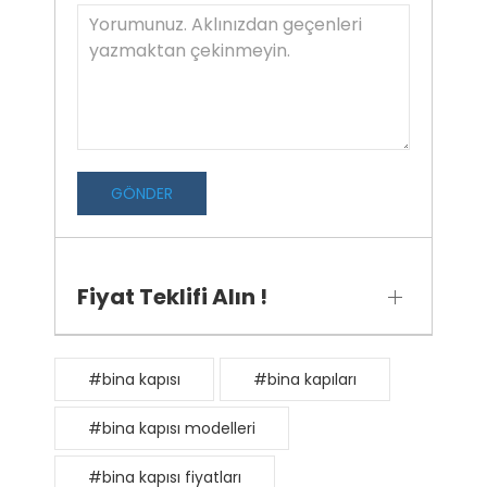
GÖNDER
Fiyat Teklifi Alın !
#bina kapısı
#bina kapıları
#bina kapısı modelleri
#bina kapısı fiyatları