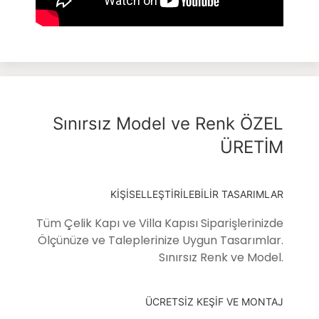
Sınırsız Model ve Renk ÖZEL
ÜRETİM
KİŞİSELLEŞTİRİLEBİLİR TASARIMLAR
Tüm Çelik Kapı ve Villa Kapısı Siparişlerinizde
Ölçünüze ve Taleplerinize Uygun Tasarımlar.
Sınırsız Renk ve Model.
ÜCRETSİZ KEŞİF VE MONTAJ