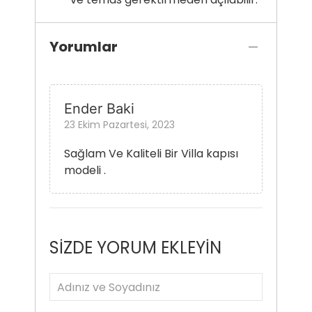
Yorumlar
Ender Baki
23 Ekim Pazartesi, 2023
Sağlam Ve Kaliteli Bir Villa kapısı
modeli .
SİZDE YORUM EKLEYİN