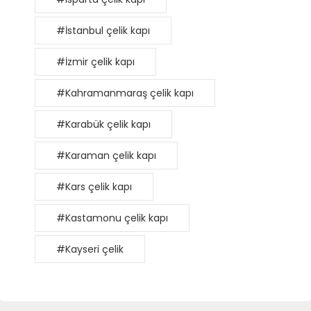
#İstanbul çelik kapı
#İzmir çelik kapı
#Kahramanmaraş çelik kapı
#Karabük çelik kapı
#Karaman çelik kapı
#Kars çelik kapı
#Kastamonu çelik kapı
#Kayseri çelik