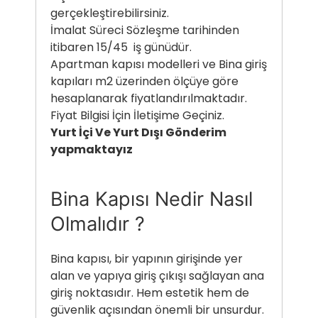
gerçekleştirebilirsiniz.
İmalat Süreci Sözleşme tarihinden
itibaren 15/45 iş günüdür.
Apartman kapısı modelleri ve Bina giriş
kapıları m2 üzerinden ölçüye göre
hesaplanarak fiyatlandırılmaktadır.
Fiyat Bilgisi İçin İletişime Geçiniz.
Yurt İçi Ve Yurt Dışı Gönderim
yapmaktayız
Bina Kapısı Nedir Nasıl
Olmalıdır ?
Bina kapısı, bir yapının girişinde yer
alan ve yapıya giriş çıkışı sağlayan ana
giriş noktasıdır. Hem estetik hem de
güvenlik açısından önemli bir unsurdur.