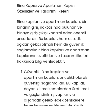
Bina Kapısı ve Apartman Kapısı:
Özellikler ve Tasarım İlkeleri
Bina kapıları ve apartman kapıları, bir
binanın giriş noktasında bulunan ve
binaya giriş çıkışı kontrol eden önemli
unsurlardır. Bu kapılar, hem estetik
açıdan çekici olmalı hem de güvenlik
sağlamalıdır.bina kapıları ve apartman
kapılarının özellikleri ve tasarım ilkeleri
hakkında bilgi verilecektir.
Güvenlik: Bina kapıları ve
apartman kapıları, öncelikli olarak
güvenliği sağlamalıdır. Bu kapılar,
dayanıklı malzemelerden üretilmeli
ve güçlendirilmiş yapılarıyla
dışarıdan gelebilecek tehlikelere
karşı koruma sağlamalıdır. Çelik