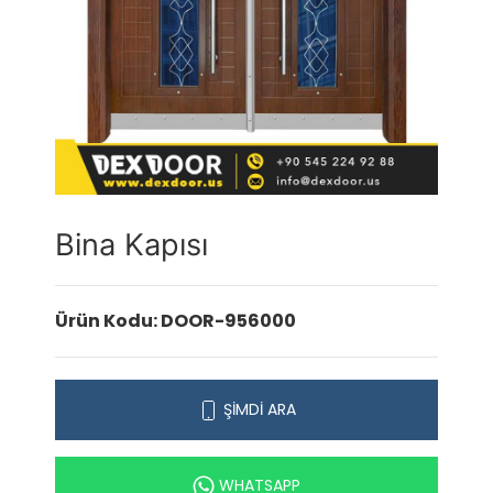
Bina Kapısı
Ürün Kodu: DOOR-956000
ŞİMDİ ARA
WHATSAPP