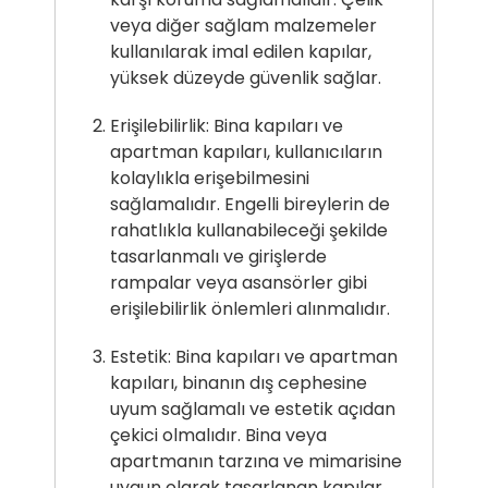
veya diğer sağlam malzemeler
kullanılarak imal edilen kapılar,
yüksek düzeyde güvenlik sağlar.
Erişilebilirlik: Bina kapıları ve
apartman kapıları, kullanıcıların
kolaylıkla erişebilmesini
sağlamalıdır. Engelli bireylerin de
rahatlıkla kullanabileceği şekilde
tasarlanmalı ve girişlerde
rampalar veya asansörler gibi
erişilebilirlik önlemleri alınmalıdır.
Estetik: Bina kapıları ve apartman
kapıları, binanın dış cephesine
uyum sağlamalı ve estetik açıdan
çekici olmalıdır. Bina veya
apartmanın tarzına ve mimarisine
uygun olarak tasarlanan kapılar,