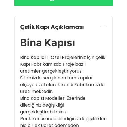
Çelik Kapı Açıklaması
Bina Kapısı
Bina Kapıları; Özel Projeleriniz İçin çelik
Kapı Fabrikamızda Proje bazlı
üretimler gerçekleştiriyoruz.
Sitemizde sergilenen tüm kapılar
ölçüye özel olarak kendi Fabrikamızda
üretilmektedir.
Bina Kapısı Modelleri üzerinde
dilediğiniz değişikliği
gerçekleştirebilirsiniz.
Renk konusunda dilediğiniz değişiklikleri
hiç bir ek ücret ödemeden