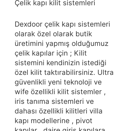
Çelik kapı kilit sistemleri
Dexdoor çelik kapı sistemleri
olarak özel olarak butik
üretimini yapmış olduğumuz
çelik kapılar için ; Kilit
sistemini kendinizin istediği
özel kilit taktırabilirsiniz. Ultra
güvenlikli yeni teknoloji ve
wife özellikli kilit sistemler ,
iris tanıma sistemleri ve
dahası özellikli kilitleri villa
kapı modellerine , pivot
kapılar , daire giriş kapılara