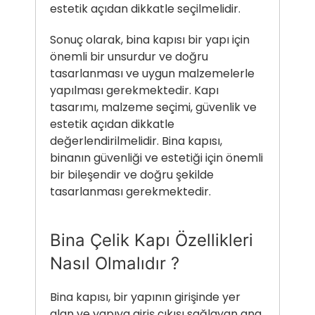
estetik açıdan dikkatle seçilmelidir.
Sonuç olarak, bina kapısı bir yapı için
önemli bir unsurdur ve doğru
tasarlanması ve uygun malzemelerle
yapılması gerekmektedir. Kapı
tasarımı, malzeme seçimi, güvenlik ve
estetik açıdan dikkatle
değerlendirilmelidir. Bina kapısı,
binanın güvenliği ve estetiği için önemli
bir bileşendir ve doğru şekilde
tasarlanması gerekmektedir.
Bina Çelik Kapı Özellikleri
Nasıl Olmalıdır ?
Bina kapısı
, bir yapının girişinde yer
alan ve yapıya giriş çıkışı sağlayan ana