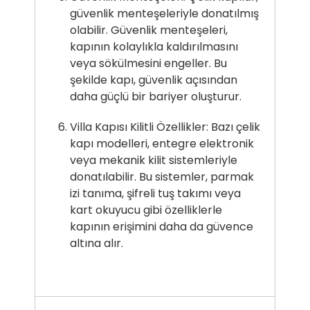
güvenlik menteşeleriyle donatılmış
olabilir. Güvenlik menteşeleri,
kapının kolaylıkla kaldırılmasını
veya sökülmesini engeller. Bu
şekilde kapı, güvenlik açısından
daha güçlü bir bariyer oluşturur.
Villa Kapısı Kilitli Özellikler: Bazı çelik
kapı modelleri, entegre elektronik
veya mekanik kilit sistemleriyle
donatılabilir. Bu sistemler, parmak
izi tanıma, şifreli tuş takımı veya
kart okuyucu gibi özelliklerle
kapının erişimini daha da güvence
altına alır.