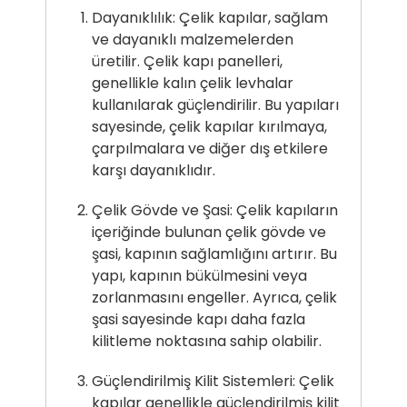
Dayanıklılık: Çelik kapılar, sağlam
ve dayanıklı malzemelerden
üretilir. Çelik kapı panelleri,
genellikle kalın çelik levhalar
kullanılarak güçlendirilir. Bu yapıları
sayesinde, çelik kapılar kırılmaya,
çarpılmalara ve diğer dış etkilere
karşı dayanıklıdır.
Çelik Gövde ve Şasi: Çelik kapıların
içeriğinde bulunan çelik gövde ve
şasi, kapının sağlamlığını artırır. Bu
yapı, kapının bükülmesini veya
zorlanmasını engeller. Ayrıca, çelik
şasi sayesinde kapı daha fazla
kilitleme noktasına sahip olabilir.
Güçlendirilmiş Kilit Sistemleri: Çelik
kapılar genellikle güçlendirilmiş kilit