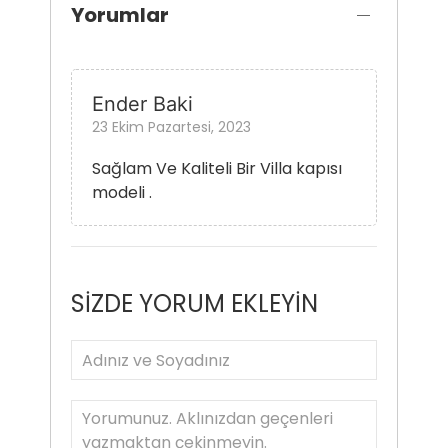
Yorumlar
Ender Baki
23 Ekim Pazartesi, 2023
Sağlam Ve Kaliteli Bir Villa kapısı
modeli .
SİZDE YORUM EKLEYİN