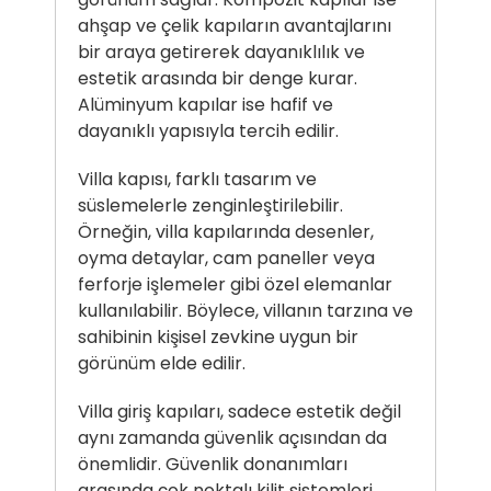
ahşap ve çelik kapıların avantajlarını
bir araya getirerek dayanıklılık ve
estetik arasında bir denge kurar.
Alüminyum kapılar ise hafif ve
dayanıklı yapısıyla tercih edilir.
Villa kapısı
, farklı tasarım ve
süslemelerle zenginleştirilebilir.
Örneğin, villa kapılarında desenler,
oyma detaylar, cam paneller veya
ferforje işlemeler gibi özel elemanlar
kullanılabilir. Böylece, villanın tarzına ve
sahibinin kişisel zevkine uygun bir
görünüm elde edilir.
Villa giriş kapıları, sadece estetik değil
aynı zamanda güvenlik açısından da
önemlidir. Güvenlik donanımları
arasında çok noktalı kilit sistemleri,