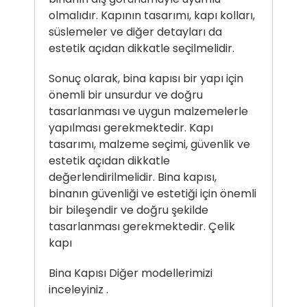
olmalıdır. Kapının tasarımı, kapı kolları,
süslemeler ve diğer detayları da
estetik açıdan dikkatle seçilmelidir.
Sonuç olarak, bina kapısı bir yapı için
önemli bir unsurdur ve doğru
tasarlanması ve uygun malzemelerle
yapılması gerekmektedir. Kapı
tasarımı, malzeme seçimi, güvenlik ve
estetik açıdan dikkatle
değerlendirilmelidir. Bina kapısı,
binanın güvenliği ve estetiği için önemli
bir bileşendir ve doğru şekilde
tasarlanması gerekmektedir.
Çelik
kapı
Bina Kapısı Diğer modellerimizi
inceleyiniz .