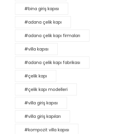
#bina giriş kapısı
#adana çelik kapı
#adana çelik kapı firmaları
#villa kapısı
#adana çelik kapı fabrikası
#çelik kapı
#çelik kapı modelleri
#villa giriş kapısı
#villa giriş kapıları
#kompozit villa kapısı