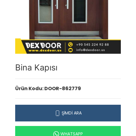
Bina Kapısı
Ürün Kodu: DOOR-862779
ŞİMDİ ARA
WHATSAPP