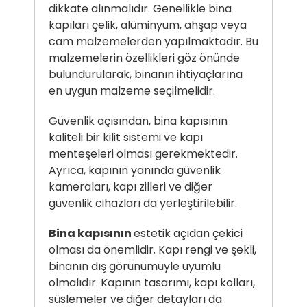
dikkate alınmalıdır. Genellikle bina
kapıları çelik, alüminyum, ahşap veya
cam malzemelerden yapılmaktadır. Bu
malzemelerin özellikleri göz önünde
bulundurularak, binanın ihtiyaçlarına
en uygun malzeme seçilmelidir.
Güvenlik açısından, bina kapısının
kaliteli bir kilit sistemi ve kapı
menteşeleri olması gerekmektedir.
Ayrıca, kapının yanında güvenlik
kameraları, kapı zilleri ve diğer
güvenlik cihazları da yerleştirilebilir.
Bina kapısının
estetik açıdan çekici
olması da önemlidir. Kapı rengi ve şekli,
binanın dış görünümüyle uyumlu
olmalıdır. Kapının tasarımı, kapı kolları,
süslemeler ve diğer detayları da