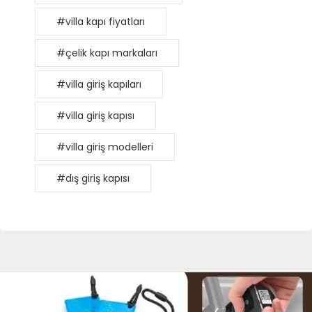
#villa kapı fiyatları
#çelik kapı markaları
#villa giriş kapıları
#villa giriş kapısı
#villa giriş modelleri
#dış giriş kapısı