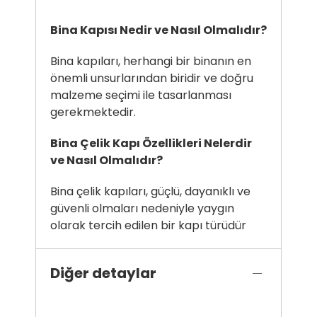
Bina Kapısı Nedir ve Nasıl Olmalıdır?
Bina kapıları, herhangi bir binanın en
önemli unsurlarından biridir ve doğru
malzeme seçimi ile tasarlanması
gerekmektedir.
Bina Çelik Kapı Özellikleri Nelerdir
ve Nasıl Olmalıdır?
Bina çelik kapıları, güçlü, dayanıklı ve
güvenli olmaları nedeniyle yaygın
olarak tercih edilen bir kapı türüdür
Diğer detaylar