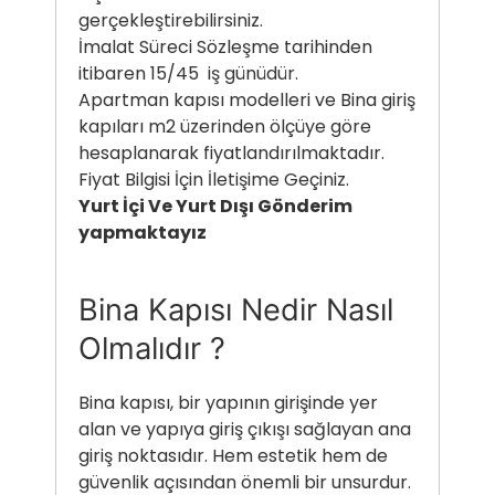
gerçekleştirebilirsiniz.
İmalat Süreci Sözleşme tarihinden
itibaren 15/45 iş günüdür.
Apartman kapısı modelleri ve Bina giriş
kapıları m2 üzerinden ölçüye göre
hesaplanarak fiyatlandırılmaktadır.
Fiyat Bilgisi İçin İletişime Geçiniz.
Yurt İçi Ve Yurt Dışı Gönderim
yapmaktayız
Bina Kapısı Nedir Nasıl
Olmalıdır ?
Bina kapısı, bir yapının girişinde yer
alan ve yapıya giriş çıkışı sağlayan ana
giriş noktasıdır. Hem estetik hem de
güvenlik açısından önemli bir unsurdur.