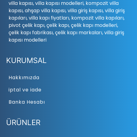
villa kapısı, villa kapısı modelleri, kompozit villa
kapısı, ahşap villa kapısı, villa giriş kapısı, villa giriş
kapıları, villa kapı fiyatları, kompozit villa kapıları,
pivot çelik kapı, çelik kapı, çelik kapı modelleri,
çelik kapı fabrikası, çelik kapı markaları, villa giriş
kapısı modelleri
KURUMSAL
Hakkımızda
iptal ve iade
Banka Hesabı
ÜRÜNLER