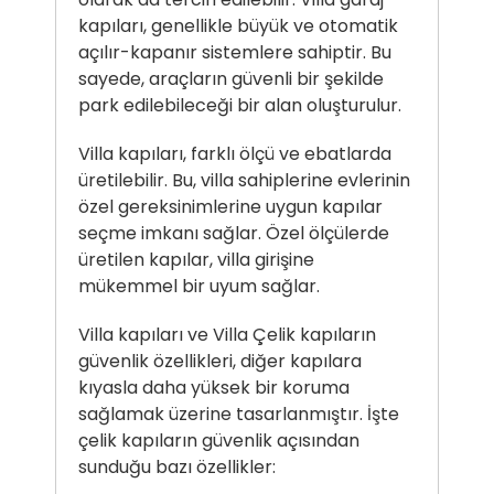
kapıları, genellikle büyük ve otomatik
açılır-kapanır sistemlere sahiptir. Bu
sayede, araçların güvenli bir şekilde
park edilebileceği bir alan oluşturulur.
Villa kapıları, farklı ölçü ve ebatlarda
üretilebilir. Bu, villa sahiplerine evlerinin
özel gereksinimlerine uygun kapılar
seçme imkanı sağlar. Özel ölçülerde
üretilen kapılar, villa girişine
mükemmel bir uyum sağlar.
Villa kapıları ve Villa Çelik kapıların
güvenlik özellikleri, diğer kapılara
kıyasla daha yüksek bir koruma
sağlamak üzerine tasarlanmıştır. İşte
çelik kapıların güvenlik açısından
sunduğu bazı özellikler: