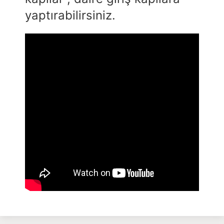
yaptırabilirsiniz.