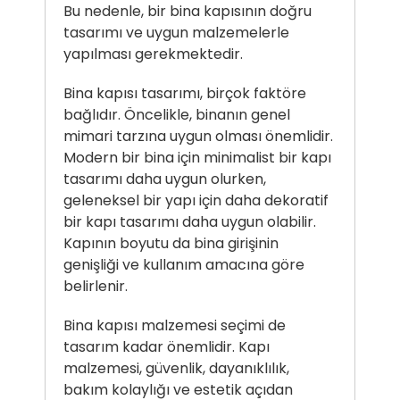
Bu nedenle, bir bina kapısının doğru
tasarımı ve uygun malzemelerle
yapılması gerekmektedir.
Bina kapısı tasarımı, birçok faktöre
bağlıdır. Öncelikle, binanın genel
mimari tarzına uygun olması önemlidir.
Modern bir bina için minimalist bir kapı
tasarımı daha uygun olurken,
geleneksel bir yapı için daha dekoratif
bir kapı tasarımı daha uygun olabilir.
Kapının boyutu da bina girişinin
genişliği ve kullanım amacına göre
belirlenir.
Bina kapısı malzemesi seçimi de
tasarım kadar önemlidir. Kapı
malzemesi, güvenlik, dayanıklılık,
bakım kolaylığı ve estetik açıdan