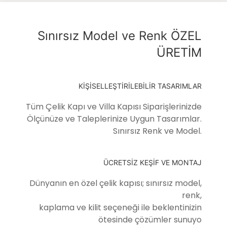
Sınırsız Model ve Renk ÖZEL
ÜRETİM
KİŞİSELLEŞTİRİLEBİLİR TASARIMLAR
Tüm Çelik Kapı ve Villa Kapısı Siparişlerinizde
Ölçünüze ve Taleplerinize Uygun Tasarımlar.
Sınırsız Renk ve Model.
ÜCRETSİZ KEŞİF VE MONTAJ
Dünyanın en özel çelik kapısı; sınırsız model,
renk,
kaplama ve kilit seçeneği ile beklentinizin
ötesinde çözümler sunuyo