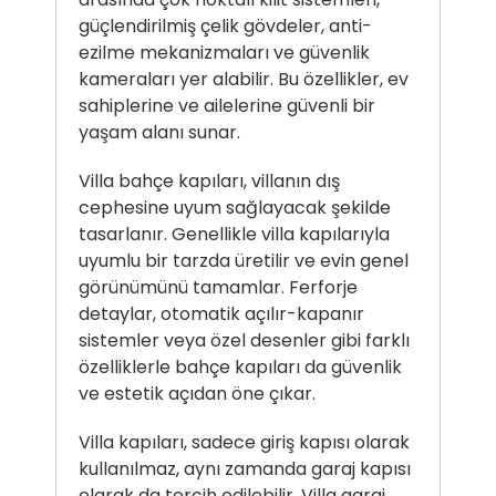
güçlendirilmiş çelik gövdeler, anti-
ezilme mekanizmaları ve güvenlik
kameraları yer alabilir. Bu özellikler, ev
sahiplerine ve ailelerine güvenli bir
yaşam alanı sunar.
Villa bahçe kapıları, villanın dış
cephesine uyum sağlayacak şekilde
tasarlanır. Genellikle villa kapılarıyla
uyumlu bir tarzda üretilir ve evin genel
görünümünü tamamlar. Ferforje
detaylar, otomatik açılır-kapanır
sistemler veya özel desenler gibi farklı
özelliklerle bahçe kapıları da güvenlik
ve estetik açıdan öne çıkar.
Villa kapıları, sadece giriş kapısı olarak
kullanılmaz, aynı zamanda garaj kapısı
olarak da tercih edilebilir. Villa garaj