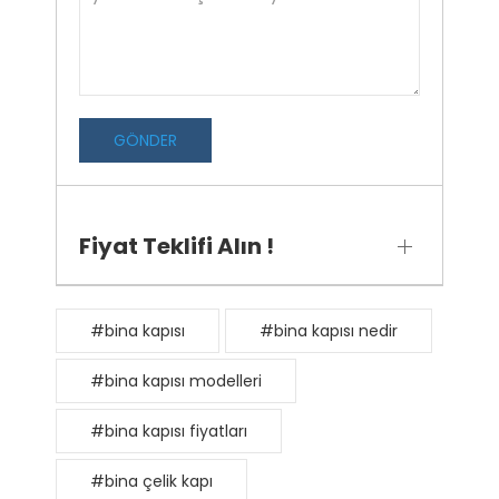
GÖNDER
Fiyat Teklifi Alın !
#bina kapısı
#bina kapısı nedir
#bina kapısı modelleri
#bina kapısı fiyatları
#bina çelik kapı