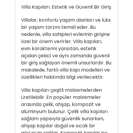
Villa Kapıları: Estetik ve Güvenli Bir Giriş
Villalar, konforlu yaşam alanları ve lüks
bir yaşam tarzını temsil eder. Bu
nedenle, villa sahipleri evlerinin girişine
özel bir önem verirler. Villa kapıları,
evin karakterini yansıtan, estetik
açıdan çekici ve aynı zamanda güvenli
bir giriş sağlayan önemli unsurlardır. Bu
makalede, farklı villa kapı modelleri ve
özellikleri hakkında bilgi verilecektir.
Villa kapıları çeşitli malzemelerden
üretilebilir. En popüler malzemeler
arasında çelik, ahşap, kompozit ve
alüminyum bulunur. Çelik villa kapıları
sağlam yapısıyla güvenlik sunarken,
ahşap kapılar doğal ve sıcak bir
görünüm sağlar. Kompozit kapılar ise