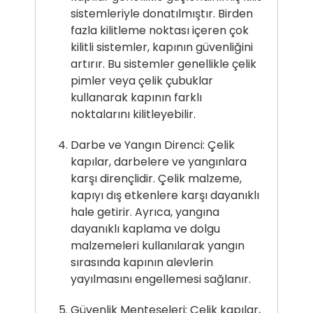
sistemleriyle donatılmıştır. Birden
fazla kilitleme noktası içeren çok
kilitli sistemler, kapının güvenliğini
artırır. Bu sistemler genellikle çelik
pimler veya çelik çubuklar
kullanarak kapının farklı
noktalarını kilitleyebilir.
Darbe ve Yangın Direnci: Çelik
kapılar, darbelere ve yangınlara
karşı dirençlidir. Çelik malzeme,
kapıyı dış etkenlere karşı dayanıklı
hale getirir. Ayrıca, yangına
dayanıklı kaplama ve dolgu
malzemeleri kullanılarak yangın
sırasında kapının alevlerin
yayılmasını engellemesi sağlanır.
Güvenlik Menteşeleri: Çelik kapılar,