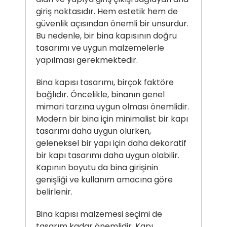
giriş noktasıdır. Hem estetik hem de
güvenlik açısından önemli bir unsurdur.
Bu nedenle, bir bina kapısının doğru
tasarımı ve uygun malzemelerle
yapılması gerekmektedir.
Bina kapısı tasarımı, birçok faktöre
bağlıdır. Öncelikle, binanın genel
mimari tarzına uygun olması önemlidir.
Modern bir bina için minimalist bir kapı
tasarımı daha uygun olurken,
geleneksel bir yapı için daha dekoratif
bir kapı tasarımı daha uygun olabilir.
Kapının boyutu da bina girişinin
genişliği ve kullanım amacına göre
belirlenir.
Bina kapısı malzemesi seçimi de
tasarım kadar önemlidir. Kapı