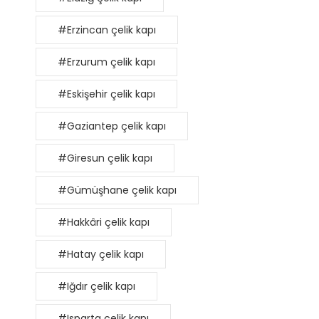
#Erzincan çelik kapı
#Erzurum çelik kapı
#Eskişehir çelik kapı
#Gaziantep çelik kapı
#Giresun çelik kapı
#Gümüşhane çelik kapı
#Hakkâri çelik kapı
#Hatay çelik kapı
#Iğdır çelik kapı
#Isparta çelik kapı