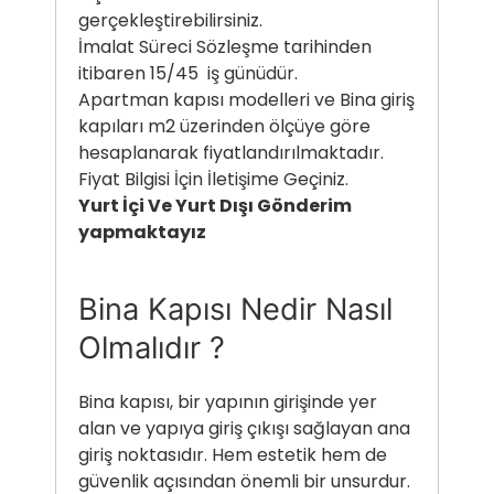
gerçekleştirebilirsiniz.
İmalat Süreci Sözleşme tarihinden
itibaren 15/45 iş günüdür.
Apartman kapısı modelleri ve Bina giriş
kapıları m2 üzerinden ölçüye göre
hesaplanarak fiyatlandırılmaktadır.
Fiyat Bilgisi İçin İletişime Geçiniz.
Yurt İçi Ve Yurt Dışı Gönderim
yapmaktayız
Bina Kapısı Nedir Nasıl
Olmalıdır ?
Bina kapısı, bir yapının girişinde yer
alan ve yapıya giriş çıkışı sağlayan ana
giriş noktasıdır. Hem estetik hem de
güvenlik açısından önemli bir unsurdur.