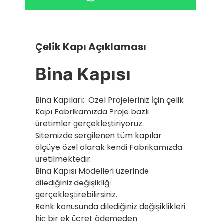
Çelik Kapı Açıklaması
Bina Kapısı
Bina Kapıları; Özel Projeleriniz İçin çelik
Kapı Fabrikamızda Proje bazlı
üretimler gerçekleştiriyoruz.
Sitemizde sergilenen tüm kapılar
ölçüye özel olarak kendi Fabrikamızda
üretilmektedir.
Bina Kapısı Modelleri üzerinde
dilediğiniz değişikliği
gerçekleştirebilirsiniz.
Renk konusunda dilediğiniz değişiklikleri
hiç bir ek ücret ödemeden