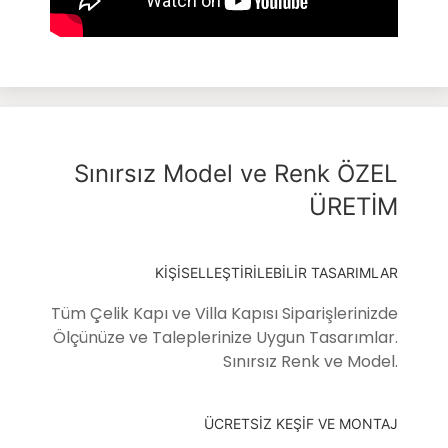
Sınırsız Model ve Renk ÖZEL
ÜRETİM
KİŞİSELLEŞTİRİLEBİLİR TASARIMLAR
Tüm Çelik Kapı ve Villa Kapısı Siparişlerinizde
Ölçünüze ve Taleplerinize Uygun Tasarımlar.
Sınırsız Renk ve Model.
ÜCRETSİZ KEŞİF VE MONTAJ