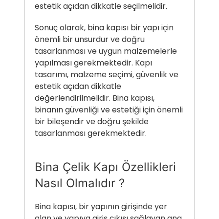
estetik açıdan dikkatle seçilmelidir.
Sonuç olarak, bina kapısı bir yapı için
önemli bir unsurdur ve doğru
tasarlanması ve uygun malzemelerle
yapılması gerekmektedir. Kapı
tasarımı, malzeme seçimi, güvenlik ve
estetik açıdan dikkatle
değerlendirilmelidir. Bina kapısı,
binanın güvenliği ve estetiği için önemli
bir bileşendir ve doğru şekilde
tasarlanması gerekmektedir.
Bina Çelik Kapı Özellikleri
Nasıl Olmalıdır ?
Bina kapısı
, bir yapının girişinde yer
alan ve yapıya giriş çıkışı sağlayan ana