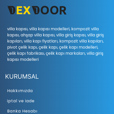
villa kapısı, villa kapısı modelleri, kompozit villa
kapısı, ahşap villa kapısı, villa giriş kapısı, villa giriş
kapıları, villa kapı fiyatları, kompozit villa kapıları,
pivot çelik kapı, çelik kapı, çelik kapı modelleri,
çelik kapı fabrikası, çelik kapı markaları, villa giriş
kapısı modelleri
KURUMSAL
Hakkımızda
iptal ve iade
Banka Hesabı