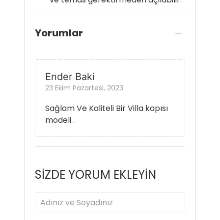
Yorumlar
Ender Baki
23 Ekim Pazartesi, 2023
Sağlam Ve Kaliteli Bir Villa kapısı
modeli .
SİZDE YORUM EKLEYİN