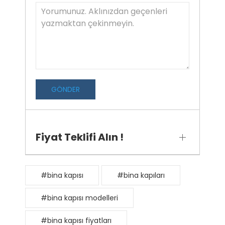
GÖNDER
Fiyat Teklifi Alın !
#bina kapısı
#bina kapıları
#bina kapısı modelleri
#bina kapısı fiyatları