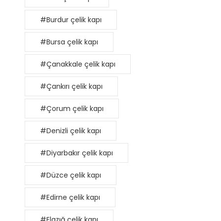
#Burdur çelik kapı
#Bursa çelik kapı
#Çanakkale çelik kapı
#Çankırı çelik kapı
#Çorum çelik kapı
#Denizli çelik kapı
#Diyarbakır çelik kapı
#Düzce çelik kapı
#Edirne çelik kapı
#Elazığ çelik kapı