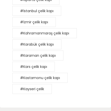
#İstanbul çelik kapı
#İzmir çelik kapı
#Kahramanmaraş çelik kapı
#Karabük çelik kapı
#Karaman çelik kapı
#Kars çelik kapı
#Kastamonu çelik kapı
#Kayseri çelik