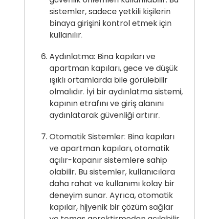
sistemler, sadece yetkili kişilerin
binaya girişini kontrol etmek için
kullanılır.
Aydınlatma: Bina kapıları ve
apartman kapıları, gece ve düşük
ışıklı ortamlarda bile görülebilir
olmalıdır. İyi bir aydınlatma sistemi,
kapının etrafını ve giriş alanını
aydınlatarak güvenliği artırır.
Otomatik Sistemler: Bina kapıları
ve apartman kapıları, otomatik
açılır-kapanır sistemlere sahip
olabilir. Bu sistemler, kullanıcılara
daha rahat ve kullanımı kolay bir
deneyim sunar. Ayrıca, otomatik
kapılar, hijyenik bir çözüm sağlar
ve temas gerektirmeden açılabilir.