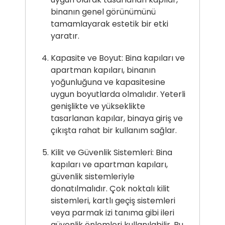
binanın genel görünümünü
tamamlayarak estetik bir etki
yaratır.
Kapasite ve Boyut: Bina kapıları ve
apartman kapıları, binanın
yoğunluğuna ve kapasitesine
uygun boyutlarda olmalıdır. Yeterli
genişlikte ve yükseklikte
tasarlanan kapılar, binaya giriş ve
çıkışta rahat bir kullanım sağlar.
Kilit ve Güvenlik Sistemleri: Bina
kapıları ve apartman kapıları,
güvenlik sistemleriyle
donatılmalıdır. Çok noktalı kilit
sistemleri, kartlı geçiş sistemleri
veya parmak izi tanıma gibi ileri
güvenlik önlemleri kullanılabilir. Bu