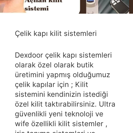
Çelik kapı kilit sistemleri
Dexdoor çelik kapı sistemleri
olarak özel olarak butik
üretimini yapmış olduğumuz
çelik kapılar için ; Kilit
sistemini kendinizin istediği
özel kilit taktırabilirsiniz. Ultra
güvenlikli yeni teknoloji ve
wife özellikli kilit sistemler ,