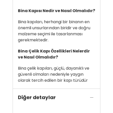
Bina Kapısı Nedir ve Nasıl Olmalıdır?
Bina kapıları, herhangi bir binanın en
önemli unsurlarından biridir ve doğru
malzeme seçimi ile tasarlanması
gerekmektedir.
Bina Çelik Kapı Özellikleri Nelerdir
ve Nasıl Olmalıdır?
Bina çelik kapıları, güçlü, dayanıklı ve
güvenli olmaları nedeniyle yaygın
olarak tercih edilen bir kapı türüdür
Diğer detaylar