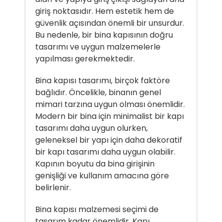
giriş noktasıdır. Hem estetik hem de
güvenlik açısından önemli bir unsurdur.
Bu nedenle, bir bina kapısının doğru
tasarımı ve uygun malzemelerle
yapılması gerekmektedir.
Bina kapısı tasarımı, birçok faktöre
bağlıdır. Öncelikle, binanın genel
mimari tarzına uygun olması önemlidir.
Modern bir bina için minimalist bir kapı
tasarımı daha uygun olurken,
geleneksel bir yapı için daha dekoratif
bir kapı tasarımı daha uygun olabilir.
Kapının boyutu da bina girişinin
genişliği ve kullanım amacına göre
belirlenir.
Bina kapısı malzemesi seçimi de
tasarım kadar önemlidir. Kapı