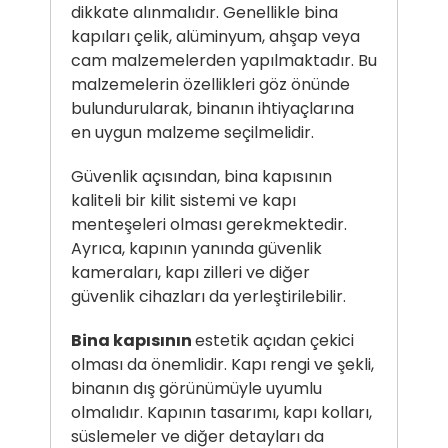
dikkate alınmalıdır. Genellikle bina
kapıları çelik, alüminyum, ahşap veya
cam malzemelerden yapılmaktadır. Bu
malzemelerin özellikleri göz önünde
bulundurularak, binanın ihtiyaçlarına
en uygun malzeme seçilmelidir.
Güvenlik açısından, bina kapısının
kaliteli bir kilit sistemi ve kapı
menteşeleri olması gerekmektedir.
Ayrıca, kapının yanında güvenlik
kameraları, kapı zilleri ve diğer
güvenlik cihazları da yerleştirilebilir.
Bina kapısının
estetik açıdan çekici
olması da önemlidir. Kapı rengi ve şekli,
binanın dış görünümüyle uyumlu
olmalıdır. Kapının tasarımı, kapı kolları,
süslemeler ve diğer detayları da