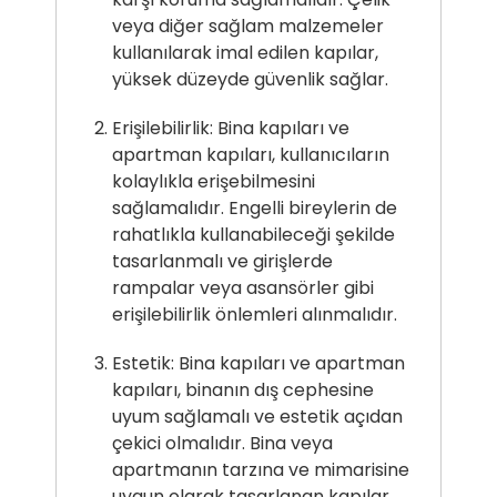
veya diğer sağlam malzemeler
kullanılarak imal edilen kapılar,
yüksek düzeyde güvenlik sağlar.
Erişilebilirlik: Bina kapıları ve
apartman kapıları, kullanıcıların
kolaylıkla erişebilmesini
sağlamalıdır. Engelli bireylerin de
rahatlıkla kullanabileceği şekilde
tasarlanmalı ve girişlerde
rampalar veya asansörler gibi
erişilebilirlik önlemleri alınmalıdır.
Estetik: Bina kapıları ve apartman
kapıları, binanın dış cephesine
uyum sağlamalı ve estetik açıdan
çekici olmalıdır. Bina veya
apartmanın tarzına ve mimarisine
uygun olarak tasarlanan kapılar,