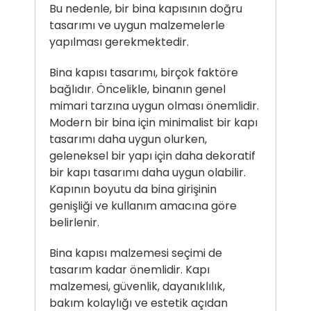
Bu nedenle, bir bina kapısının doğru
tasarımı ve uygun malzemelerle
yapılması gerekmektedir.
Bina kapısı tasarımı, birçok faktöre
bağlıdır. Öncelikle, binanın genel
mimari tarzına uygun olması önemlidir.
Modern bir bina için minimalist bir kapı
tasarımı daha uygun olurken,
geleneksel bir yapı için daha dekoratif
bir kapı tasarımı daha uygun olabilir.
Kapının boyutu da bina girişinin
genişliği ve kullanım amacına göre
belirlenir.
Bina kapısı malzemesi seçimi de
tasarım kadar önemlidir. Kapı
malzemesi, güvenlik, dayanıklılık,
bakım kolaylığı ve estetik açıdan