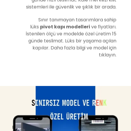
sistemleri ile güvenlik ve şıklık bir arada.
Sınır tanımayan tasarımlara sahip
lüks
pivot kapı modelleri
ve fiyatları.
İstenilen ölçü ve modelde özel üretim 15
günde teslimat. Lüks bir yaşama açılan
kapılar. Daha fazla bilgi ve model için
tıklayın.