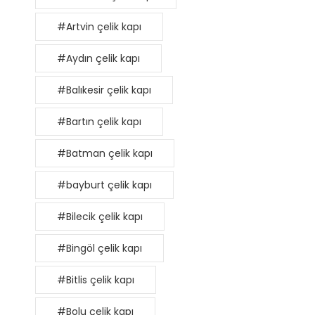
#Artvin çelik kapı
#Aydın çelik kapı
#Balıkesir çelik kapı
#Bartın çelik kapı
#Batman çelik kapı
#bayburt çelik kapı
#Bilecik çelik kapı
#Bingöl çelik kapı
#Bitlis çelik kapı
#Bolu çelik kapı