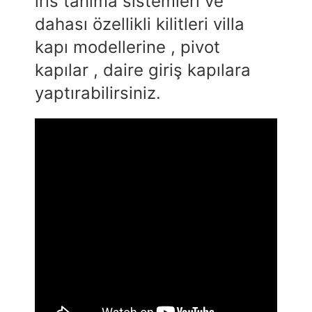
iris tanıma sistemleri ve
dahası özellikli kilitleri villa
kapı modellerine , pivot
kapılar , daire giriş kapılara
yaptırabilirsiniz.