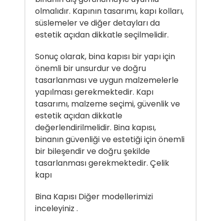
olmalıdır. Kapının tasarımı, kapı kolları,
süslemeler ve diğer detayları da
estetik açıdan dikkatle seçilmelidir.
Sonuç olarak, bina kapısı bir yapı için
önemli bir unsurdur ve doğru
tasarlanması ve uygun malzemelerle
yapılması gerekmektedir. Kapı
tasarımı, malzeme seçimi, güvenlik ve
estetik açıdan dikkatle
değerlendirilmelidir. Bina kapısı,
binanın güvenliği ve estetiği için önemli
bir bileşendir ve doğru şekilde
tasarlanması gerekmektedir.
Çelik
kapı
Bina Kapısı Diğer modellerimizi
inceleyiniz .