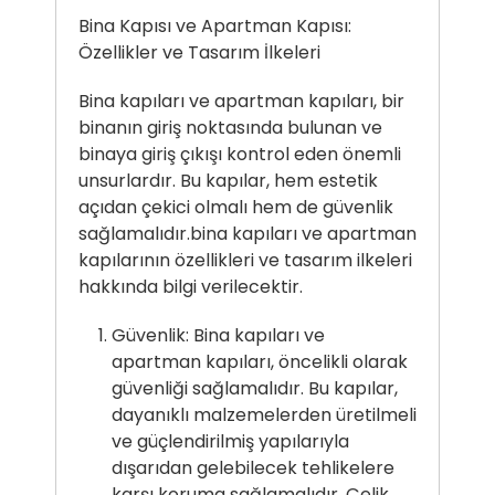
Bina Kapısı ve Apartman Kapısı:
Özellikler ve Tasarım İlkeleri
Bina kapıları ve apartman kapıları, bir
binanın giriş noktasında bulunan ve
binaya giriş çıkışı kontrol eden önemli
unsurlardır. Bu kapılar, hem estetik
açıdan çekici olmalı hem de güvenlik
sağlamalıdır.bina kapıları ve apartman
kapılarının özellikleri ve tasarım ilkeleri
hakkında bilgi verilecektir.
Güvenlik: Bina kapıları ve
apartman kapıları, öncelikli olarak
güvenliği sağlamalıdır. Bu kapılar,
dayanıklı malzemelerden üretilmeli
ve güçlendirilmiş yapılarıyla
dışarıdan gelebilecek tehlikelere
karşı koruma sağlamalıdır. Çelik