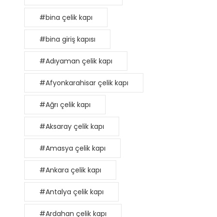
#bina çelik kapı
#bina giriş kapısı
#Adıyaman çelik kapı
#Afyonkarahisar çelik kapı
#Ağrı çelik kapı
#Aksaray çelik kapı
#Amasya çelik kapı
#Ankara çelik kapı
#Antalya çelik kapı
#Ardahan çelik kapı