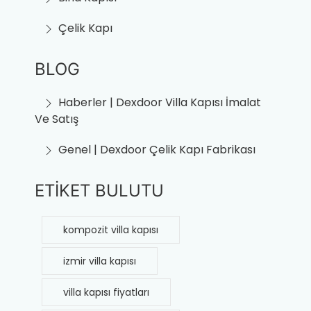
Çelik Kapı
BLOG
Haberler | Dexdoor Villa Kapısı İmalat
Ve Satış
Genel | Dexdoor Çelik Kapı Fabrikası
ETİKET BULUTU
kompozit villa kapısı
izmir villa kapısı
villa kapısı fiyatları