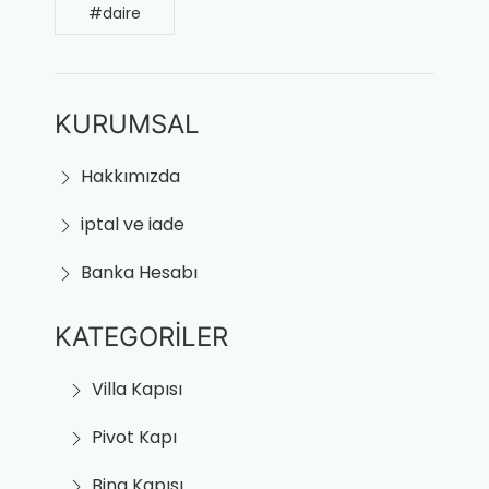
#daire
KURUMSAL
Hakkımızda
iptal ve iade
Banka Hesabı
KATEGORİLER
Villa Kapısı
Pivot Kapı
Bina Kapısı