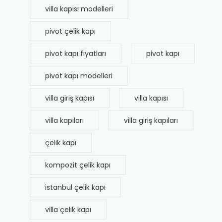
villa kapısı modelleri
pivot çelik kapı
pivot kapı fiyatları
pivot kapı
pivot kapı modelleri
villa giriş kapısı
villa kapısı
villa kapıları
villa giriş kapıları
çelik kapı
kompozit çelik kapı
istanbul çelik kapı
villa çelik kapı