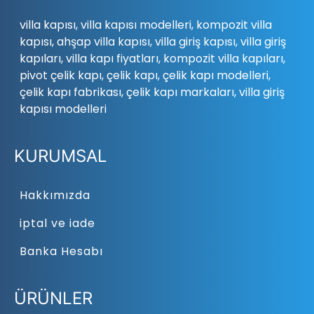
villa kapısı, villa kapısı modelleri, kompozit villa
kapısı, ahşap villa kapısı, villa giriş kapısı, villa giriş
kapıları, villa kapı fiyatları, kompozit villa kapıları,
pivot çelik kapı, çelik kapı, çelik kapı modelleri,
çelik kapı fabrikası, çelik kapı markaları, villa giriş
kapısı modelleri
KURUMSAL
Hakkımızda
iptal ve iade
Banka Hesabı
ÜRÜNLER