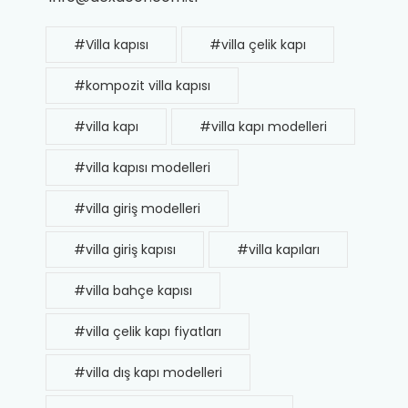
#Villa kapısı
#villa çelik kapı
#kompozit villa kapısı
#villa kapı
#villa kapı modelleri
#villa kapısı modelleri
#villa giriş modelleri
#villa giriş kapısı
#villa kapıları
#villa bahçe kapısı
#villa çelik kapı fiyatları
#villa dış kapı modelleri