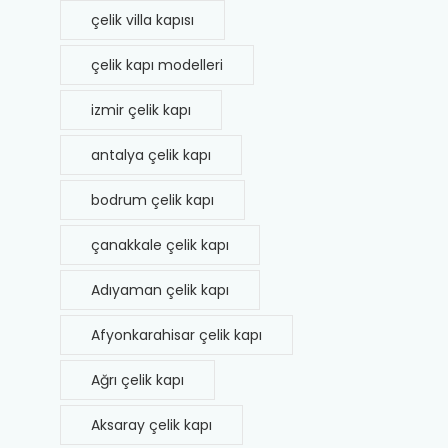
çelik villa kapısı
çelik kapı modelleri
izmir çelik kapı
antalya çelik kapı
bodrum çelik kapı
çanakkale çelik kapı
Adıyaman çelik kapı
Afyonkarahisar çelik kapı
Ağrı çelik kapı
Aksaray çelik kapı