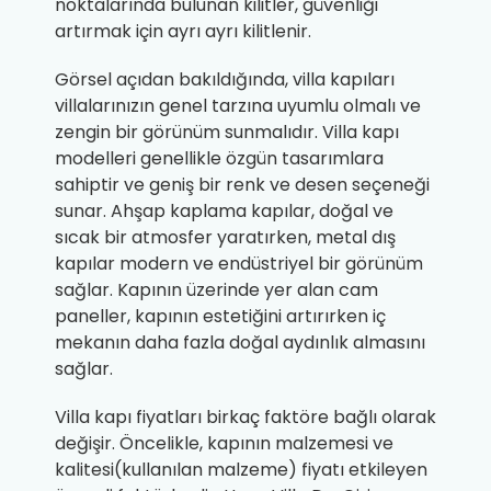
noktalarında bulunan kilitler, güvenliği
artırmak için ayrı ayrı kilitlenir.
Görsel açıdan bakıldığında, villa kapıları
villalarınızın genel tarzına uyumlu olmalı ve
zengin bir görünüm sunmalıdır. Villa kapı
modelleri genellikle özgün tasarımlara
sahiptir ve geniş bir renk ve desen seçeneği
sunar. Ahşap kaplama kapılar, doğal ve
sıcak bir atmosfer yaratırken, metal dış
kapılar modern ve endüstriyel bir görünüm
sağlar. Kapının üzerinde yer alan cam
paneller, kapının estetiğini artırırken iç
mekanın daha fazla doğal aydınlık almasını
sağlar.
Villa kapı fiyatları birkaç faktöre bağlı olarak
değişir. Öncelikle, kapının malzemesi ve
kalitesi(kullanılan malzeme) fiyatı etkileyen