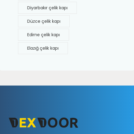
Diyarbakır çelik kapı
Düzce çelik kapı
Edirne çelik kapı
Elazığ çelik kapı