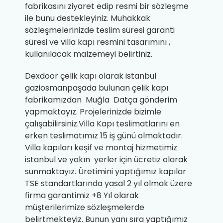
fabrikasını ziyaret edip resmi bir sözleşme
ile bunu destekleyiniz. Muhakkak
sözleşmelerinizde teslim süresi garanti
süresi ve villa kapı resmini tasarımını ,
kullanılacak malzemeyi belirtiniz.
Dexdoor çelik kapı olarak istanbul
gaziosmanpaşada bulunan çelik kapı
fabrikamızdan Muğla Datça gönderim
yapmaktayız. Projelerinizde bizimle
çalışabilirsiniz.Villa Kapı teslimatlarını en
erken teslimatımız 15 iş günü olmaktadır.
Villa kapıları keşif ve montaj hizmetimiz
istanbul ve yakın yerler için ücretiz olarak
sunmaktayız. Üretimini yaptığımız kapılar
TSE standartlarında yasal 2 yıl olmak üzere
firma garantimiz +8 Yıl olarak
müşterilerimize sözleşmelerde
belirtmekteyiz. Bunun yanı sıra yaptığımız