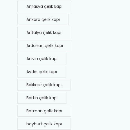
Amasya çelik kapı
Ankara çelik kapı
Antalya çelik kapı
Ardahan çelik kapı
Artvin çelik kapı
Aydın çelik kapı
Balıkesir çelik kapı
Bartın çelik kapı
Batman çelik kapı
bayburt çelik kapı