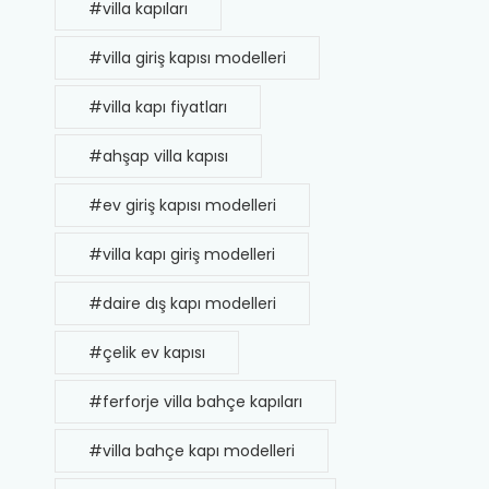
#villa kapıları
#villa giriş kapısı modelleri
#villa kapı fiyatları
#ahşap villa kapısı
#ev giriş kapısı modelleri
#villa kapı giriş modelleri
#daire dış kapı modelleri
#çelik ev kapısı
#ferforje villa bahçe kapıları
#villa bahçe kapı modelleri