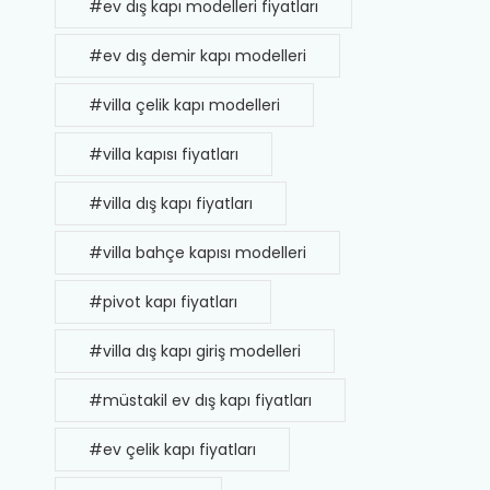
#ev dış kapı modelleri fiyatları
#ev dış demir kapı modelleri
#villa çelik kapı modelleri
#villa kapısı fiyatları
#villa dış kapı fiyatları
#villa bahçe kapısı modelleri
#pivot kapı fiyatları
#villa dış kapı giriş modelleri
#müstakil ev dış kapı fiyatları
#ev çelik kapı fiyatları