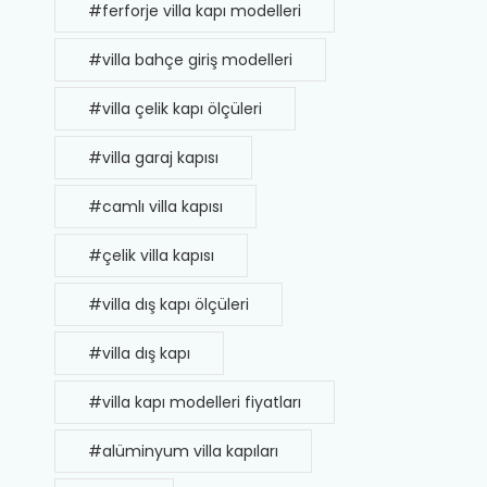
#ferforje villa kapı modelleri
#villa bahçe giriş modelleri
#villa çelik kapı ölçüleri
#villa garaj kapısı
#camlı villa kapısı
#çelik villa kapısı
#villa dış kapı ölçüleri
#villa dış kapı
#villa kapı modelleri fiyatları
#alüminyum villa kapıları