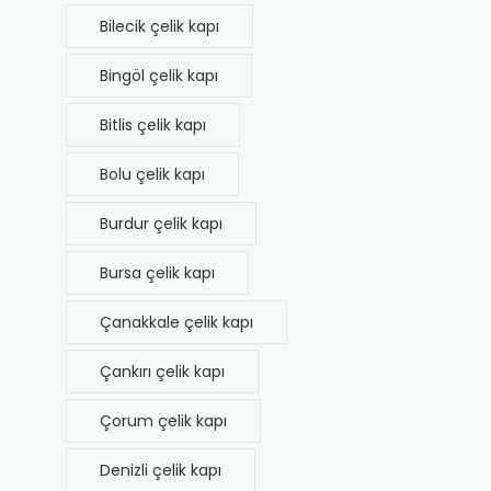
Bilecik çelik kapı
Bingöl çelik kapı
Bitlis çelik kapı
Bolu çelik kapı
Burdur çelik kapı
Bursa çelik kapı
Çanakkale çelik kapı
Çankırı çelik kapı
Çorum çelik kapı
Denizli çelik kapı