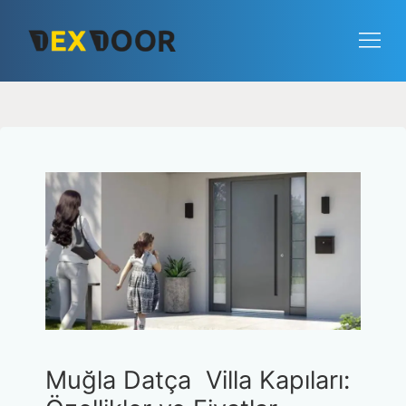
Muğla Datça Villa Kapıları: